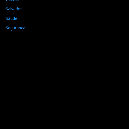
Salvador
Saúde
Segurança