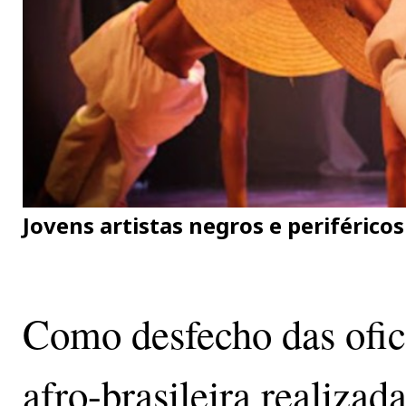
Jovens artistas negros e periférico
Como desfecho das ofici
afro-brasileira realiza