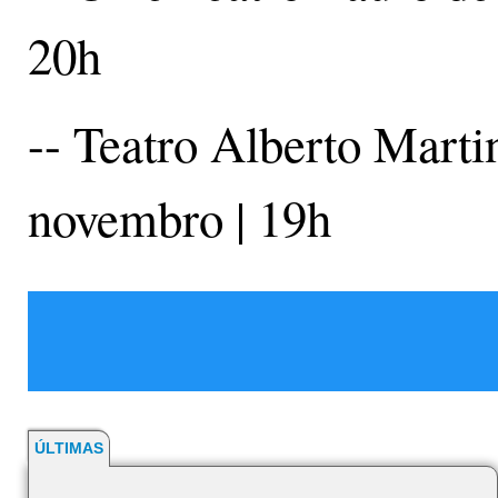
20h
-- Teatro Alberto Marti
novembro | 19h
ÚLTIMAS