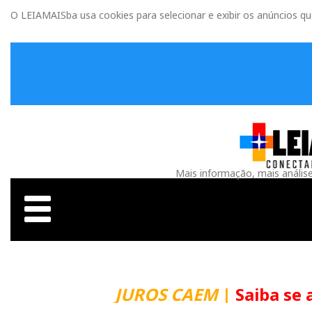
O LEIAMAISba usa cookies para selecionar e exibir os anúncios q
Mais informação, mais anális
JUROS CAEM
|
Saiba se 