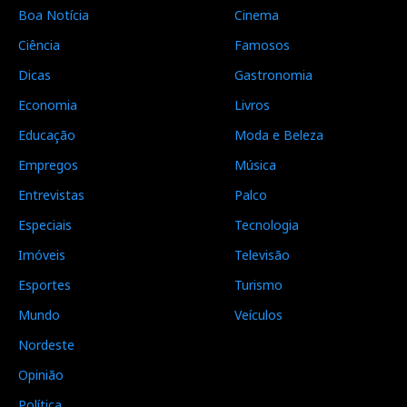
Boa Notícia
Cinema
Ciência
Famosos
Dicas
Gastronomia
Economia
Livros
Educação
Moda e Beleza
Empregos
Música
Entrevistas
Palco
Especiais
Tecnologia
Imóveis
Televisão
Esportes
Turismo
Mundo
Veículos
Nordeste
Opinião
Política