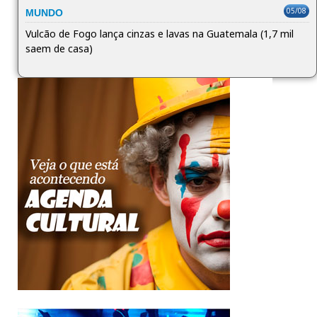
05/08
MUNDO
Vulcão de Fogo lança cinzas e lavas na Guatemala (1,7 mil
saem de casa)