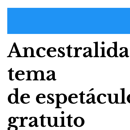
Ancestralida
tema
de espetácul
gratuito