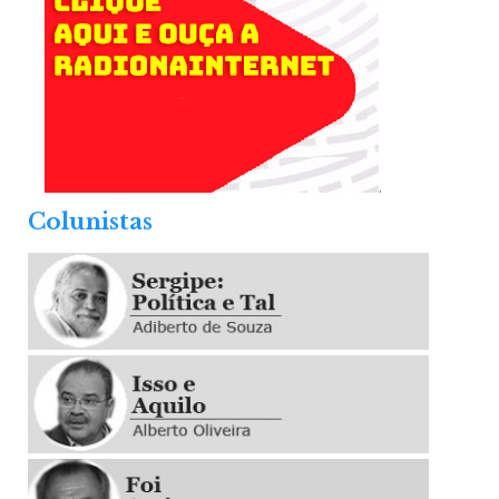
.
Colunistas