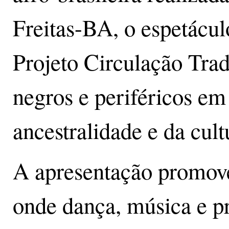
Freitas-BA, o espetácu
Projeto Circulação Trad
negros e periféricos e
ancestralidade e da cult
A apresentação promove
onde dança, música e pr