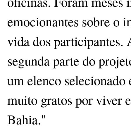
oficinas. Foram meses 
emocionantes sobre o i
vida dos participantes.
segunda parte do projet
um elenco selecionado
muito gratos por viver 
Bahia."