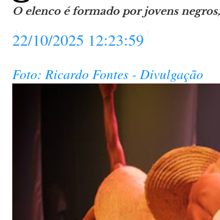
O elenco é formado por jovens negros
22/10/2025 12:23:59
Foto: Ricardo Fontes - Divulgação