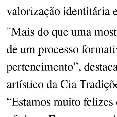
valorização identitária 
"Mais do que uma mostra
de um processo format
pertencimento”, destaca
artístico da Cia Tradiçõ
“Estamos muito felizes 