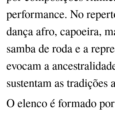
performance. No repert
dança afro, capoeira, m
samba de roda e a repre
evocam a ancestralidade
sustentam as tradições 
O elenco é formado por 