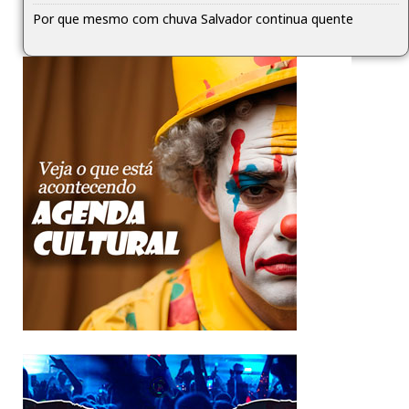
Por que mesmo com chuva Salvador continua quente