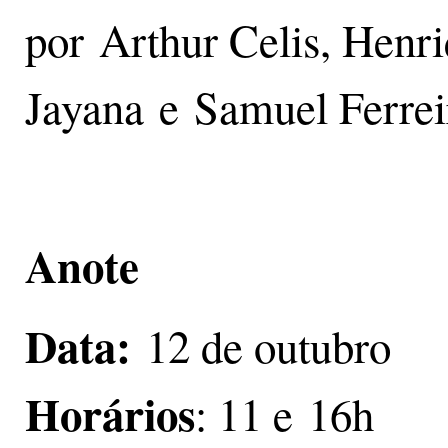
por Arthur Celis, Henri
Jayana e Samuel Ferrei
Anote
Data:
12 de outubro
Horários
: 11 e 16h