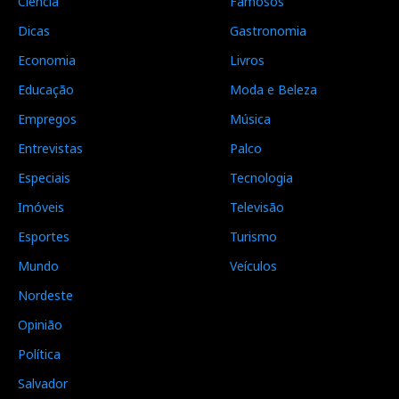
Ciência
Famosos
Dicas
Gastronomia
Economia
Livros
Educação
Moda e Beleza
Empregos
Música
Entrevistas
Palco
Especiais
Tecnologia
Imóveis
Televisão
Esportes
Turismo
Mundo
Veículos
Nordeste
Opinião
Política
Salvador