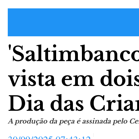
'Saltimbanco
vista em doi
Dia das Cria
A produção da peça é assinada pelo Ce