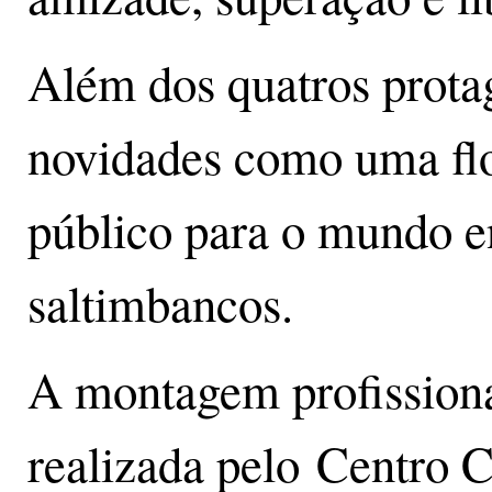
Além dos quatros protag
novidades como uma flor
público para o mundo e
saltimbancos.
A montagem profissiona
realizada pelo Centro C