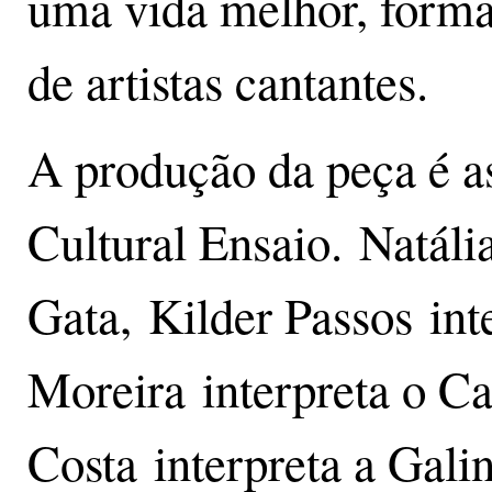
uma vida melhor, forma
de artistas cantantes.
A produção da peça é a
Cultural Ensaio. Natália
Gata, Kilder Passos int
Moreira interpreta o Ca
Costa interpreta a Gali