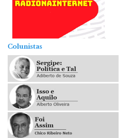
.
Colunistas