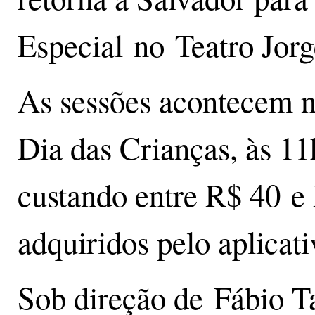
Especial no Teatro Jor
As sessões acontecem n
Dia das Crianças, às 11
custando entre R$ 40 e
adquiridos pelo aplica
Sob direção de Fábio T