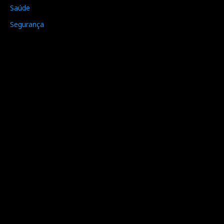
Saúde
Segurança