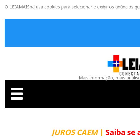
O LEIAMAISba usa cookies para selecionar e exibir os anúncios q
Mais informação, mais anális
JUROS CAEM
|
Saiba se 