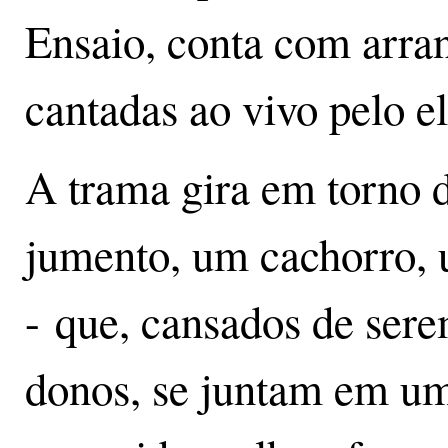
Ensaio, conta com arran
cantadas ao vivo pelo e
A trama gira em torno 
jumento, um cachorro, 
- que, cansados de sere
donos, se juntam em u