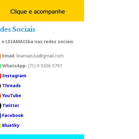
des Sociais
a o LEIAMAISba nas redes sociais
Email
: leiamais.ba@gmail.com
WhatsApp:
(71) 9 9206-5797
Instagram
Threads
YouTube
Twitter
Facebook
BlueSky