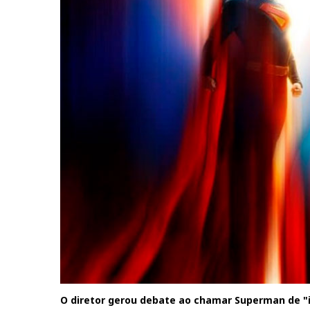
O diretor gerou debate ao chamar Superman de "