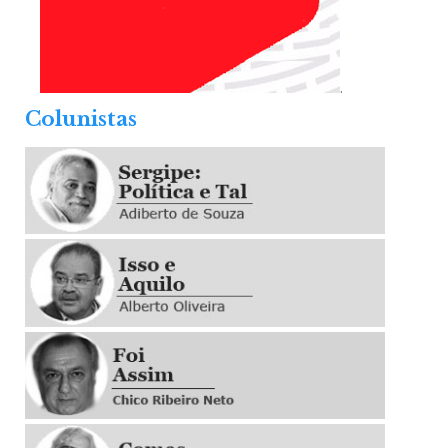
.
Colunistas