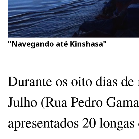
"Navegando até Kinshasa"
Durante os oito dias de
Julho (Rua Pedro Gama,
apresentados 20 longas 