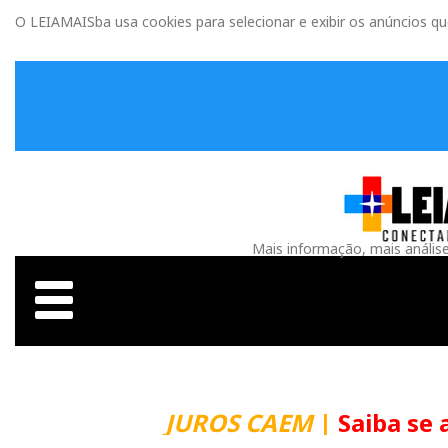
O LEIAMAISba usa cookies para selecionar e exibir os anúncios q
Mais informação, mais anális
JUROS CAEM
|
Saiba se 