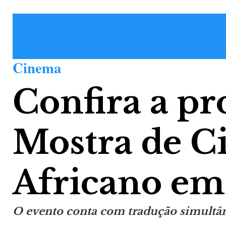
Cinema
Confira a p
Mostra de 
Africano em
O evento conta com tradução simultâne