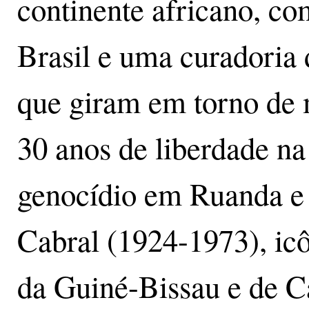
continente africano, com
Brasil e uma curadoria
que giram em torno de 
30 anos de liberdade na
genocídio em Ruanda e 
Cabral (1924-1973), icô
da Guiné-Bissau e de C