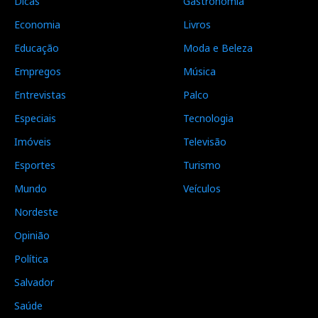
Dicas
Gastronomia
Economia
Livros
Educação
Moda e Beleza
Empregos
Música
Entrevistas
Palco
Especiais
Tecnologia
Imóveis
Televisão
Esportes
Turismo
Mundo
Veículos
Nordeste
Opinião
Política
Salvador
Saúde