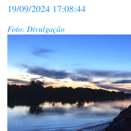
19/09/2024 17:08:44
Foto: Divulgação