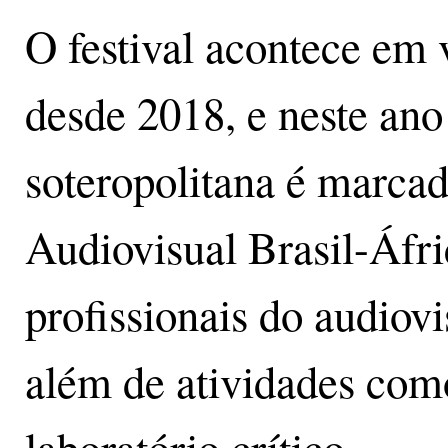
O festival acontece em 
desde 2018, e neste an
soteropolitana é marcad
Audiovisual Brasil-Áfri
profissionais do audiovi
além de atividades como
laboratório crítico.