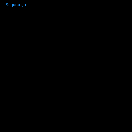
Segurança