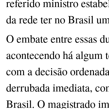
referido ministro estab
da rede ter no Brasil um
O embate entre essas du
acontecendo há algum t
com a decisão ordenada
derrubada imediata, com
Brasil. O magistrado i