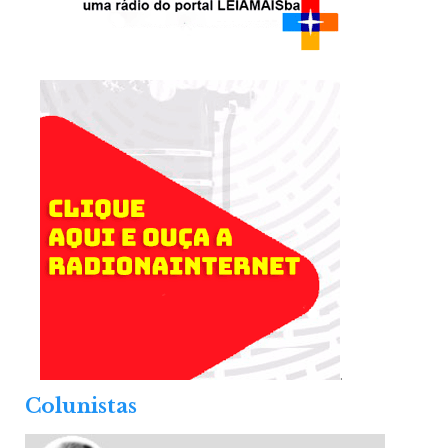
.
Colunistas