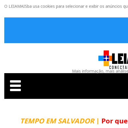
O LEIAMAISba usa cookies para selecionar e exibir os anúncios q
Mais informação, mais anális
TEMPO EM SALVADOR
|
Por que m