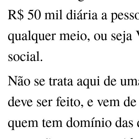
R$ 50 mil diária a pes
qualquer meio, ou seja 
social.
Não se trata aqui de uma
deve ser feito, e vem de
quem tem domínio das q