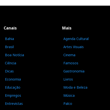
Canais
Mais
Bahia
Agenda Cultural
Brasil
Artes Visuais
Boa Notícia
Cinema
Ciência
Famosos
Dicas
Gastronomia
Economia
Livros
Educação
Moda e Beleza
Empregos
Música
Entrevistas
Palco