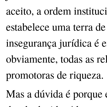
aceito, a ordem instituci
estabelece uma terra d
insegurança jurídica é 
obviamente, todas as re
promotoras de riqueza.
Mas a dúvida é porque 