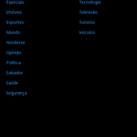
Especiais
Tecnologia
Imóveis
Televisão
Esportes
Turismo
Mundo
Veículos
Nordeste
Opinião
Política
Salvador
Saúde
Segurança