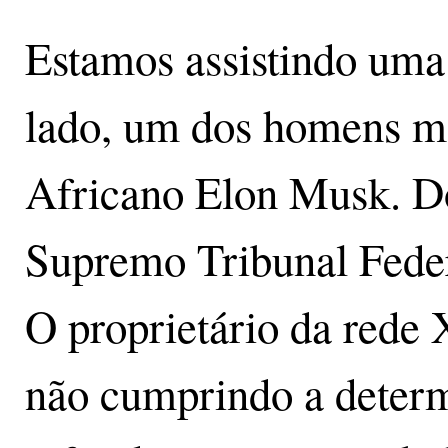
Estamos assistindo uma
lado, um dos homens ma
Africano Elon Musk. Do
Supremo Tribunal Feder
O proprietário da rede 
não cumprindo a determ