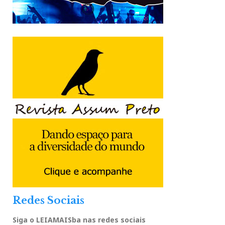
Redes Sociais
Siga o LEIAMAISba nas redes sociais