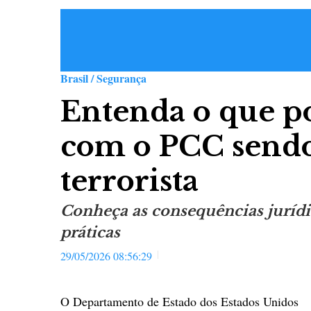
Brasil / Segurança
Entenda o que p
com o PCC sendo
terrorista
Conheça as consequências jurídic
práticas
29/05/2026 08:56:29
O Departamento de Estado dos Estados Unidos