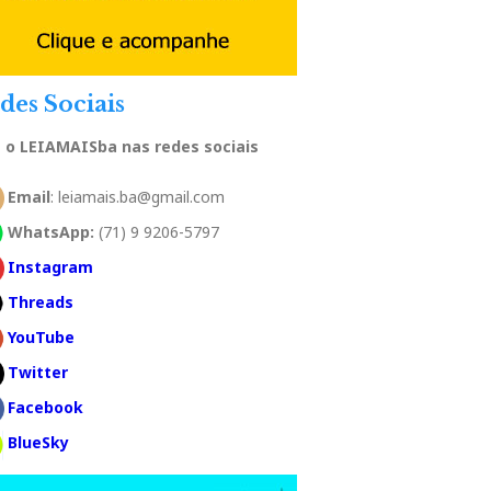
des Sociais
a o LEIAMAISba nas redes sociais
Email
: leiamais.ba@gmail.com
WhatsApp:
(71) 9 9206-5797
Instagram
Threads
YouTube
Twitter
Facebook
BlueSky