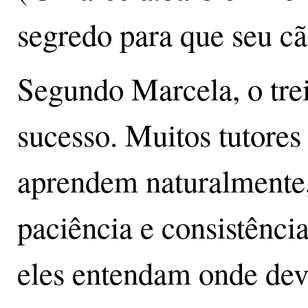
segredo para que seu cã
Segundo Marcela, o tre
sucesso. Muitos tutores
aprendem naturalmente,
paciência e consistência
eles entendam onde dev