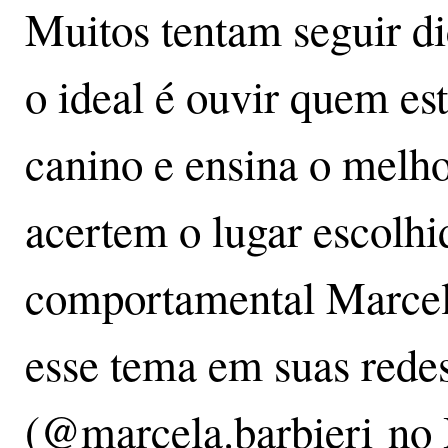
Muitos tentam seguir di
o ideal é ouvir quem e
canino e ensina o melho
acertem o lugar escolhi
comportamental Marcel
esse tema em suas redes
(@marcela.barbieri no I