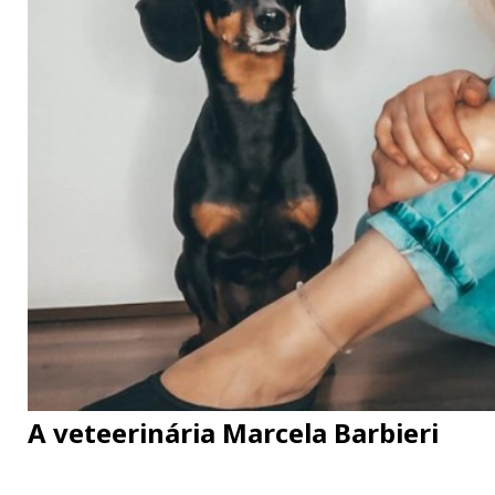
A veteerinária Marcela Barbieri