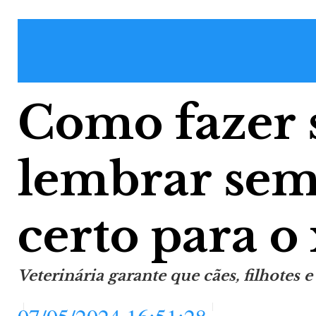
Como fazer s
lembrar sem
certo para o 
Veterinária garante que cães, filhotes