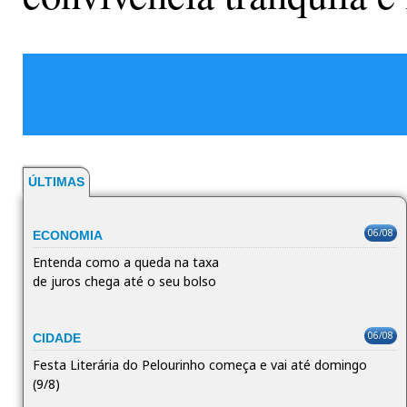
ÚLTIMAS
06/08
ECONOMIA
Entenda como a queda na taxa
de juros chega até o seu bolso
06/08
CIDADE
Festa Literária do Pelourinho começa e vai até domingo
(9/8)