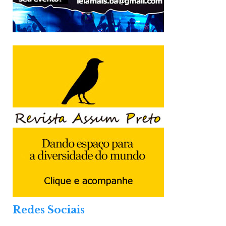
Redes Sociais