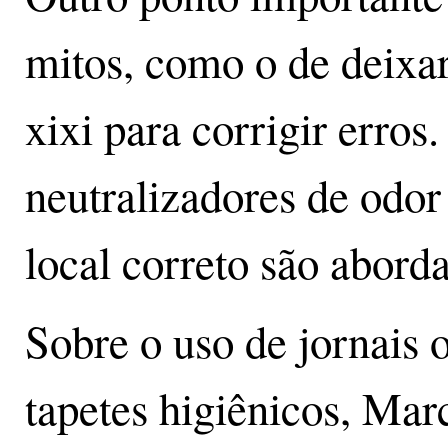
mitos, como o de deixar
xixi para corrigir erro
neutralizadores de odor
local correto são aborda
Sobre o uso de jornais 
tapetes higiênicos, Mar