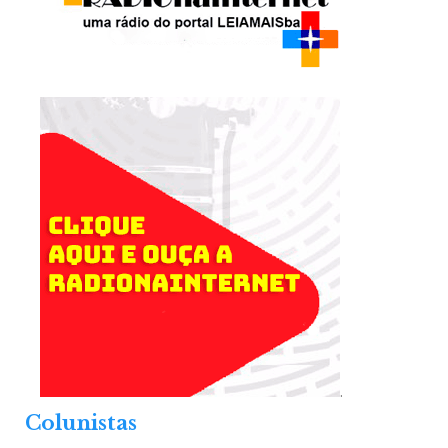
.
Colunistas