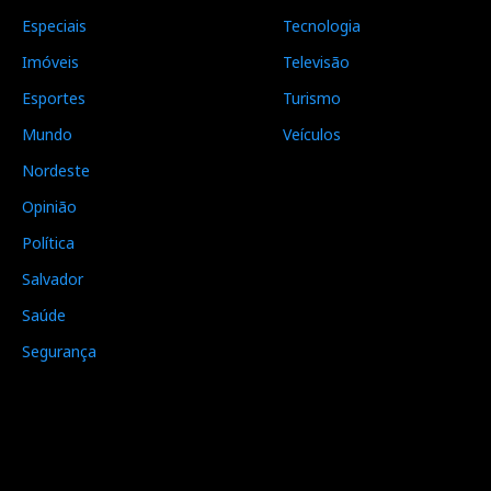
Especiais
Tecnologia
Imóveis
Televisão
Esportes
Turismo
Mundo
Veículos
Nordeste
Opinião
Política
Salvador
Saúde
Segurança