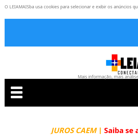
O LEIAMAISba usa cookies para selecionar e exibir os anúncios q
Mais informação, mais anális
JUROS CAEM
|
Saiba se 