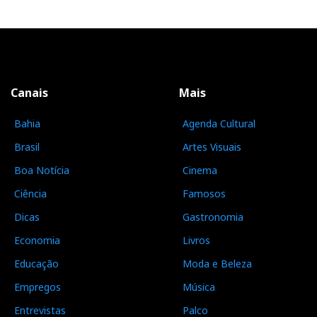
Canais
Mais
Bahia
Agenda Cultural
Brasil
Artes Visuais
Boa Notícia
Cinema
Ciência
Famosos
Dicas
Gastronomia
Economia
Livros
Educação
Moda e Beleza
Empregos
Música
Entrevistas
Palco