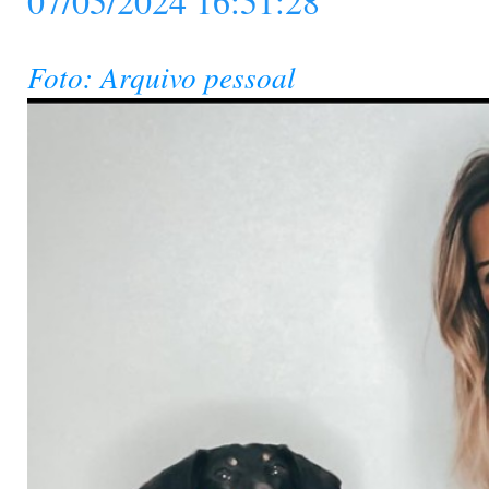
07/05/2024 16:51:28
Foto: Arquivo pessoal