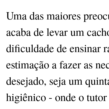
Uma das maiores preocu
acaba de levar um cacho
dificuldade de ensinar 
estimação a fazer as ne
desejado, seja um quint
higiênico - onde o tutor 