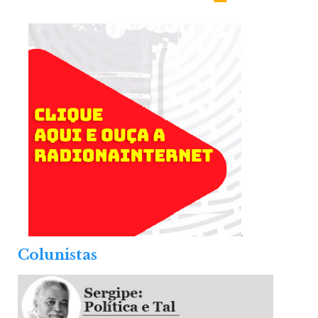
.
Colunistas