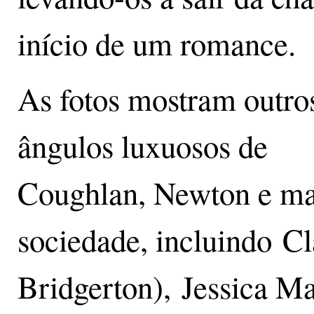
início de um romance.
As fotos mostram outro
ângulos luxuosos de
Coughlan, Newton e ma
sociedade, incluindo Cl
Bridgerton), Jessica M