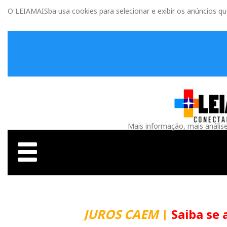
O LEIAMAISba usa cookies para selecionar e exibir os anúncios q
Mais informação, mais anális
JUROS CAEM
|
Saiba se 