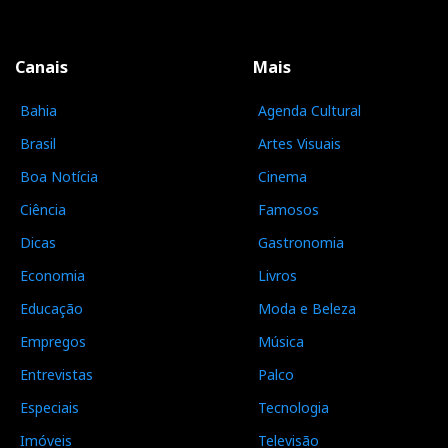
Canais
Mais
Bahia
Agenda Cultural
Brasil
Artes Visuais
Boa Notícia
Cinema
Ciência
Famosos
Dicas
Gastronomia
Economia
Livros
Educação
Moda e Beleza
Empregos
Música
Entrevistas
Palco
Especiais
Tecnologia
Imóveis
Televisão