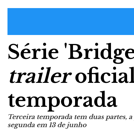
Série 'Bridg
trailer
oficia
temporada
Terceira temporada tem duas partes, a
segunda em 13 de junho