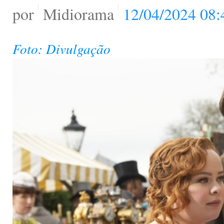
por
Midiorama
12/04/2024 08:
Foto: Divulgação