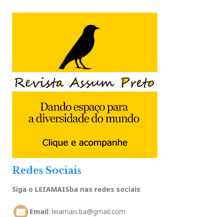
Redes Sociais
Siga o LEIAMAISba nas redes sociais
Email
: leiamais.ba@gmail.com