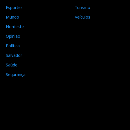
Esportes
Turismo
Mundo
Veículos
Nordeste
Opinião
Política
Salvador
Saúde
Segurança