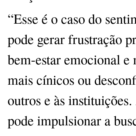
“Esse é o caso do senti
pode gerar frustração p
bem-estar emocional e 
mais cínicos ou desconf
outros e às instituições
pode impulsionar a busc