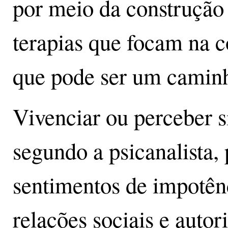
por meio da construção 
terapias que focam na c
que pode ser um caminh
Vivenciar ou perceber 
segundo a psicanalista,
sentimentos de impotên
relações sociais e autor