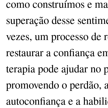
como construímos e man
superação desse sentim
vezes, um processo de r
restaurar a confiança e
terapia pode ajudar no 
promovendo o perdão, a
autoconfiança e a habil