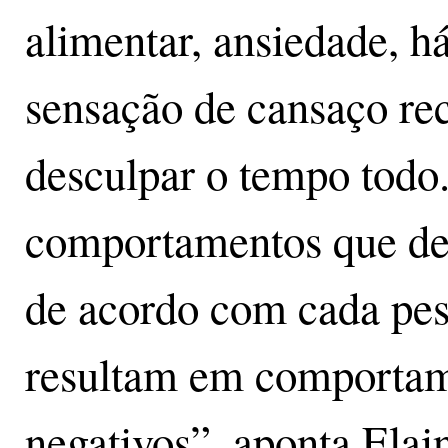
alimentar, ansiedade, há
sensação de cansaço rec
desculpar o tempo todo
comportamentos que de
de acordo com cada pe
resultam em comportam
negativos”, aponta Elai