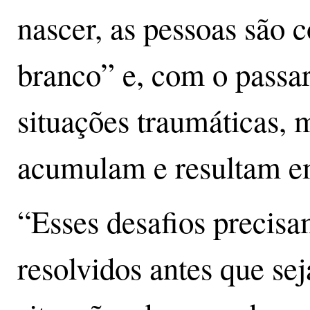
nascer, as pessoas são
branco” e, com o passar
situações traumáticas, 
acumulam e resultam e
“Esses desafios precisam
resolvidos antes que se