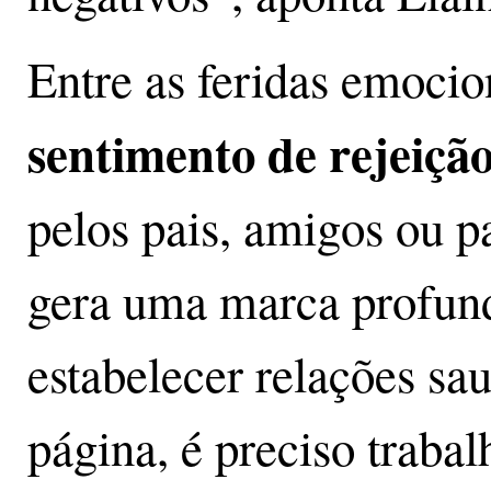
Entre as feridas emoci
sentimento de rejeiçã
pelos pais, amigos ou p
gera uma marca profund
estabelecer relações sau
página, é preciso traba