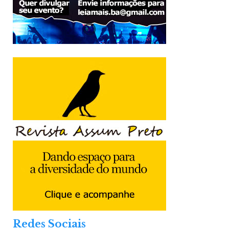
Redes Sociais