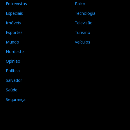
Entrevistas
Palco
Especiais
Tecnologia
Imóveis
Televisão
Esportes
Turismo
Mundo
Veículos
Nordeste
Opinião
Política
Salvador
Saúde
Segurança