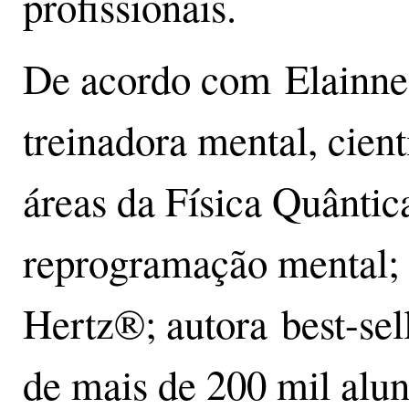
profissionais.
De acordo com Elainne 
treinadora mental, cient
áreas da Física Quântic
reprogramação mental; 
Hertz®; autora best-sell
de mais de 200 mil alun