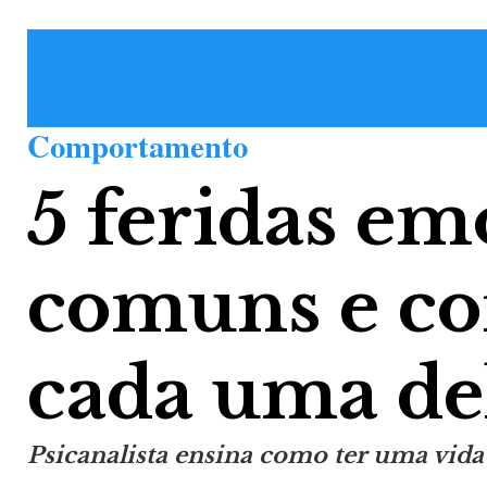
Comportamento
5 feridas em
comuns e co
cada uma de
Psicanalista ensina como ter uma vida