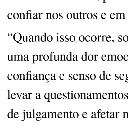
confiar nos outros e em
“Quando isso ocorre, 
uma profunda dor emoci
confiança e senso de se
levar a questionamento
de julgamento e afetar 