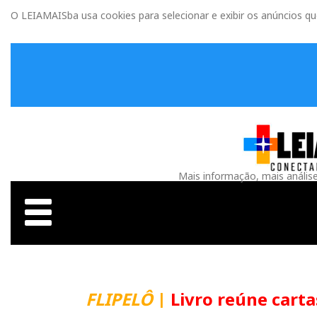
O LEIAMAISba usa cookies para selecionar e exibir os anúncios q
Mais informação, mais anális
FLIPELÔ
|
Livro reúne carta