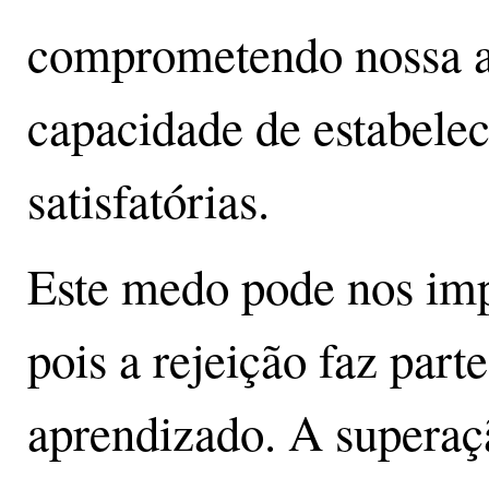
comprometendo nossa au
capacidade de estabelec
satisfatórias.
Este medo pode nos imp
pois a rejeição faz part
aprendizado. A superaçã