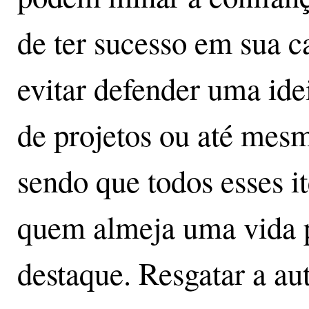
de ter sucesso em sua ca
evitar defender uma idei
de projetos ou até mesm
sendo que todos esses i
quem almeja uma vida p
destaque. Resgatar a au