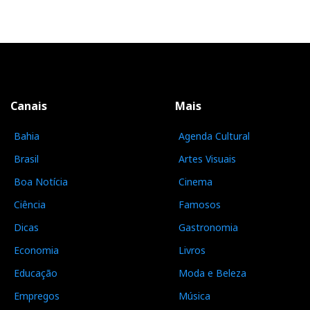
Canais
Mais
Bahia
Agenda Cultural
Brasil
Artes Visuais
Boa Notícia
Cinema
Ciência
Famosos
Dicas
Gastronomia
Economia
Livros
Educação
Moda e Beleza
Empregos
Música