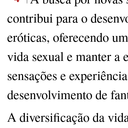
contribui para o desenv
eróticas, oferecendo um
vida sexual e manter a 
sensações e experiência
desenvolvimento de fant
A diversificação da vid