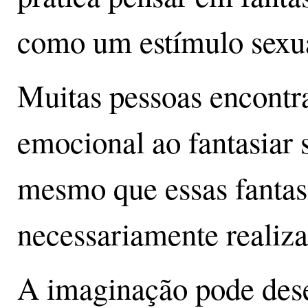
como um estímulo sexua
Muitas pessoas encontr
emocional ao fantasiar s
mesmo que essas fantas
necessariamente realiza
A imaginação pode des