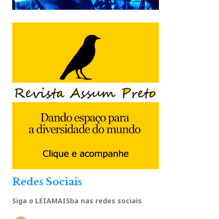
Redes Sociais
Siga o LEIAMAISba nas redes sociais