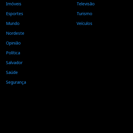
Imóveis
Televisão
Esportes
Turismo
Mundo
Veículos
Nordeste
Opinião
Política
Salvador
Saúde
Segurança