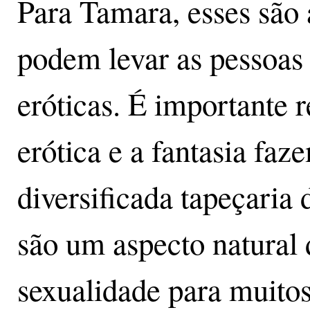
Para Tamara, esses são 
podem levar as pessoas
eróticas. É importante 
erótica e a fantasia faz
diversificada tapeçaria
são um aspecto natural 
sexualidade para muitos