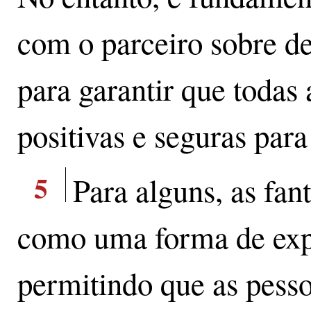
com o parceiro sobre des
para garantir que todas
positivas e seguras par
5
Para alguns, as fan
como uma forma de expre
permitindo que as pess