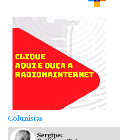
.
Colunistas