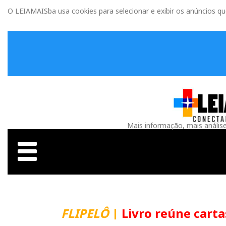
O LEIAMAISba usa cookies para selecionar e exibir os anúncios q
Mais informação, mais anális
FLIPELÔ
|
Livro reúne carta