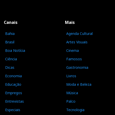
Canais
Mais
Bahia
Agenda Cultural
Brasil
Artes Visuais
Boa Notícia
Cinema
Ciência
Famosos
Dicas
Gastronomia
Economia
Livros
Educação
Moda e Beleza
Empregos
Música
Entrevistas
Palco
Especiais
Tecnologia