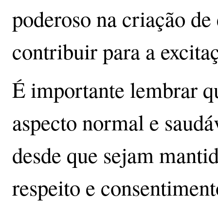
poderoso na criação de 
contribuir para a excita
É importante lembrar q
aspecto normal e saudá
desde que sejam mantida
respeito e consentiment