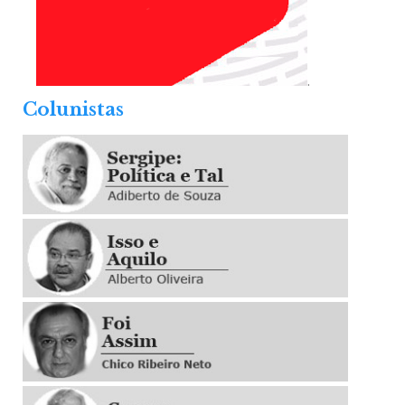
.
Colunistas