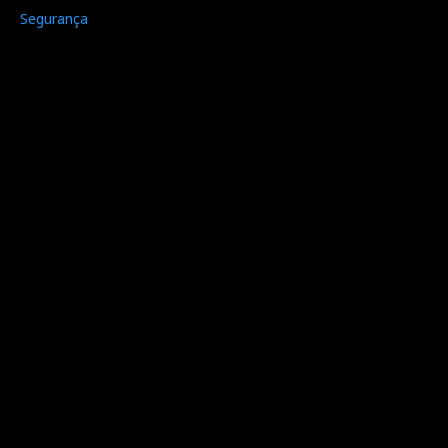
Segurança