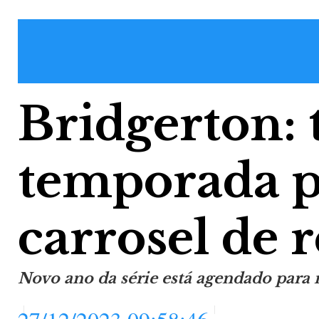
Bridgerton: 
temporada 
carrosel de r
Novo ano da série está agendado para