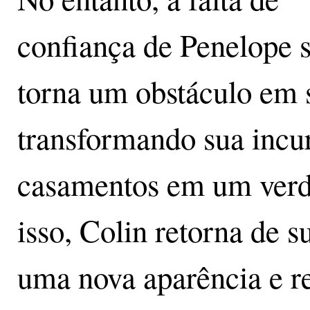
confiança de Penelope 
torna um obstáculo em s
transformando sua incu
casamentos em um verd
isso, Colin retorna de 
uma nova aparência e r