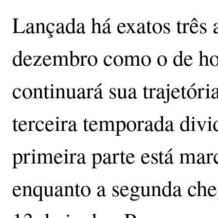
Lançada há exatos três
dezembro como o de ho
continuará sua trajetór
terceira temporada divi
primeira parte está mar
enquanto a segunda che