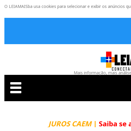
O LEIAMAISba usa cookies para selecionar e exibir os anúncios q
Mais informação, mais anális
JUROS CAEM
|
Saiba se 