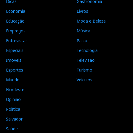
Dicas
Gastronomia
Economia
Livros
Educação
Moda e Beleza
Empregos
Música
Entrevistas
Palco
Especiais
Tecnologia
Imóveis
Televisão
Esportes
Turismo
Mundo
Veículos
Nordeste
Opinião
Política
Salvador
Saúde