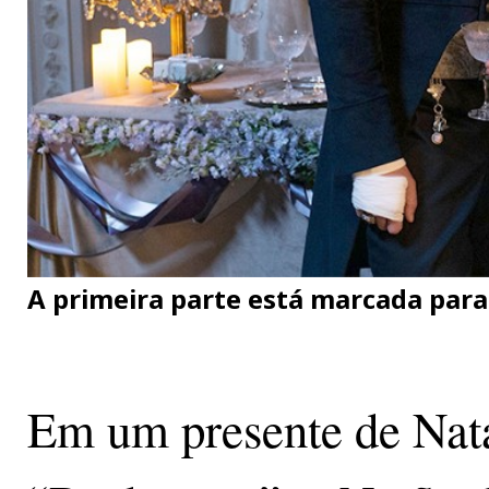
A primeira parte está marcada para
Em um presente de Natal