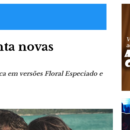
nta novas
ca em versões Floral Especiado e