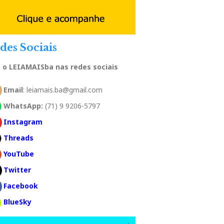
des Sociais
a o LEIAMAISba nas redes sociais
Email
: leiamais.ba@gmail.com
WhatsApp:
(71) 9 9206-5797
Instagram
Threads
YouTube
Twitter
Facebook
BlueSky