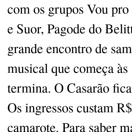
com os grupos Vou pro
e Suor, Pagode do Belit
grande encontro de sa
musical que começa às 
termina. O Casarão fica
Os ingressos custam R$ 
camarote. Para saber m