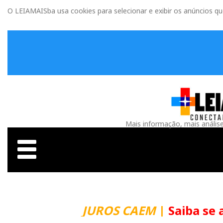
O LEIAMAISba usa cookies para selecionar e exibir os anúncios q
Mais informação, mais anális
JUROS CAEM
|
Saiba se 