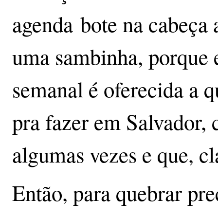
agenda bote na cabeça 
uma sambinha, porque e
semanal é oferecida a 
pra fazer em Salvador, 
algumas vezes e que, cl
Então, para quebrar pre