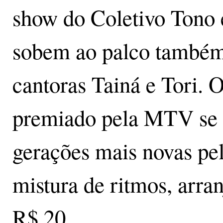
show do Coletivo Tono 
sobem ao palco também
cantoras Tainá e Tori. 
premiado pela MTV se t
gerações mais novas pel
mistura de ritmos, arran
R$ 20.