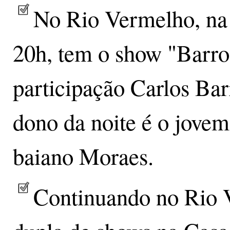
No Rio Vermelho, na 
20h, tem o show "Barr
participação Carlos Ba
dono da noite é o jovem
baiano Moraes.
Continuando no Rio 