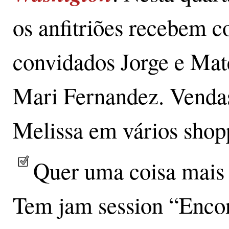
os anfitriões recebem 
convidados Jorge e Mat
Mari Fernandez. Vendas 
Melissa em vários shop
Quer uma coisa mais 
Tem jam session “Encon