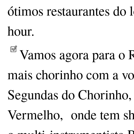
ótimos restaurantes do l
hour.
Vamos agora para o 
mais chorinho com a vo
Segundas do Chorinho, 
Vermelho, onde tem sho