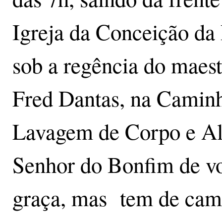
Igreja da Conceição da 
sob a regência do maest
Fred Dantas, na Camin
Lavagem de Corpo e Al
Senhor do Bonfim de vo
graça, mas tem de cami