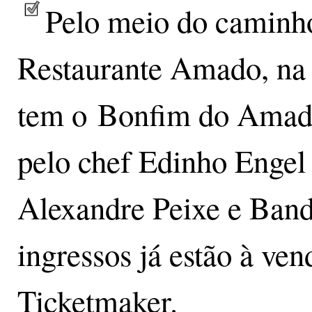
Pelo meio do caminho
Restaurante Amado, na C
tem o Bonfim do Amado
pelo chef Edinho Engel
Alexandre Peixe e Band
ingressos já estão à ve
Ticketmaker.