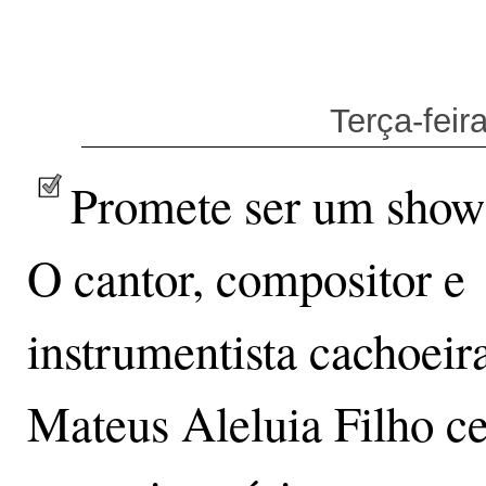
Terça-feir
Promete ser um show
O cantor, compositor e
instrumentista cachoeir
Mateus Aleluia Filho ce