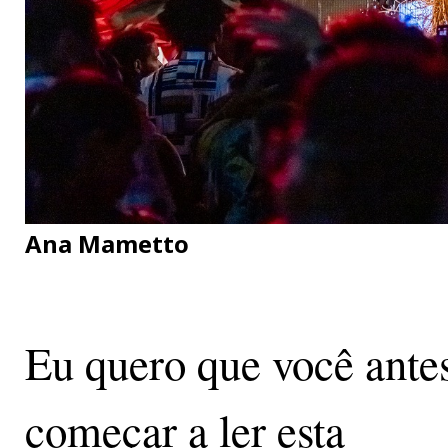
Ana Mametto
Eu quero que você ante
começar a ler esta