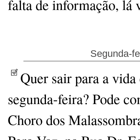
falta de informação, lá 
Segunda-fei
Quer sair para a vida
segunda-feira? Pode c
Choro dos Malassombra