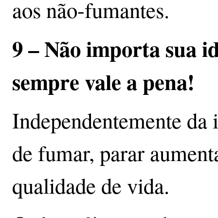
aos não-fumantes.
9 – Não importa sua i
sempre vale a pena!
Independentemente da 
de fumar, parar aumenta
qualidade de vida.