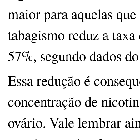
maior para aquelas que
tabagismo reduz a taxa 
57%, segundo dados d
Essa redução é consequê
concentração de nicotina
ovário. Vale lembrar ai