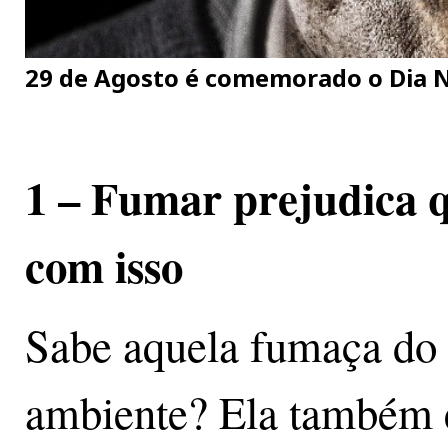
29 de Agosto é comemorado o Dia 
1 – Fumar prejudica 
com isso
Sabe aquela fumaça do 
ambiente? Ela também é