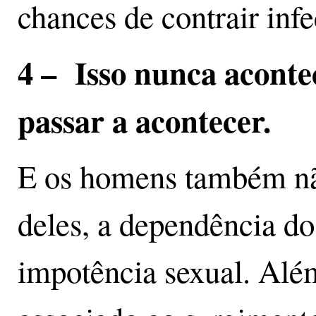
chances de contrair inf
4 – Isso nunca aconte
passar a acontecer.
E os homens também nã
deles, a dependência do
impotência sexual. Além