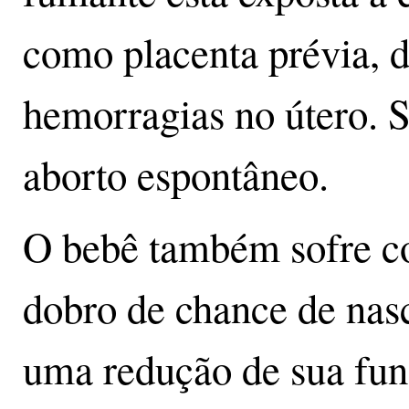
como placenta prévia, 
hemorragias no útero. S
aborto espontâneo.
O bebê também sofre com
dobro de chance de nasc
uma redução de sua fu