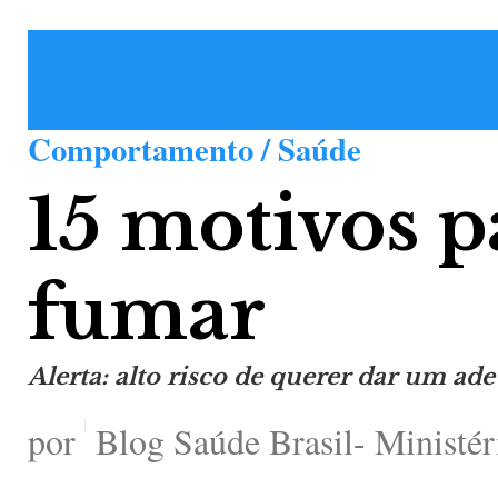
Comportamento / Saúde
15 motivos p
fumar
Alerta: alto risco de querer dar um ade
por
Blog Saúde Brasil- Ministér