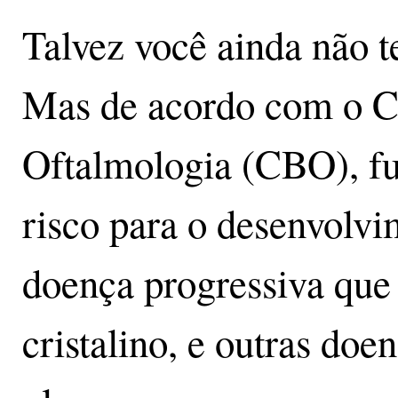
Talvez você ainda não t
Mas de acordo com o Co
Oftalmologia (CBO), f
risco para o desenvolvi
doença progressiva que 
cristalino, e outras do