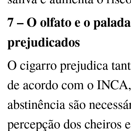
7 – O olfato e o pala
prejudicados
O cigarro prejudica tant
de acordo com o INCA, 
abstinência são necessá
percepção dos cheiros e