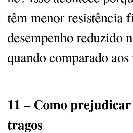
têm menor resistência f
desempenho reduzido nas
quando comparado aos 
11 – Como prejudicar 
tragos