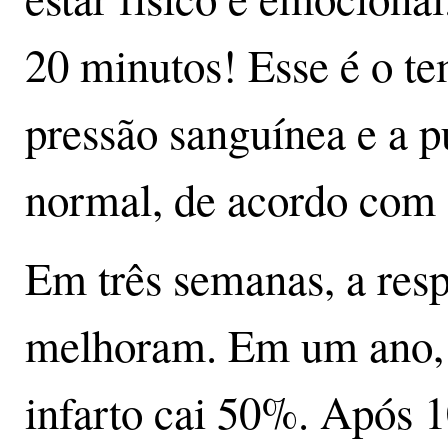
20 minutos! Esse é o te
pressão sanguínea e a p
normal, de acordo com
Em três semanas, a resp
melhoram. Em um ano, o
infarto cai 50%. Após 1