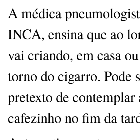
A médica pneumologista
INCA, ensina que ao lo
vai criando, em casa ou 
torno do cigarro. Pode 
pretexto de contemplar 
cafezinho no fim da tar