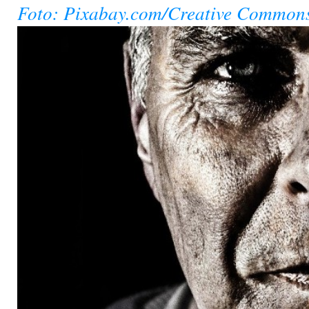
Foto: Pixabay.com/Creative Common