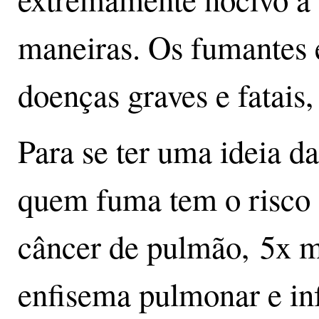
maneiras. Os fumantes e
doenças graves e fatais,
Para se ter uma ideia d
quem fuma tem o risco 
câncer de pulmão, 5x ma
enfisema pulmonar e in