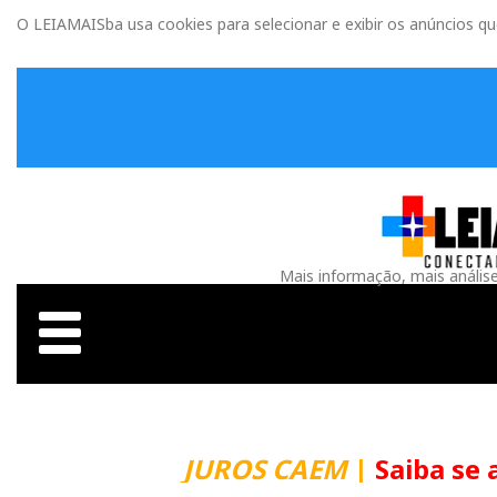
O LEIAMAISba usa cookies para selecionar e exibir os anúncios q
Mais informação, mais anális
JUROS CAEM
|
Saiba se 