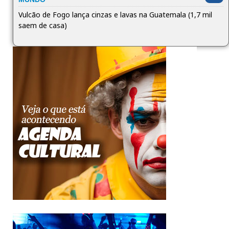
Vulcão de Fogo lança cinzas e lavas na Guatemala (1,7 mil
saem de casa)