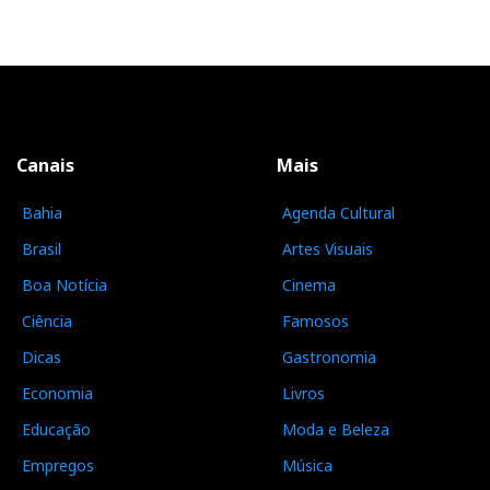
Canais
Mais
Bahia
Agenda Cultural
Brasil
Artes Visuais
Boa Notícia
Cinema
Ciência
Famosos
Dicas
Gastronomia
Economia
Livros
Educação
Moda e Beleza
Empregos
Música