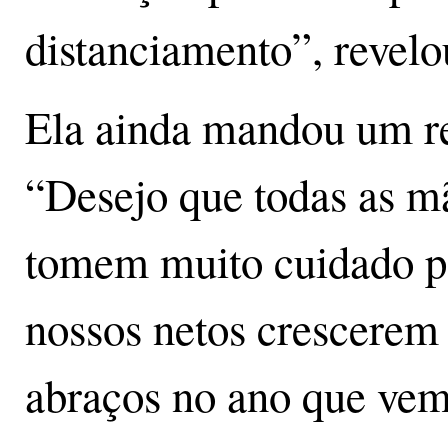
distanciamento”, revelo
Ela ainda mandou um re
“Desejo que todas as mã
tomem muito cuidado pa
nossos netos crescerem
abraços no ano que vem