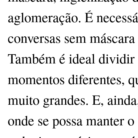
aglomeração. É necessár
conversas sem máscara 
Também é ideal dividir
momentos diferentes, q
muito grandes. E, ainda,
onde se possa manter o 