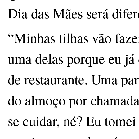
Dia das Mães será difer
“Minhas filhas vão faze
uma delas porque eu já 
de restaurante. Uma part
do almoço por chamada 
se cuidar, né? Eu tomei