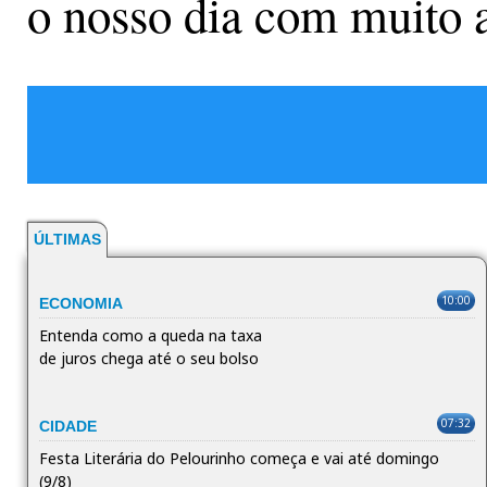
o nosso dia com muito a
ÚLTIMAS
10:00
ECONOMIA
Entenda como a queda na taxa
de juros chega até o seu bolso
07:32
CIDADE
Festa Literária do Pelourinho começa e vai até domingo
(9/8)