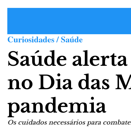
Curiosidades / Saúde
Saúde alerta
no Dia das M
pandemia
Os cuidados necessários para combate