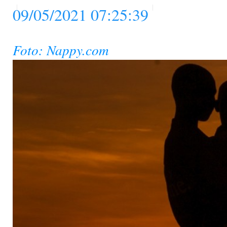
09/05/2021 07:25:39
Foto: Nappy.com