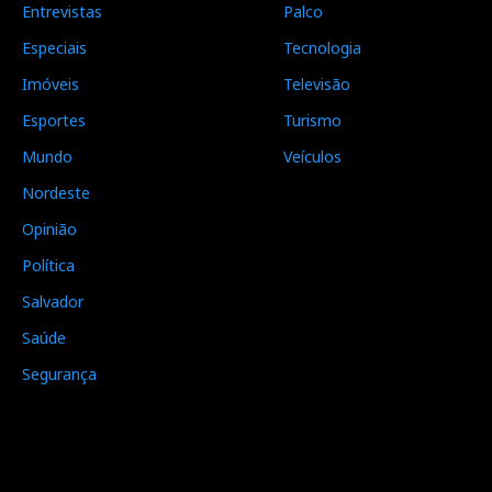
Entrevistas
Palco
Especiais
Tecnologia
Imóveis
Televisão
Esportes
Turismo
Mundo
Veículos
Nordeste
Opinião
Política
Salvador
Saúde
Segurança