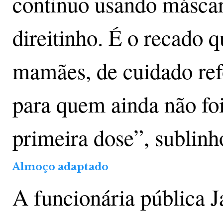
continuo usando máscara
direitinho. É o recado 
mamães, de cuidado ref
para quem ainda não fo
primeira dose”, sublin
Almoço adaptado
A funcionária pública J