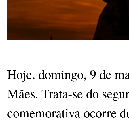
Hoje, domingo, 9 de ma
Mães. Trata-se do segu
comemorativa ocorre du