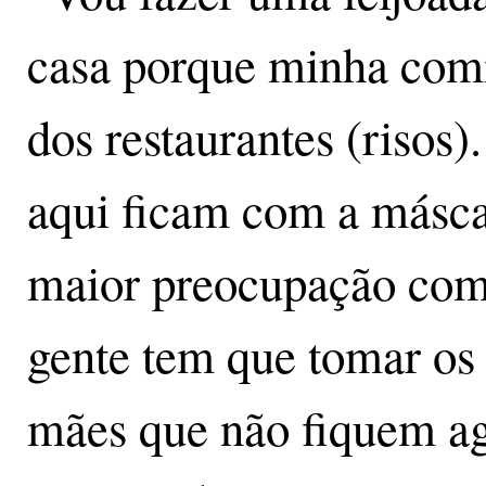
casa porque minha comi
dos restaurantes (risos
aqui ficam com a másca
maior preocupação comi
gente tem que tomar os 
mães que não fiquem ag