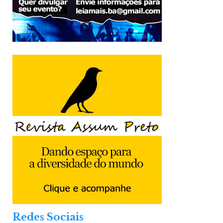
Redes Sociais