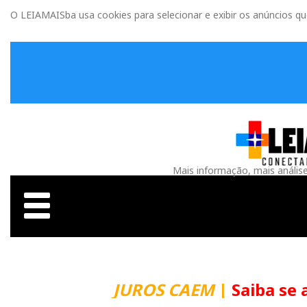
O LEIAMAISba usa cookies para selecionar e exibir os anúncios q
Mais informação, mais anális
JUROS CAEM
|
Saiba se 