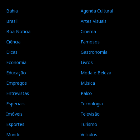
Bahia
Agenda Cultural
Brasil
Artes Visuais
Boa Notícia
Cinema
Ciência
Famosos
Dicas
Gastronomia
Economia
Livros
Educação
Moda e Beleza
Empregos
Música
Entrevistas
Palco
Especiais
Tecnologia
Imóveis
Televisão
Esportes
Turismo
Mundo
Veículos