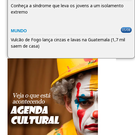
Conheça a síndrome que leva os jovens a um isolamento
extremo
05/08
MUNDO
Vulcão de Fogo lança cinzas e lavas na Guatemala (1,7 mil
saem de casa)