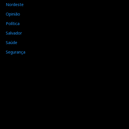
Nordeste
Opinião
Política
Salvador
Saúde
Segurança