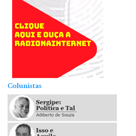
.
Colunistas