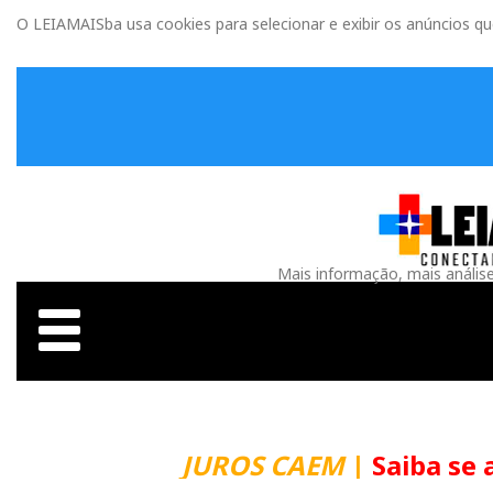
O LEIAMAISba usa cookies para selecionar e exibir os anúncios q
Mais informação, mais anális
JUROS CAEM
|
Saiba se 