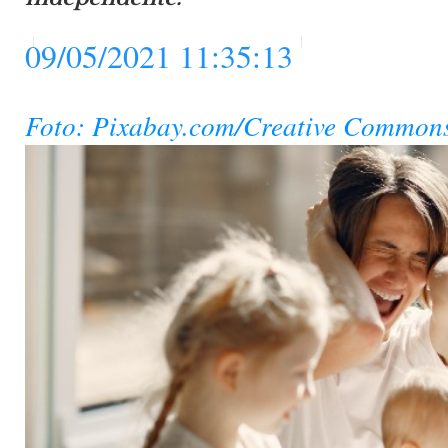
09/05/2021 11:35:13
Foto: Pixabay.com/Creative Common