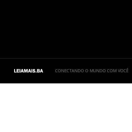
CONECTANDO O MUNDO COM VOCÊ