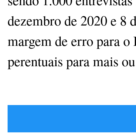
sendo 1.000 entrevistas 
dezembro de 2020 e 8 d
margem de erro para o B
perentuais para mais o