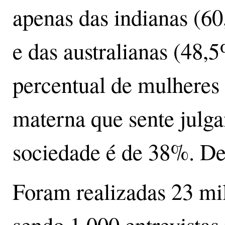
apenas das indianas (60
e das australianas (48,
percentual de mulheres 
materna que sente julg
sociedade é de 38%. De
Foram realizadas 23 mil