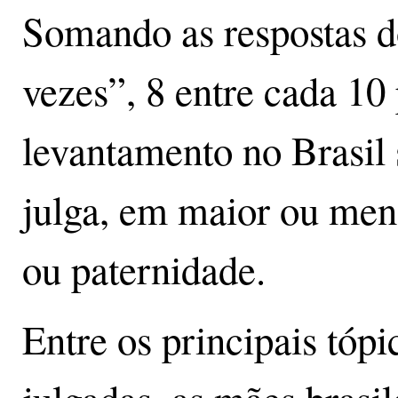
Somando as respostas d
vezes”, 8 entre cada 10 
levantamento no Brasil
julga, em maior ou men
ou paternidade.
Entre os principais tópi