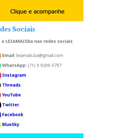
des Sociais
a o LEIAMAISba nas redes sociais
Email
: leiamais.ba@gmail.com
WhatsApp:
(71) 9 9206-5797
Instagram
Threads
YouTube
Twitter
Facebook
BlueSky