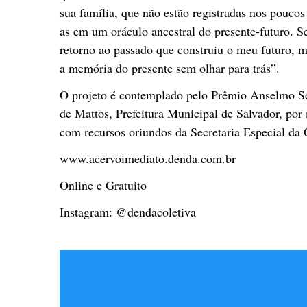
sua família, que não estão registradas nos pouco
as em um oráculo ancestral do presente-futuro. S
retorno ao passado que construiu o meu futuro, 
a memória do presente sem olhar para trás”.
O projeto é contemplado pelo Prêmio Anselmo Se
de Mattos, Prefeitura Municipal de Salvador, por
com recursos oriundos da Secretaria Especial da 
www.acervoimediato.denda.com.br
Online e Gratuito
Instagram: @dendacoletiva