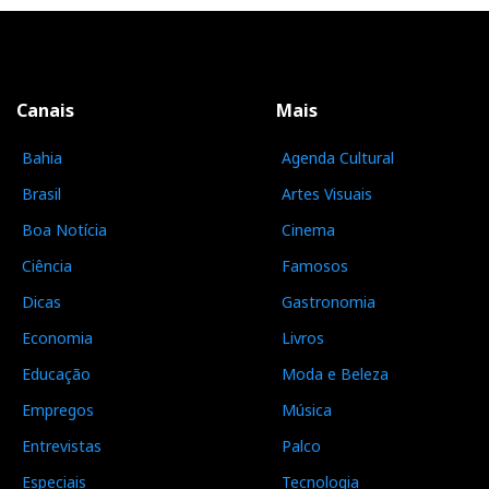
Canais
Mais
Bahia
Agenda Cultural
Brasil
Artes Visuais
Boa Notícia
Cinema
Ciência
Famosos
Dicas
Gastronomia
Economia
Livros
Educação
Moda e Beleza
Empregos
Música
Entrevistas
Palco
Especiais
Tecnologia