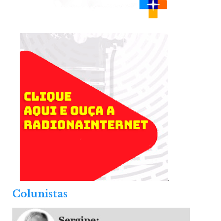
.
Colunistas