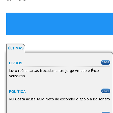
ÚLTIMAS
08/08
LIVROS
Livro reúne cartas trocadas entre Jorge Amado e Érico
Veríssimo
08/08
POLÍTICA
Rui Costa acusa ACM Neto de esconder o apoio a Bolsonaro