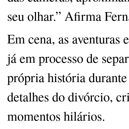
seu olhar.” Afirma Fer
Em cena, as aventuras 
já em processo de separ
própria história durante
detalhes do divórcio, c
momentos hilários.