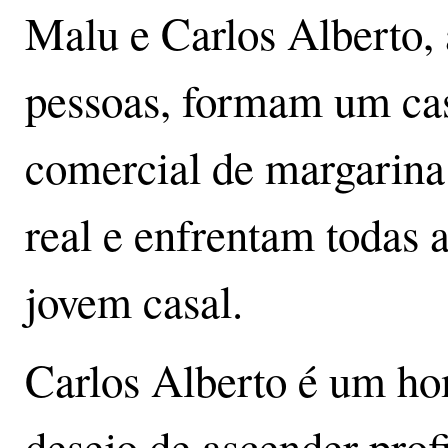
Malu e Carlos Alberto, 
pessoas, formam um casa
comercial de margarina
real e enfrentam todas 
jovem casal.
Carlos Alberto é um ho
desejo de ascender prof