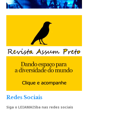
Redes Sociais
Siga o LEIAMAISba nas redes sociais