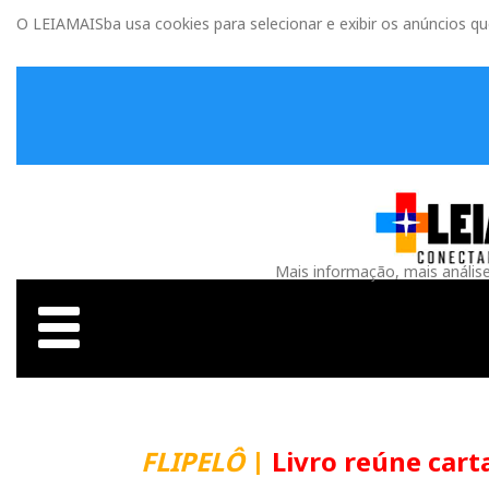
O LEIAMAISba usa cookies para selecionar e exibir os anúncios q
Mais informação, mais anális
FLIPELÔ
|
Livro reúne carta