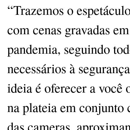
“Trazemos o espetáculo
com cenas gravadas em 
pandemia, seguindo tod
necessários à segurança
ideia é oferecer a você 
na plateia em conjunto 
das cameras, aproximand