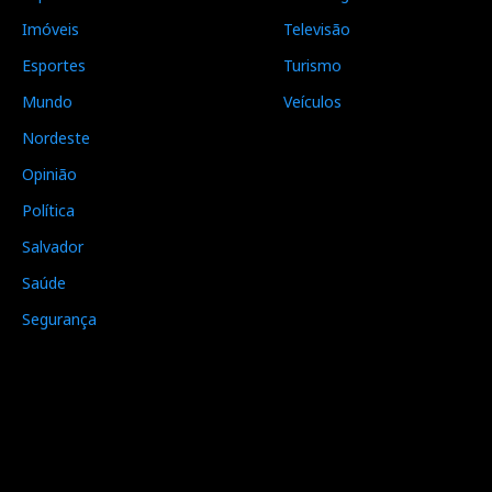
Imóveis
Televisão
Esportes
Turismo
Mundo
Veículos
Nordeste
Opinião
Política
Salvador
Saúde
Segurança