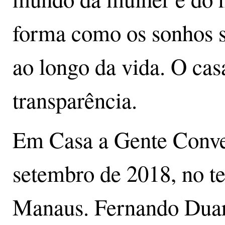
forma como os sonhos s
ao longo da vida. O cas
transparência.
Em Casa a Gente Conver
setembro de 2018, no t
Manaus. Fernando Duar