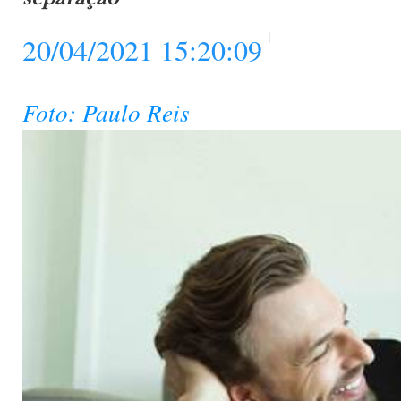
20/04/2021 15:20:09
Foto: Paulo Reis