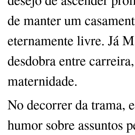
de manter um casamento
eternamente livre. Já 
desdobra entre carreira
maternidade.
No decorrer da trama, 
humor sobre assuntos pe