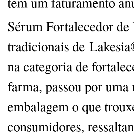
tem um faturamento anu
Sérum Fortalecedor de 
tradicionais de Lakesia
na categoria de fortale
farma, passou por uma
embalagem o que troux
consumidores, ressaltan