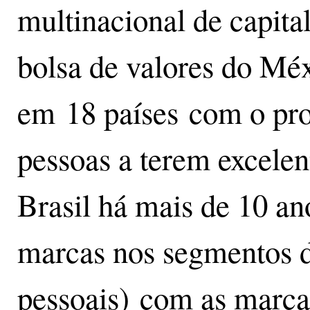
multinacional de capita
bolsa de valores do Méx
em 18 países com o pro
pessoas a terem excelen
Brasil há mais de 10 a
marcas nos segmentos d
pessoais) com as marcas