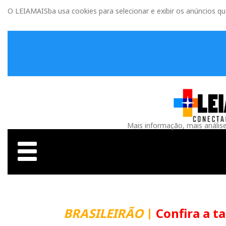
O LEIAMAISba usa cookies para selecionar e exibir os anúncios q
Mais informação, mais anális
BRASILEIRÃO
|
Confira a t