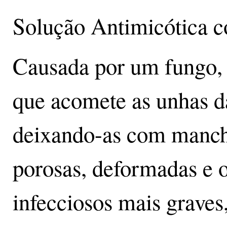
Solução Antimicótica 
Causada por um fungo,
que acomete as unhas d
deixando-as com mancha
porosas, deformadas e o
infecciosos mais graves