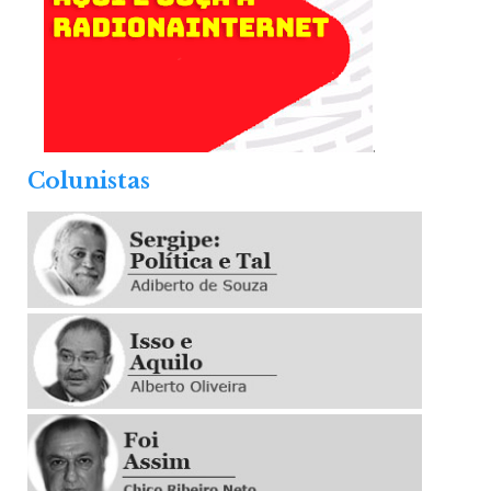
.
Colunistas