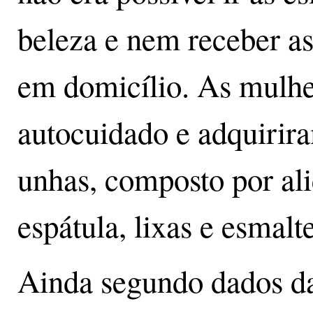
beleza e nem receber as
em domicílio. As mulhe
autocuidado e adquirira
unhas, composto por ali
espátula, lixas e esmalt
Ainda segundo dados 