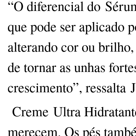
“O diferencial do Séru
que pode ser aplicado p
alterando cor ou brilho
de tornar as unhas forte
crescimento”, ressalta 
Creme Ultra Hidratant
merecem. Os pés també