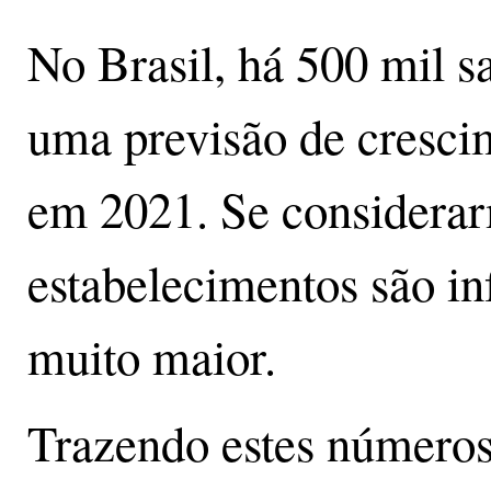
No Brasil, há 500 mil s
uma previsão de cresci
em 2021. Se considera
estabelecimentos são in
muito maior.
Trazendo estes números