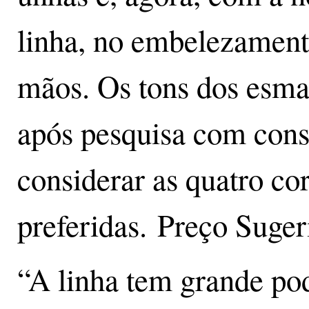
linha, no embelezament
mãos. Os tons dos esma
após pesquisa com cons
considerar as quatro co
preferidas. Preço Suger
“A linha tem grande pod