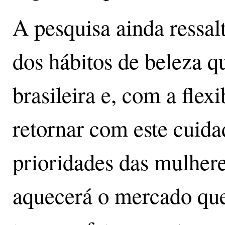
A pesquisa ainda ressal
dos hábitos de beleza qu
brasileira e, com a flex
retornar com este cuidad
prioridades das mulhere
aquecerá o mercado qu