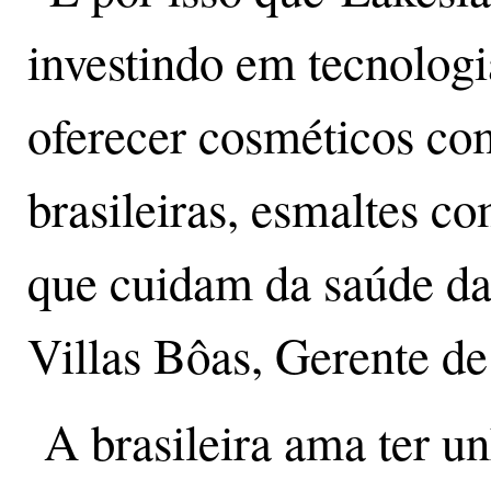
investindo em tecnologi
oferecer cosméticos com
brasileiras, esmaltes co
que cuidam da saúde da 
Villas Bôas, Gerente d
A brasileira ama ter un