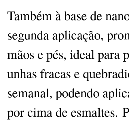
Também à base de nanot
segunda aplicação, pro
mãos e pés, ideal para 
unhas fracas e quebradi
semanal, podendo aplic
por cima de esmaltes. P