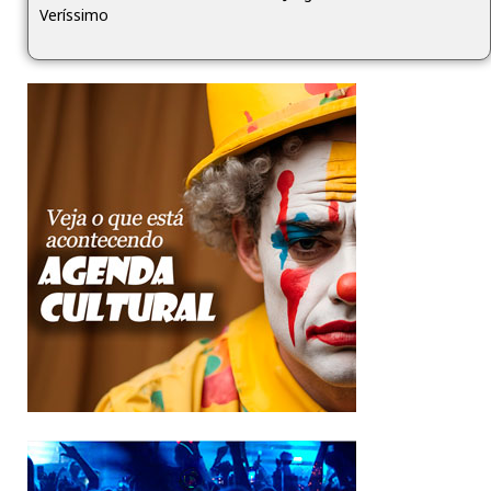
Veríssimo