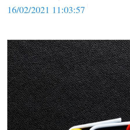
16/02/2021 11:03:57