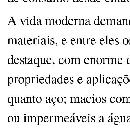
A vida moderna demand
materiais, e entre eles
destaque, com enorme d
propriedades e aplicaçõ
quanto aço; macios com
ou impermeáveis a água