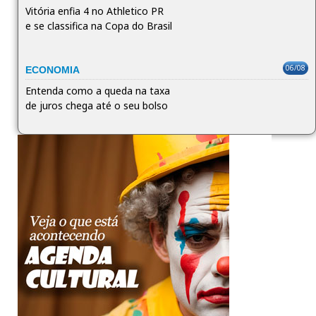
Vitória enfia 4 no Athletico PR
e se classifica na Copa do Brasil
06/08
ECONOMIA
Entenda como a queda na taxa
de juros chega até o seu bolso