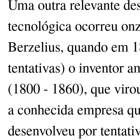
Uma outra relevante des
tecnológica ocorreu onz
Berzelius, quando em 1
tentativas) o inventor 
(1800 - 1860), que vir
a conhecida empresa qu
desenvolveu por tentati