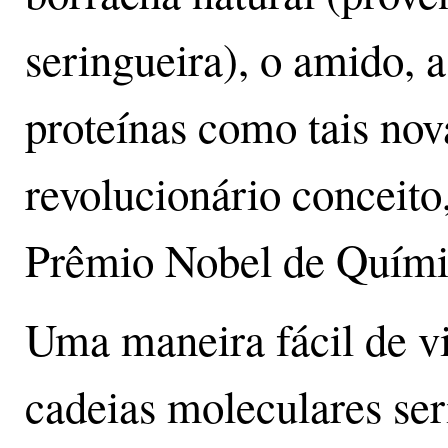
seringueira), o amido, a
proteínas como tais nova
revolucionário conceito
Prêmio Nobel de Quími
Uma maneira fácil de vi
cadeias moleculares ser