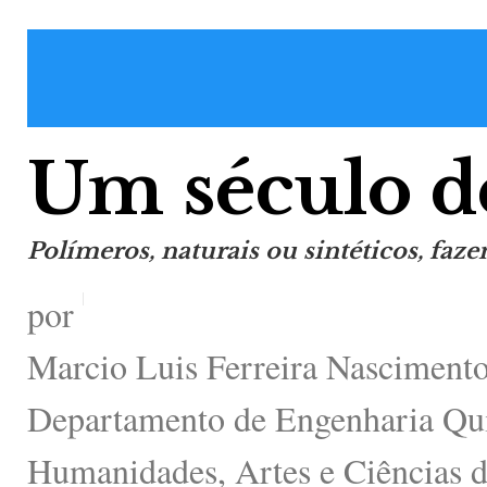
Um século d
Polímeros, naturais ou sintéticos, fa
por
Marcio Luis Ferreira Nascimento 
Departamento de Engenharia Quím
Humanidades, Artes e Ciências