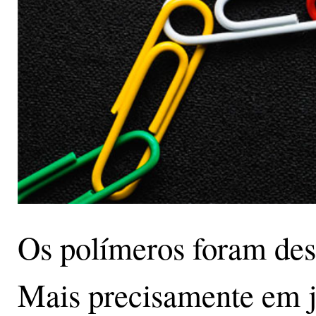
Os polímeros foram des
Mais precisamente em 