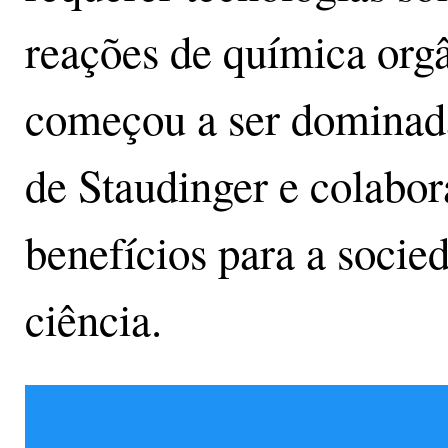
reações de química orgâ
começou a ser dominada
de Staudinger e colabo
benefícios para a socie
ciência.