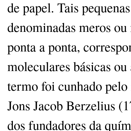
de papel. Tais pequenas 
denominadas meros ou 
ponta a ponta, corresp
moleculares básicas ou 
termo foi cunhado pelo
Jons Jacob Berzelius (
dos fundadores da quím