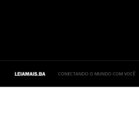
CONECTANDO O MUNDO COM VOCÊ