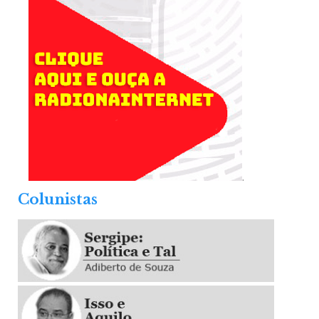
.
Colunistas