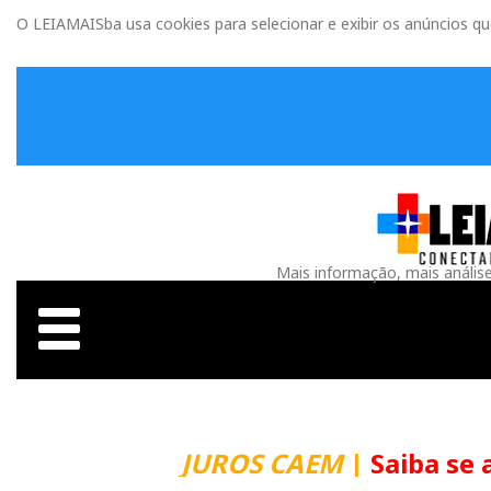
O LEIAMAISba usa cookies para selecionar e exibir os anúncios q
Mais informação, mais anális
JUROS CAEM
|
Saiba se 