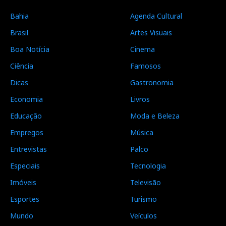
Bahia
Agenda Cultural
Brasil
Artes Visuais
Boa Notícia
Cinema
Ciência
Famosos
Dicas
Gastronomia
Economia
Livros
Educação
Moda e Beleza
Empregos
Música
Entrevistas
Palco
Especiais
Tecnologia
Imóveis
Televisão
Esportes
Turismo
Mundo
Veículos