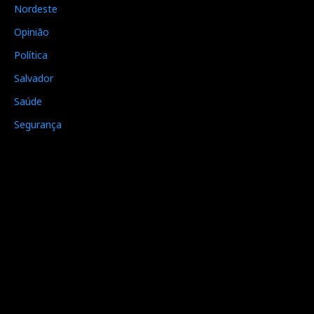
Nordeste
Opinião
Política
Salvador
Saúde
Segurança