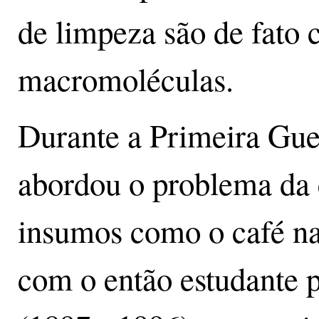
de limpeza são de fato
macromoléculas.
Durante a Primeira Gue
abordou o problema da 
insumos como o café n
com o então estudante 