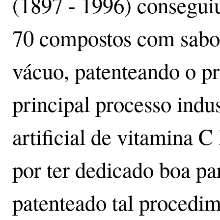
(1897 - 1996) conseguiu 
70 compostos com sabor
vácuo, patenteando o p
principal processo indus
artificial de vitamina C
por ter dedicado boa pa
patenteado tal procedim