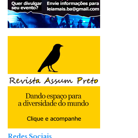
Redes Sociais