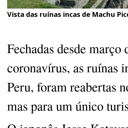
Vista das ruínas incas de Machu Pic
Fechadas desde março 
coronavírus, as ruínas 
Peru, foram reabertas n
mas para um único turis