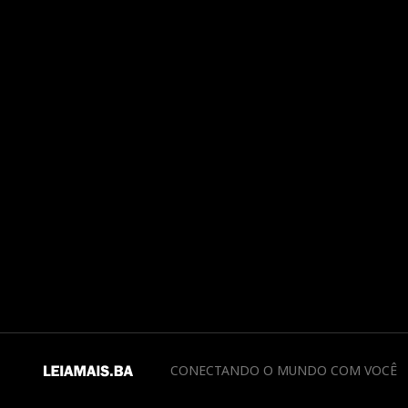
CONECTANDO O MUNDO COM VOCÊ