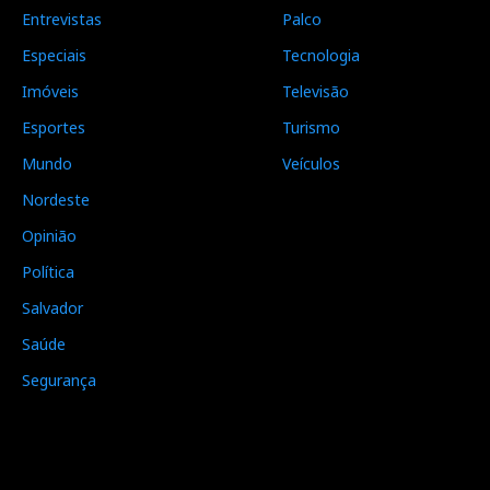
Entrevistas
Palco
Especiais
Tecnologia
Imóveis
Televisão
Esportes
Turismo
Mundo
Veículos
Nordeste
Opinião
Política
Salvador
Saúde
Segurança