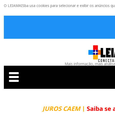
O LEIAMAISba usa cookies para selecionar e exibir os anúncios q
Mais informação, mais anális
JUROS CAEM
|
Saiba se 