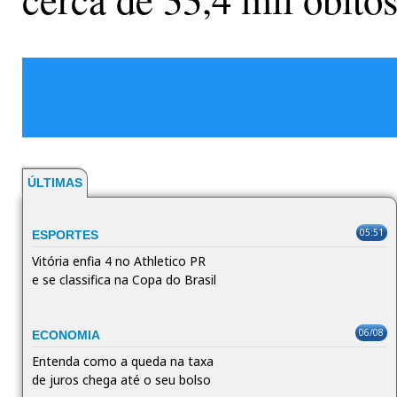
ÚLTIMAS
05:51
ESPORTES
Vitória enfia 4 no Athletico PR
e se classifica na Copa do Brasil
06/08
ECONOMIA
Entenda como a queda na taxa
de juros chega até o seu bolso