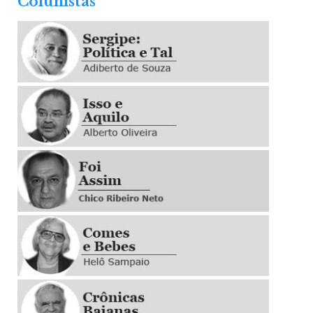
Colunistas