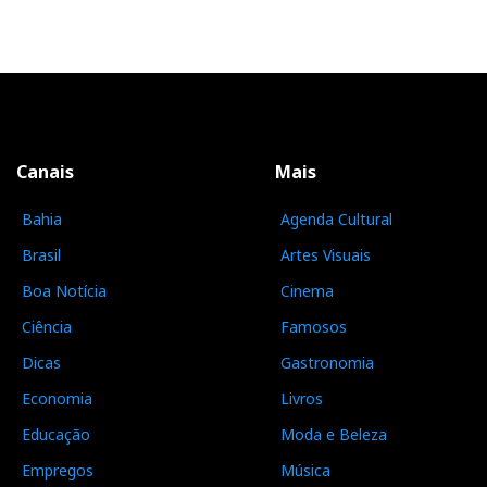
Canais
Mais
Bahia
Agenda Cultural
Brasil
Artes Visuais
Boa Notícia
Cinema
Ciência
Famosos
Dicas
Gastronomia
Economia
Livros
Educação
Moda e Beleza
Empregos
Música