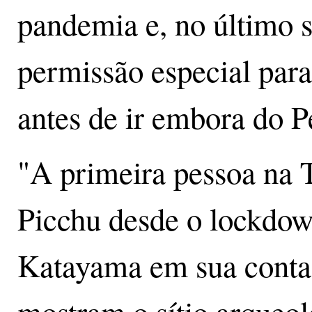
pandemia e, no último 
permissão especial para
antes de ir embora do P
"A primeira pessoa na T
Picchu desde o lockdo
Katayama em sua conta 