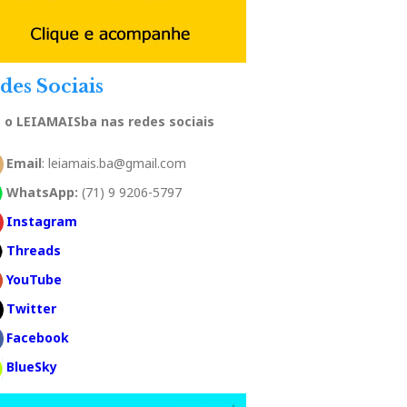
des Sociais
a o LEIAMAISba nas redes sociais
Email
: leiamais.ba@gmail.com
WhatsApp:
(71) 9 9206-5797
Instagram
Threads
YouTube
Twitter
Facebook
BlueSky