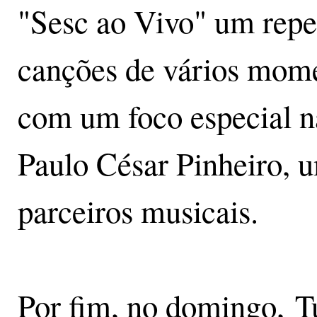
"Sesc ao Vivo" um repe
canções de vários mome
com um foco especial 
Paulo César Pinheiro, u
parceiros musicais.
Por fim, no domingo, T