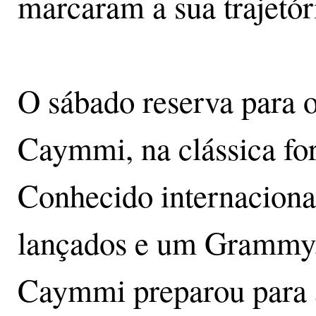
marcaram a sua trajetór
O sábado reserva para 
Caymmi, na clássica fo
Conhecido internaciona
lançados e um Grammy, 
Caymmi preparou para a