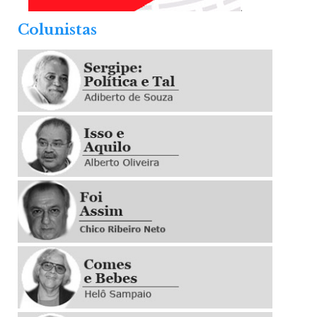
.
Colunistas