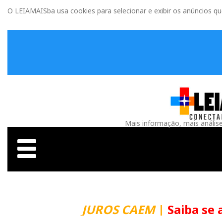
O LEIAMAISba usa cookies para selecionar e exibir os anúncios q
Mais informação, mais anális
JUROS CAEM
|
Saiba se 