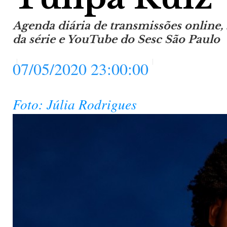
Agenda diária de transmissões online, 
da série e YouTube do Sesc São Paulo
07/05/2020 23:00:00
Foto: Júlia Rodrigues