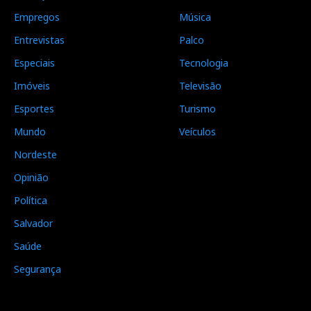
Empregos
Música
Entrevistas
Palco
Especiais
Tecnologia
Imóveis
Televisão
Esportes
Turismo
Mundo
Veículos
Nordeste
Opinião
Política
Salvador
Saúde
Segurança