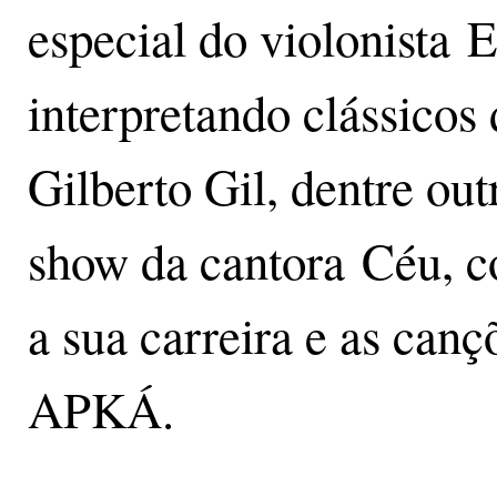
especial do violonista 
interpretando clássicos
Gilberto Gil, dentre outr
show da cantora Céu, 
a sua carreira e as can
APKÁ.