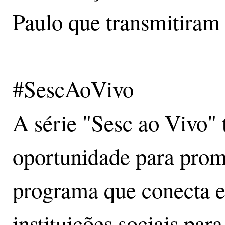
Paulo que transmitiram 
#SescAoVivo
A série "Sesc ao Vivo
oportunidade para prom
programa que conecta 
instituições sociais pa