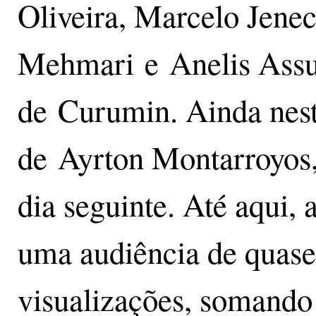
Oliveira, Marcelo Jene
Mehmari e Anelis Ass
de Curumin. Ainda nes
de Ayrton Montarroyos, 
dia seguinte. Até aqui, 
uma audiência de quas
visualizações, somando