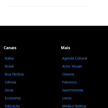
Canais
Mais
Bahia
Agenda Cultural
Brasil
Artes Visuais
Boa Notícia
Cinema
Ciência
Famosos
Dicas
Gastronomia
Economia
Livros
Educação
Moda e Beleza