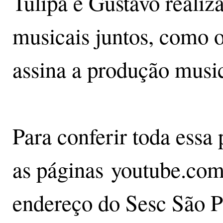
Tulipa e Gustavo realiz
musicais juntos, como 
assina a produção music
Para conferir toda essa
as páginas youtube.com
endereço do Sesc São P