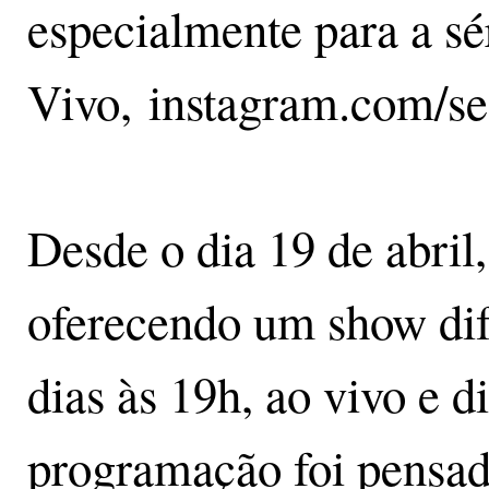
especialmente para a sé
Vivo, instagram.com/se
Desde o dia 19 de abril
oferecendo um show dife
dias às 19h, ao vivo e di
programação foi pensad