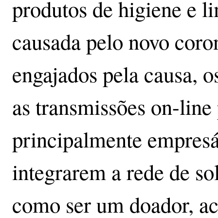
produtos de higiene e l
causada pelo novo cor
engajados pela causa, os
as transmissões on-line
principalmente empresár
integrarem a rede de so
como ser um doador, ac