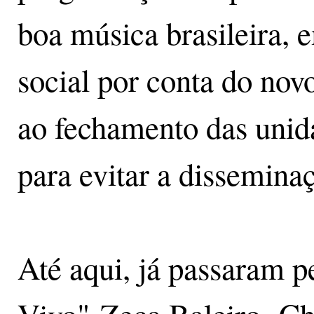
boa música brasileira,
social por conta do nov
ao fechamento das unid
para evitar a dissemina
Até aqui, já passaram p