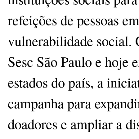
refeições de pessoas em
vulnerabilidade social.
Sesc São Paulo e hoje 
estados do país, a inici
campanha para expandir
doadores e ampliar a di