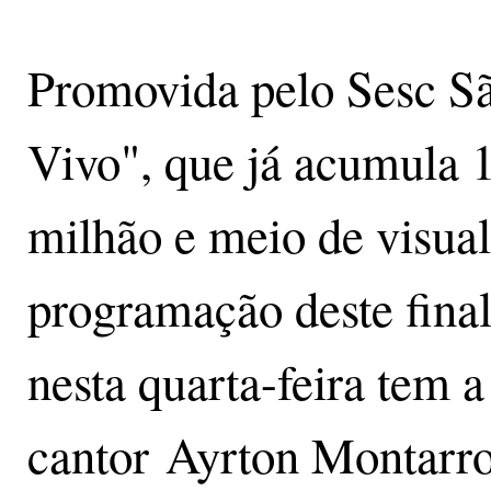
Promovida pelo Sesc São
Vivo", que já acumula 
milhão e meio de visual
programação deste final
nesta quarta-feira tem 
cantor Ayrton Montarro