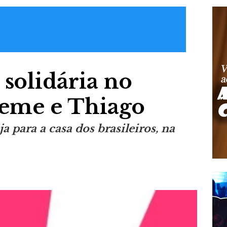
 solidária no
eme e Thiago
a para a casa dos brasileiros, na