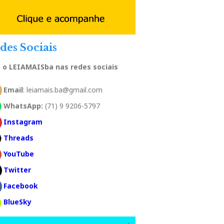
des Sociais
a o LEIAMAISba nas redes sociais
Email
: leiamais.ba@gmail.com
WhatsApp:
(71) 9 9206-5797
Instagram
Threads
YouTube
Twitter
Facebook
BlueSky