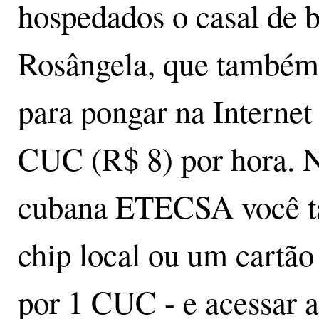
hospedados o casal de b
Rosângela, que também 
para pongar na Internet 
CUC (R$ 8) por hora. Na
cubana ETECSA você 
chip local ou um cartão
por 1 CUC - e acessar a