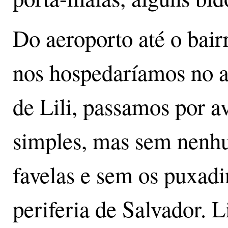
Do aeroporto até o bai
nos hospedaríamos no a
de Lili, passamos por av
simples, mas sem nenhu
favelas e sem os puxad
periferia de Salvador. L