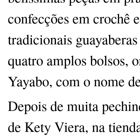
confecções em crochê e
tradicionais guayabera
quatro amplos bolsos, o
Yayabo, com o nome de
Depois de muita pechin
de Kety Viera, na tiend