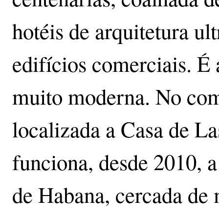
hotéis de arquitetura u
edifícios comerciais. É
muito moderna. No com
localizada a Casa de La
funciona, desde 2010, a
de Habana, cercada de 