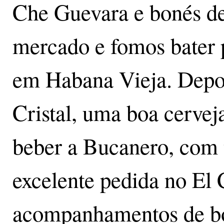
Che Guevara e bonés de
mercado e fomos bater 
em Habana Vieja. Depoi
Cristal, uma boa cerveja
beber a Bucanero, com 
excelente pedida no El 
acompanhamentos de bol