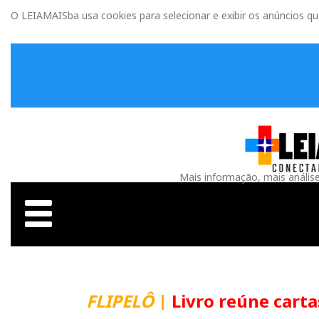
O LEIAMAISba usa cookies para selecionar e exibir os anúncios q
Mais informação, mais anális
FLIPELÔ
|
Livro reúne carta