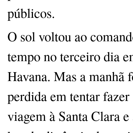
públicos.
O sol voltou ao comand
tempo no terceiro dia 
Havana. Mas a manhã f
perdida em tentar fazer
viagem à Santa Clara e 