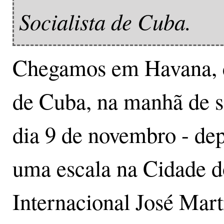
Socialista de Cuba.
Chegamos em Havana, c
de Cuba, na manhã de s
dia 9 de novembro - dep
uma escala na Cidade 
Internacional José Mart