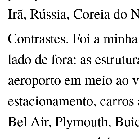
Irã, Rússia, Coreia do N
Contrastes. Foi a minha
lado de fora: as estrutu
aeroporto em meio ao v
estacionamento, carros 
Bel Air, Plymouth, Bui