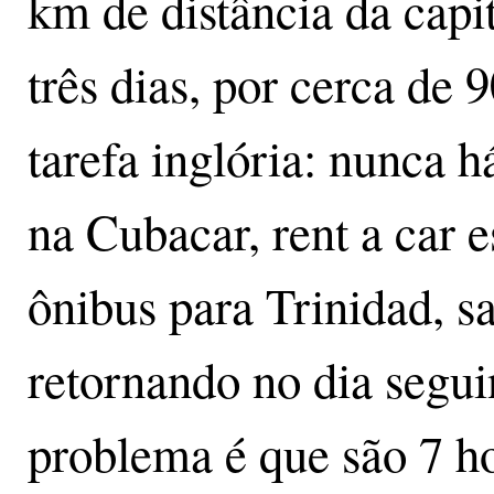
km de distância da capi
três dias, por cerca de
tarefa inglória: nunca 
na Cubacar, rent a car 
ônibus para Trinidad, sa
retornando no dia segu
problema é que são 7 h