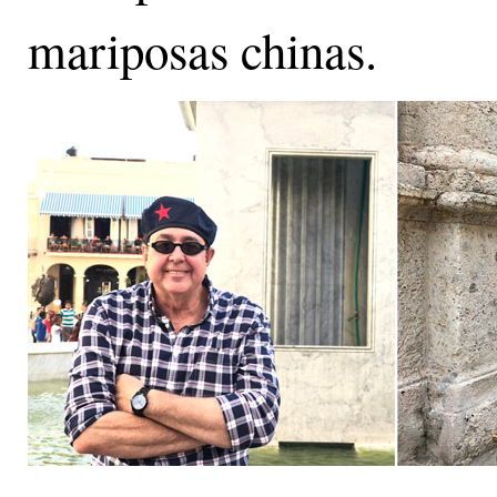
mariposas chinas.