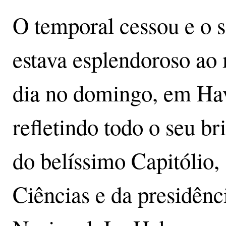
O temporal cessou e o s
estava esplendoroso ao
dia no domingo, em Ha
refletindo todo o seu br
do belíssimo Capitólio
Ciências e da presidên