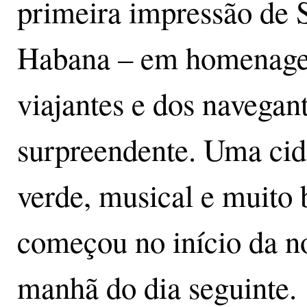
primeira impressão de 
Habana – em homenagem
viajantes e dos navegant
surpreendente. Uma cid
verde, musical e muito
começou no início da noi
manhã do dia seguinte.