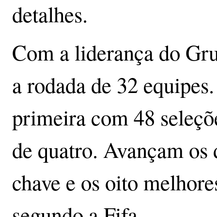
detalhes.
Com a liderança do Grup
a rodada de 32 equipes
primeira com 48 seleçõ
de quatro. Avançam os 
chave e os oito melhore
segundo a Fifa.