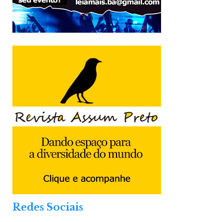
Redes Sociais