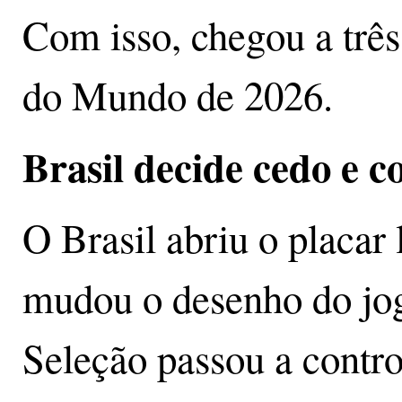
Com isso, chegou a três
do Mundo de 2026.
Brasil decide cedo e c
O Brasil abriu o placar
mudou o desenho do jo
Seleção passou a contro