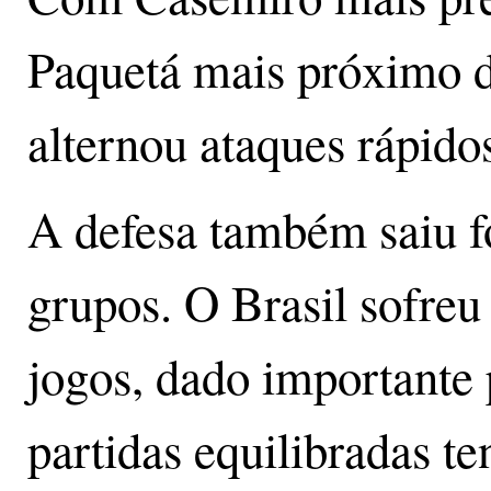
Paquetá mais próximo d
alternou ataques rápidos
A defesa também saiu fo
grupos. O Brasil sofreu
jogos, dado importante
partidas equilibradas t