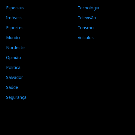
Especiais
Tecnologia
Imóveis
Televisão
Esportes
Turismo
Mundo
Veículos
Nordeste
Opinião
Política
Salvador
Saúde
Segurança