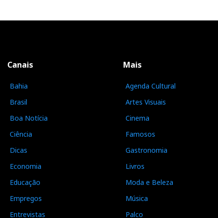
Canais
Mais
Bahia
Agenda Cultural
Brasil
Artes Visuais
Boa Notícia
Cinema
Ciência
Famosos
Dicas
Gastronomia
Economia
Livros
Educação
Moda e Beleza
Empregos
Música
Entrevistas
Palco