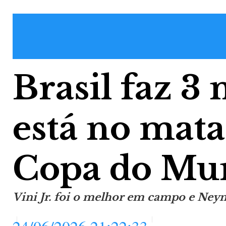
Brasil faz 3 
está no mat
Copa do Mu
Vini Jr. foi o melhor em campo e Ney