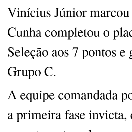
Vinícius Júnior marcou
Cunha completou o plac
Seleção aos 7 pontos e 
Grupo C.
A equipe comandada por
a primeira fase invicta,