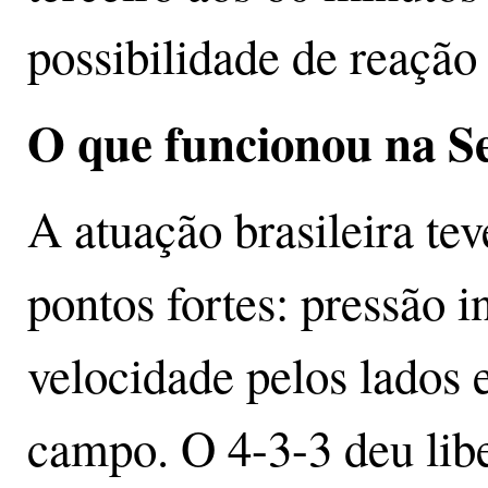
possibilidade de reação
O que funcionou na S
A atuação brasileira tev
pontos fortes: pressão in
velocidade pelos lados 
campo. O 4-3-3 deu libe