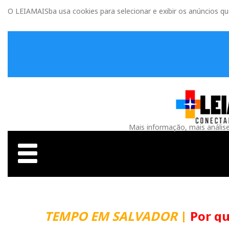
O LEIAMAISba usa cookies para selecionar e exibir os anúncios q
Mais informação, mais anális
TEMPO EM SALVADOR
|
Por que m