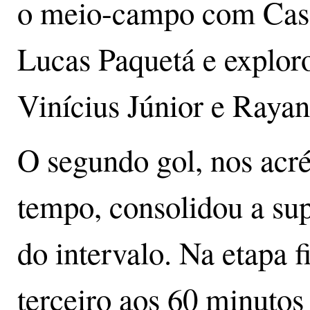
o meio-campo com Cas
Lucas Paquetá e explor
Vinícius Júnior e Rayan
O segundo gol, nos acr
tempo, consolidou a sup
do intervalo. Na etapa 
terceiro aos 60 minutos 