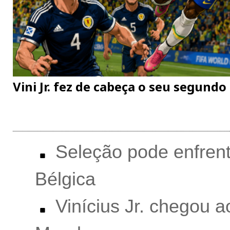
Vini Jr. fez de cabeça o seu segundo
Seleção pode enfrent
Bélgica
Vinícius Jr. chegou a