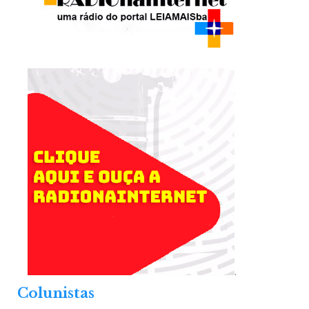
.
Colunistas