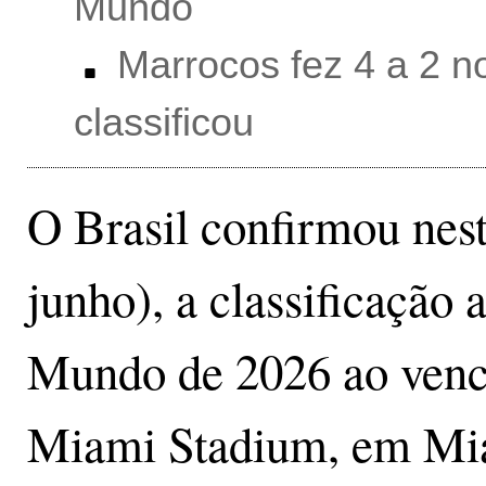
Mundo
Marrocos fez 4 a 2 n
classificou
O Brasil confirmou nest
junho), a classificação
Mundo de 2026 ao vence
Miami Stadium, em Mi