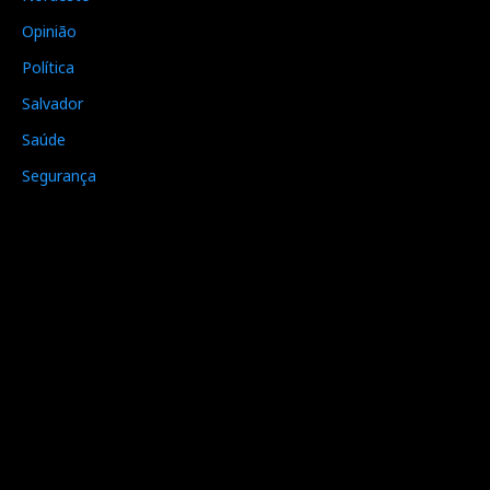
Opinião
Política
Salvador
Saúde
Segurança