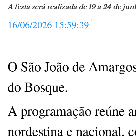
A festa será realizada de 19 a 24 de ju
16/06/2026 15:59:39
O São João de Amargosa
do Bosque.
A programação reúne ar
nordestina e nacional, 