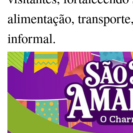
alimentação, transporte
informal.