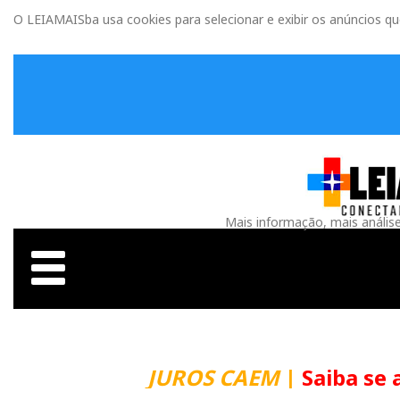
O LEIAMAISba usa cookies para selecionar e exibir os anúncios q
Mais informação, mais anális
JUROS CAEM
|
Saiba se 