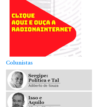
.
Colunistas