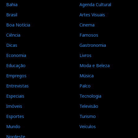
Bahia
Agenda Cultural
Brasil
Artes Visuais
Boa Notícia
Cinema
Ciência
Famosos
Dicas
Gastronomia
Economia
Livros
Educação
Moda e Beleza
Empregos
Música
Entrevistas
Palco
Especiais
Tecnologia
Imóveis
Televisão
Esportes
Turismo
Mundo
Veículos
Nordeste