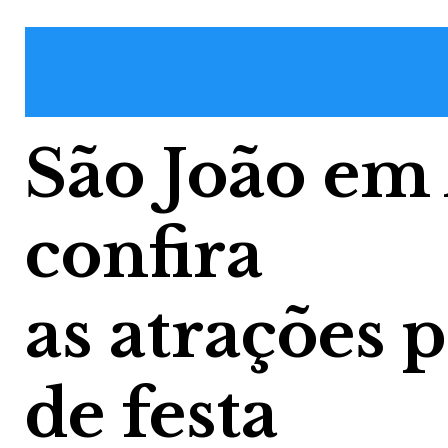
São João em
confira
as atrações 
de festa