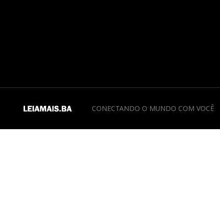
CONECTANDO O MUNDO COM VOCÊ