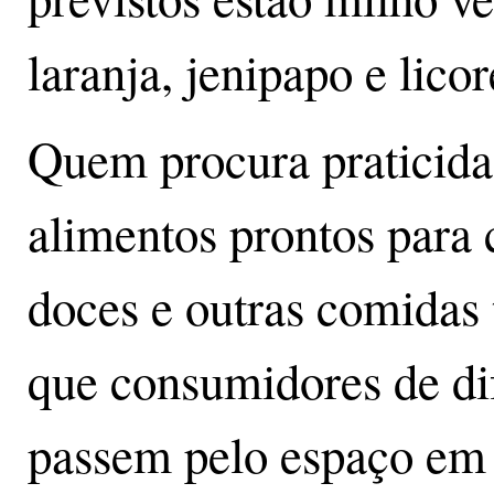
laranja, jenipapo e lico
Quem procura praticid
alimentos prontos para
doces e outras comidas 
que consumidores de dif
passem pelo espaço em 