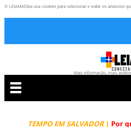
O LEIAMAISba usa cookies para selecionar e exibir os anúncios q
Mais informação, mais anális
TEMPO EM SALVADOR
|
Por que m