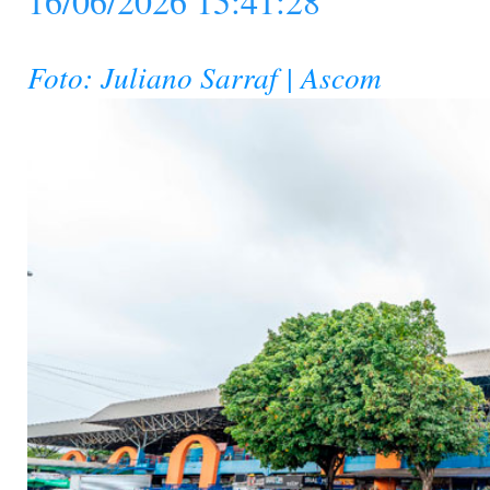
16/06/2026 15:41:28
Foto: Juliano Sarraf | Ascom