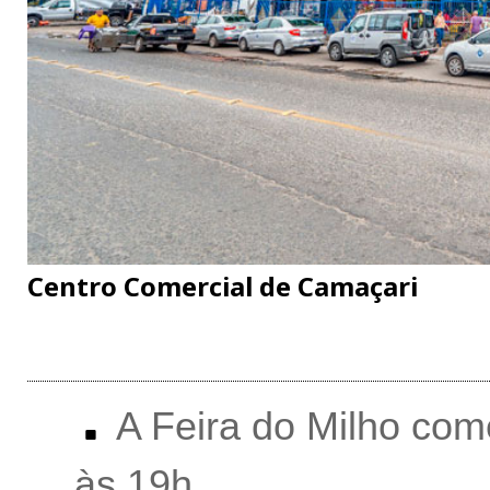
Centro Comercial de Camaçari
A Feira do Milho come
às 19h