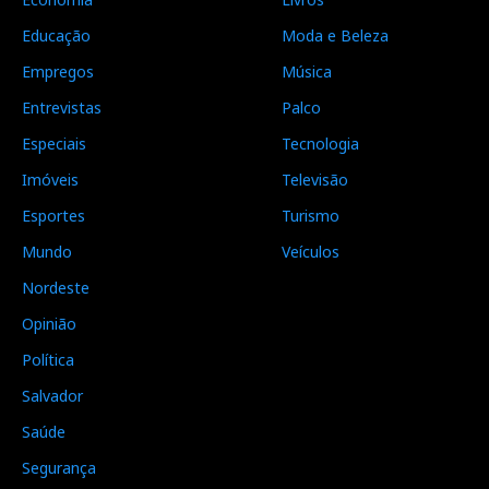
Educação
Moda e Beleza
Empregos
Música
Entrevistas
Palco
Especiais
Tecnologia
Imóveis
Televisão
Esportes
Turismo
Mundo
Veículos
Nordeste
Opinião
Política
Salvador
Saúde
Segurança