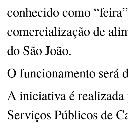
conhecido como “feira”,
comercialização de alim
do São João.
O funcionamento será d
A iniciativa é realizada
Serviços Públicos de C