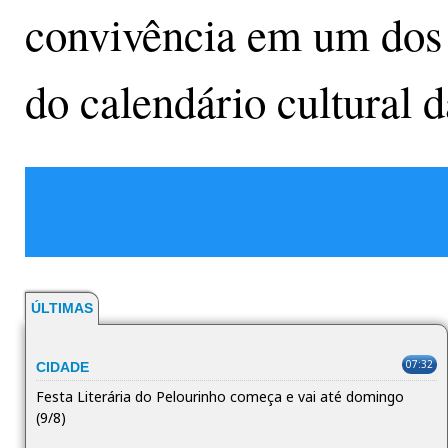
convivência em um dos 
do calendário cultural 
ÚLTIMAS
07:32
CIDADE
Festa Literária do Pelourinho começa e vai até domingo
(9/8)