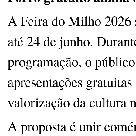
A Feira do Milho 2026 
até 24 de junho. Durant
programação, o públic
apresentações gratuitas 
valorização da cultura 
A proposta é unir comér