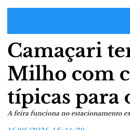
Camaçari te
Milho com 
típicas para 
A feira funciona no estacionamento e