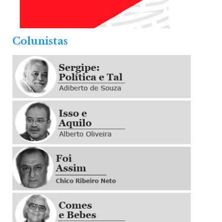
.
Colunistas