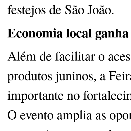
festejos de São João.
Economia local ganha 
Além de facilitar o ace
produtos juninos, a Fei
importante no fortaleci
O evento amplia as opo