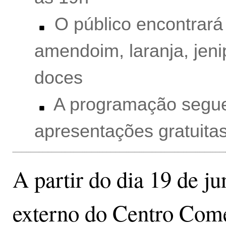
O público encontrará 
amendoim, laranja, jenip
doces
A programação segue
apresentações gratuitas
A partir do dia 19 de j
externo do Centro Come