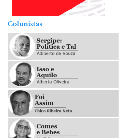
.
Colunistas