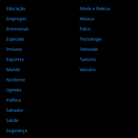
Educação
Moda e Beleza
Empregos
Música
Entrevistas
Palco
Especiais
Tecnologia
Imóveis
Televisão
Esportes
Turismo
Mundo
Veículos
Nordeste
Opinião
Política
Salvador
Saúde
Segurança