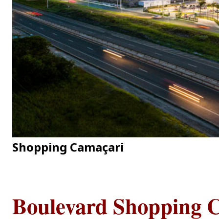
Shopping Camaçari
Boulevard Shopping 