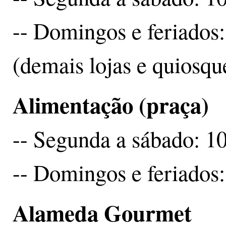
-- Domingos e feriados:
(demais lojas e quiosqu
Alimentação (praça)
-- Segunda a sábado: 1
-- Domingos e feriados:
Alameda Gourmet