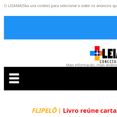
O LEIAMAISba usa cookies para selecionar e exibir os anúncios q
Mais informação, mais anális
FLIPELÔ
|
Livro reúne carta