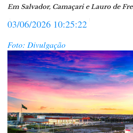
Em Salvador, Camaçari e Lauro de Fre
03/06/2026 10:25:22
Foto: Divulgação