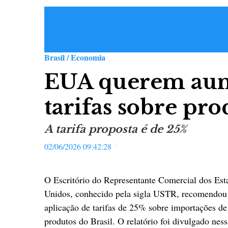
Brasil / Economia
EUA querem aum
tarifas sobre pro
A tarifa proposta é de 25%
02/06/2026 09:42:28
O Escritório do Representante Comercial dos Est
Unidos, conhecido pela sigla USTR, recomendou
aplicação de tarifas de 25% sobre importações de
produtos do Brasil. O relatório foi divulgado ness