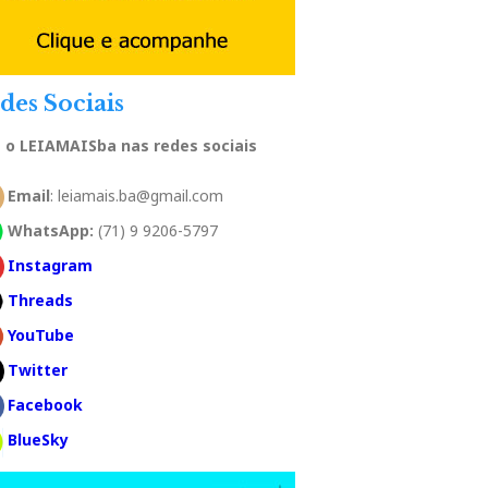
des Sociais
a o LEIAMAISba nas redes sociais
Email
: leiamais.ba@gmail.com
WhatsApp:
(71) 9 9206-5797
Instagram
Threads
YouTube
Twitter
Facebook
BlueSky