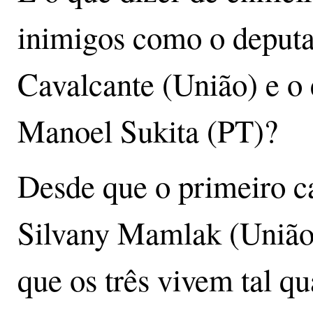
inimigos como o deputa
Cavalcante (União) e o 
Manoel Sukita (PT)?
Desde que o primeiro c
Silvany Mamlak (União)
que os três vivem tal qua