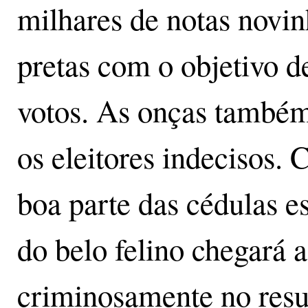
milhares de notas novi
pretas com o objetivo d
votos. As onças também 
os eleitores indecisos. 
boa parte das cédulas
do belo felino chegará a
criminosamente no resu