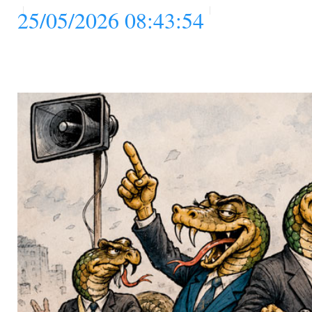
25/05/2026 08:43:54