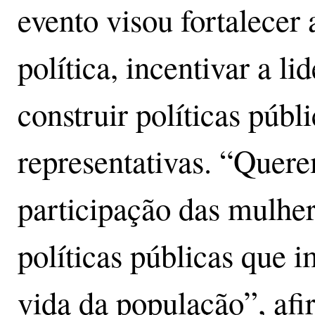
evento visou fortalecer 
política, incentivar a l
construir políticas públ
representativas. “Quere
participação das mulher
políticas públicas que 
vida da população”, afi