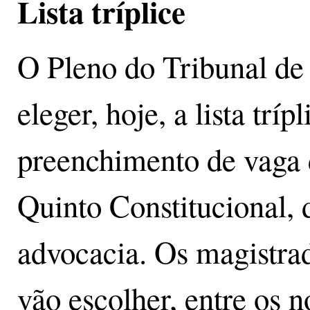
Lista tríplice
O Pleno do Tribunal de 
eleger, hoje, a lista tríp
preenchimento de vaga
Quinto Constitucional, 
advocacia. Os magistrad
vão escolher, entre os 