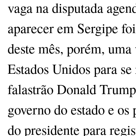
vaga na disputada agen
aparecer em Sergipe foi
deste mês, porém, uma 
Estados Unidos para se 
falastrão Donald Trump o
governo do estado e os 
do presidente para regi