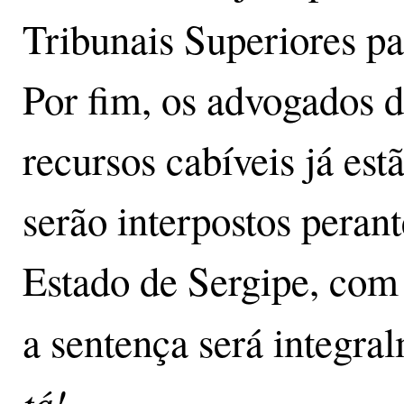
Tribunais Superiores pa
Por fim, os advogados 
recursos cabíveis já es
serão interpostos perant
Estado de Sergipe, com
a sentença será integr
tá!