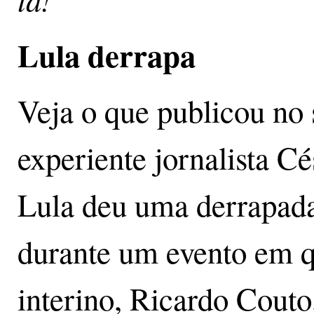
Lula derrapa
Veja o que publicou no 
experiente jornalista C
Lula deu uma derrapada
durante um evento em q
interino, Ricardo Couto