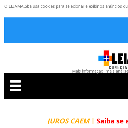
O LEIAMAISba usa cookies para selecionar e exibir os anúncios q
Mais informação, mais anális
JUROS CAEM
|
Saiba se 