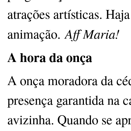
atrações artísticas. Haja
Aff Maria!
animação.
A hora da onça
A onça moradora da céd
presença garantida na c
avizinha. Quando se apr