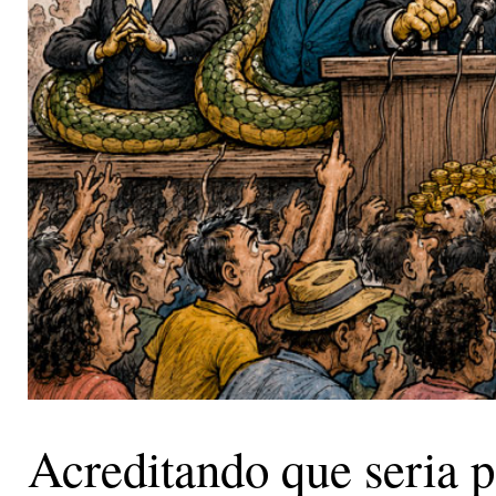
Acreditando que seria p