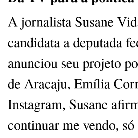
A jornalista Susane Vid
candidata a deputada fe
anunciou seu projeto pol
de Aracaju, Emília Cor
Instagram, Susane afir
continuar me vendo, só 