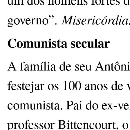
Misericórdia
governo”.
Comunista secular
A família de seu Antôni
festejar os 100 anos de 
comunista. Pai do ex-v
professor Bittencourt, 