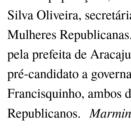
Silva Oliveira, secretá
Mulheres Republicanas. 
pela prefeita de Aracaju
pré-candidato a govern
Francisquinho, ambos 
Marmin
Republicanos.