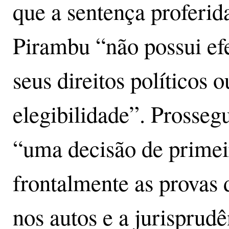
que a sentença proferida
Pirambu “não possui efe
seus direitos políticos 
elegibilidade”. Prossegu
“uma decisão de primei
frontalmente as provas 
nos autos e a jurisprud