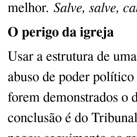
Salve, salve, 
melhor.
O perigo da igreja
Usar a estrutura de uma
abuso de poder polític
forem demonstrados o de
conclusão é do Tribunal