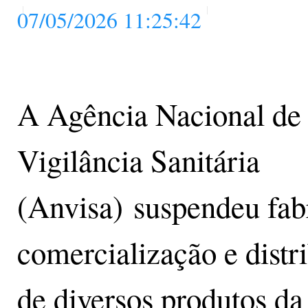
07/05/2026 11:25:42
A Agência Nacional de
Vigilância Sanitária
(Anvisa) suspendeu fab
comercialização e distr
de diversos produtos d