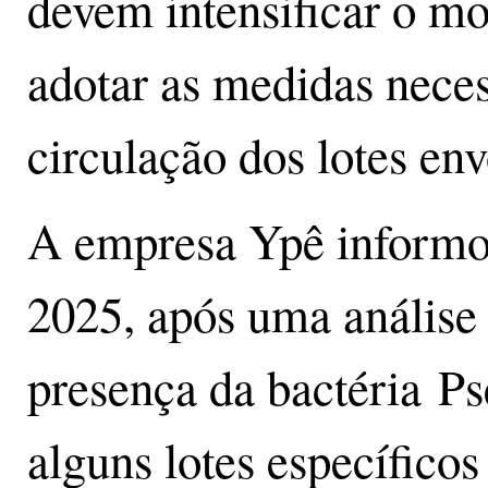
devem intensificar o m
adotar as medidas neces
circulação dos lotes env
A empresa Ypê inform
2025, após uma análise 
presença da bactéria 
alguns lotes específicos