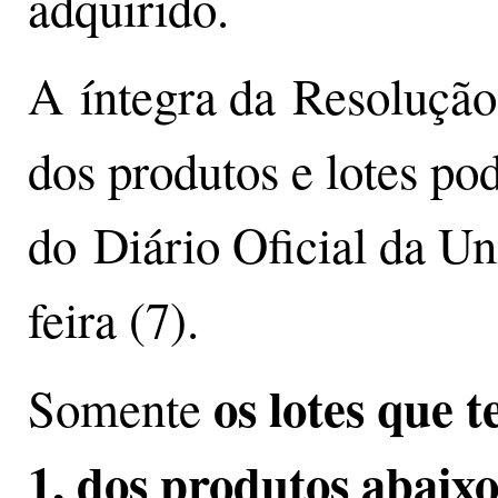
adquirido.
A íntegra da Resolução
dos produtos e lotes po
do Diário Oficial da U
feira (7).
os lotes que
Somente
1, dos produtos abaixo