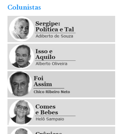
Colunistas