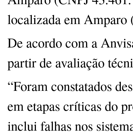
localizada em Amparo (
De acordo com a Anvisa
partir de avaliação técni
“Foram constatados des
em etapas críticas do p
inclui falhas nos sistem