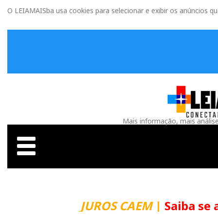
O LEIAMAISba usa cookies para selecionar e exibir os anúncios q
Mais informação, mais anális
JUROS CAEM
|
Saiba se 