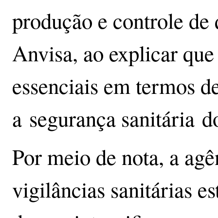
produção e controle de 
Anvisa, ao explicar que 
essenciais em termos de
a segurança sanitária d
Por meio de nota, a agê
vigilâncias sanitárias e