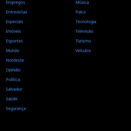
Empregos
Música
Entrevistas
Palco
Especiais
Tecnologia
Imóveis
Televisão
Esportes
Turismo
Mundo
Veículos
Nordeste
Opinião
Política
Salvador
Saúde
Segurança