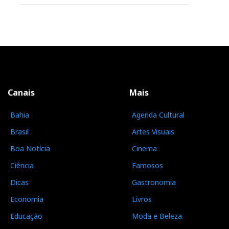
Canais
Mais
Bahia
Agenda Cultural
Brasil
Artes Visuais
Boa Notícia
Cinema
Ciência
Famosos
Dicas
Gastronomia
Economia
Livros
Educação
Moda e Beleza