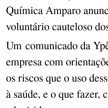
Química Amparo anunci
voluntário cauteloso dos
Um comunicado da Ypê f
empresa com orientaçõe
os riscos que o uso des
à saúde, e o que fazer,