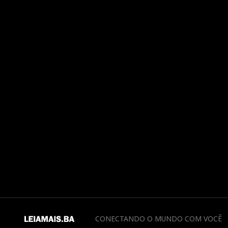
CONECTANDO O MUNDO COM VOCÊ