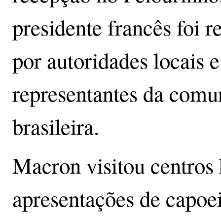
presidente francês foi r
por autoridades locais e
representantes da comun
brasileira.
Macron visitou centros h
apresentações de capoei