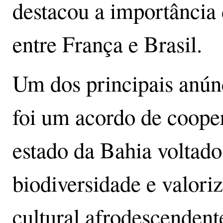
destacou a importância 
entre França e Brasil.
Um dos principais anúnci
foi um acordo de cooper
estado da Bahia voltado
biodiversidade e valori
cultural afrodescendent