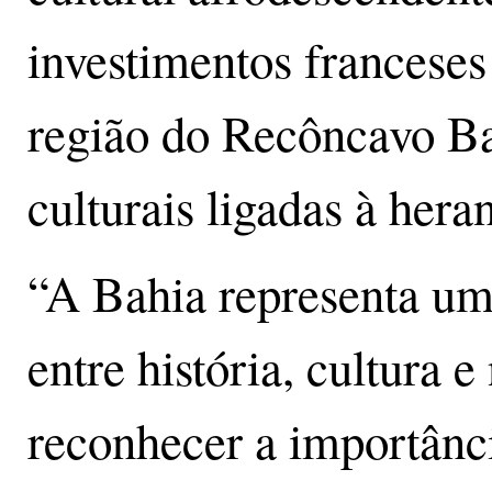
investimentos franceses
região do Recôncavo Bai
culturais ligadas à hera
“A Bahia representa um
entre história, cultura e
reconhecer a importânc