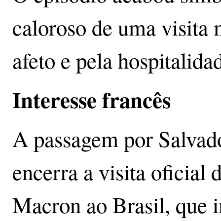
caloroso de uma visita
afeto e pela hospitalida
Interesse francês
A passagem por Salvad
encerra a visita oficial 
Macron ao Brasil, que 