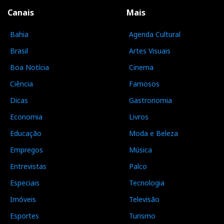
Canais
Mais
Bahia
Agenda Cultural
Brasil
Artes Visuais
Boa Notícia
Cinema
Ciência
Famosos
Dicas
Gastronomia
Economia
Livros
Educação
Moda e Beleza
Empregos
Música
Entrevistas
Palco
Especiais
Tecnologia
Imóveis
Televisão
Esportes
Turismo