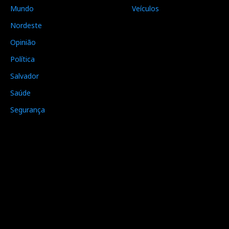
Mundo
Veículos
Nordeste
Opinião
Política
Salvador
Saúde
Segurança