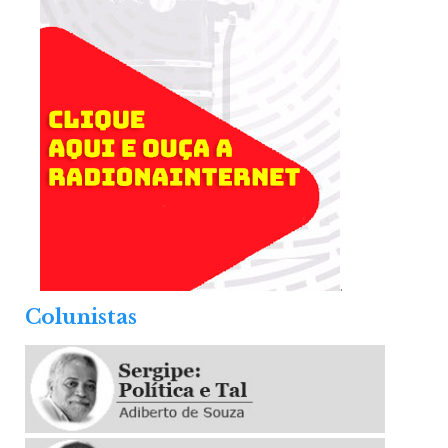
.
Colunistas