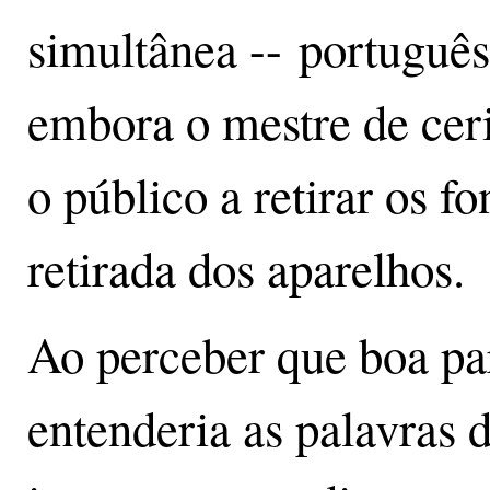
simultânea -- português,
embora o mestre de ceri
o público a retirar os f
retirada dos aparelhos.
Ao perceber que boa par
entenderia as palavras