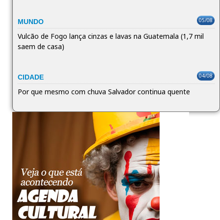
05/08
MUNDO
Vulcão de Fogo lança cinzas e lavas na Guatemala (1,7 mil
saem de casa)
04/08
CIDADE
Por que mesmo com chuva Salvador continua quente