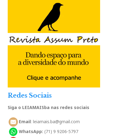
Redes Sociais
Siga o LEIAMAISba nas redes sociais
Email
: leiamais.ba@gmail.com
WhatsApp:
(71) 9 9206-5797