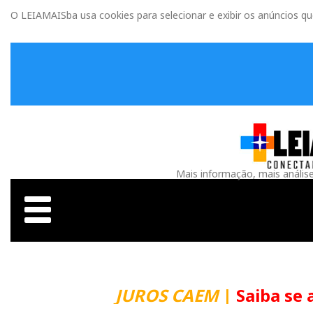
O LEIAMAISba usa cookies para selecionar e exibir os anúncios q
Mais informação, mais anális