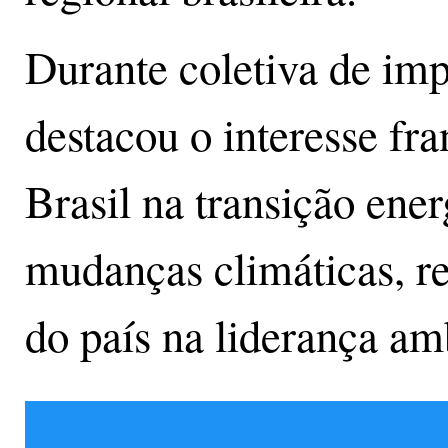
Durante coletiva de i
destacou o interesse fr
Brasil na transição ene
mudanças climáticas, re
do país na liderança am