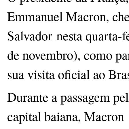
Emmanuel Macron, che
Salvador nesta quarta-fe
de novembro), como par
sua visita oficial ao Bras
Durante a passagem pel
capital baiana, Macron