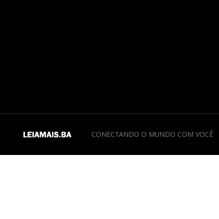
CONECTANDO O MUNDO COM VOCÊ