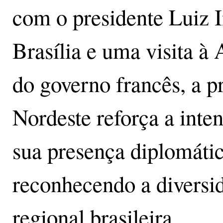
com o presidente Luiz I
Brasília e uma visita à
do governo francês, a 
Nordeste reforça a inte
sua presença diplomátic
reconhecendo a diversi
regional brasileira.