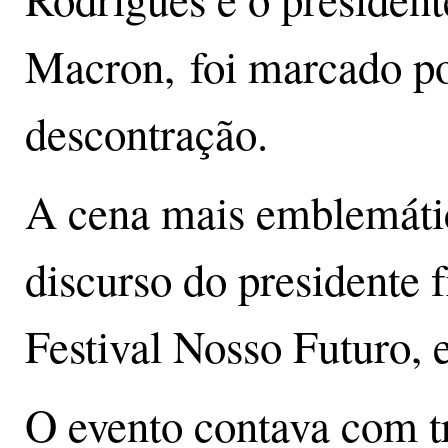
Macron, foi marcado po
descontração.
A cena mais emblemátic
discurso do presidente 
Festival Nosso Futuro, 
O evento contava com t