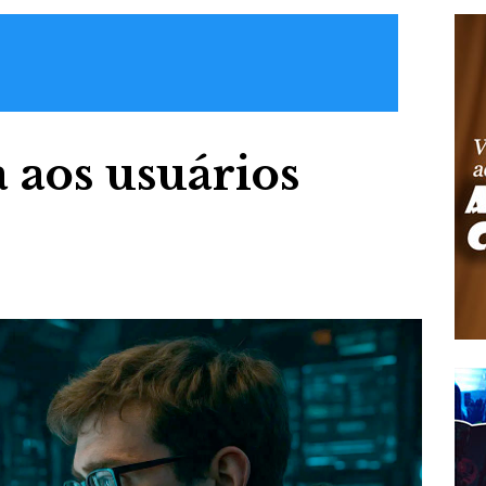
 aos usuários