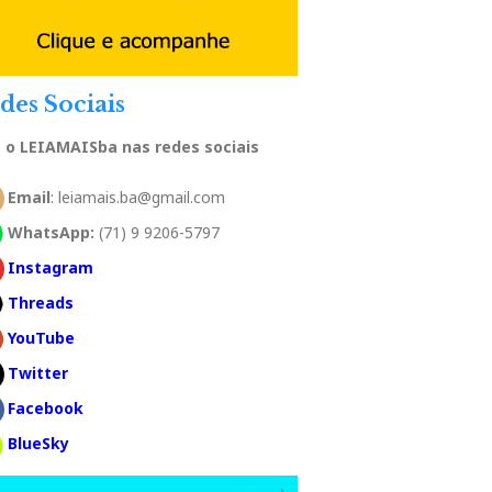
des Sociais
a o LEIAMAISba nas redes sociais
Email
: leiamais.ba@gmail.com
WhatsApp:
(71) 9 9206-5797
Instagram
Threads
YouTube
Twitter
Facebook
BlueSky