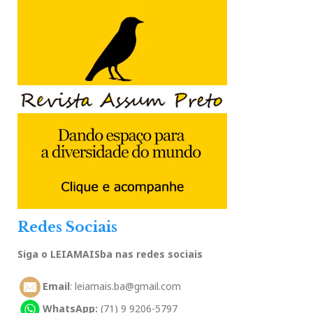
Redes Sociais
Siga o LEIAMAISba nas redes sociais
Email
: leiamais.ba@gmail.com
WhatsApp:
(71) 9 9206-5797