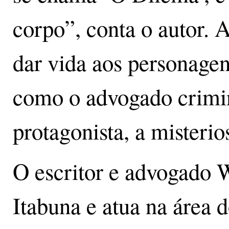
corpo”, conta o autor. A
dar vida aos personage
como o advogado crimin
protagonista, a misteri
O escritor e advogado 
Itabuna e atua na área 