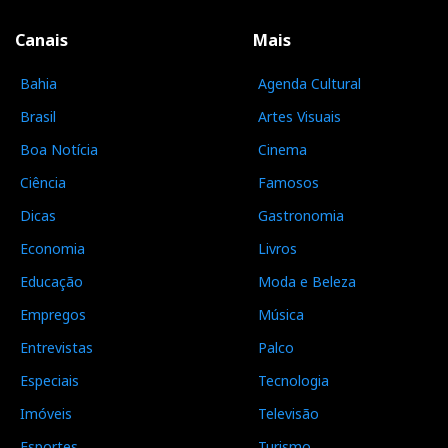
Canais
Mais
Bahia
Agenda Cultural
Brasil
Artes Visuais
Boa Notícia
Cinema
Ciência
Famosos
Dicas
Gastronomia
Economia
Livros
Educação
Moda e Beleza
Empregos
Música
Entrevistas
Palco
Especiais
Tecnologia
Imóveis
Televisão
Esportes
Turismo