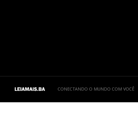
CONECTANDO O MUNDO COM VOCÊ