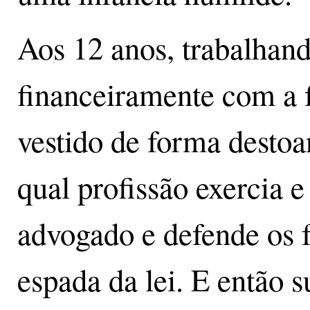
Aos 12 anos, trabalhand
financeiramente com a
vestido de forma destoa
qual profissão exercia e
advogado e defende os 
espada da lei. E então 