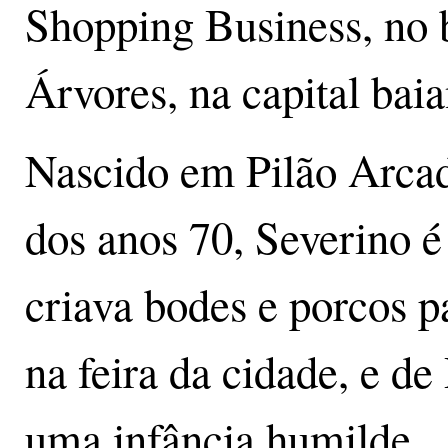
Shopping Business, no 
Árvores, na capital baia
Nascido em Pilão Arcado
dos anos 70, Severino é
criava bodes e porcos 
na feira da cidade, e de
uma infância humilde.