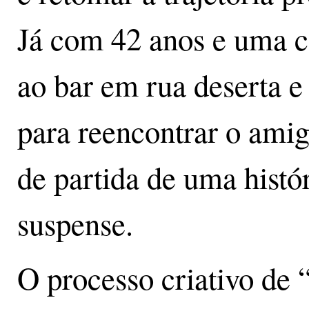
Já com 42 anos e uma ca
ao bar em rua deserta 
para reencontrar o amig
de partida de uma histór
suspense.
O processo criativo de