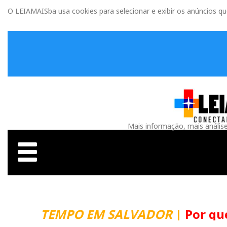
O LEIAMAISba usa cookies para selecionar e exibir os anúncios q
Mais informação, mais anális
TEMPO EM SALVADOR
|
Por que m