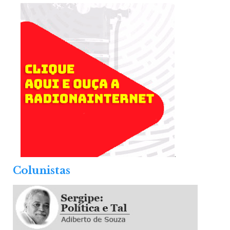
.
Colunistas