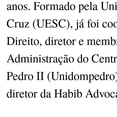
anos. Formado pela Uni
Cruz (UESC), já foi co
Direito, diretor e mem
Administração do Centr
Pedro II (Unidompedro)
diretor da Habib Advoc