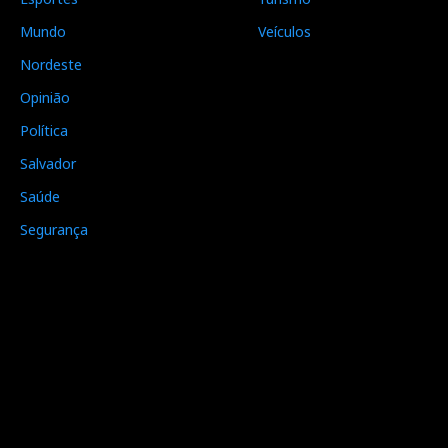
Mundo
Veículos
Nordeste
Opinião
Política
Salvador
Saúde
Segurança