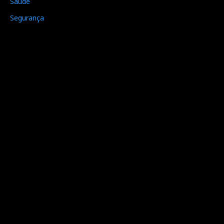
Saúde
Segurança