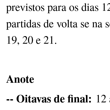
previstos para os dias 1
partidas de volta se na 
19, 20 e 21.
Anote
-- Oitavas de final:
12 