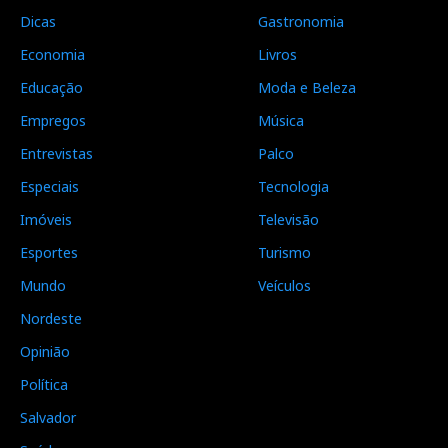
Dicas
Gastronomia
Economia
Livros
Educação
Moda e Beleza
Empregos
Música
Entrevistas
Palco
Especiais
Tecnologia
Imóveis
Televisão
Esportes
Turismo
Mundo
Veículos
Nordeste
Opinião
Política
Salvador