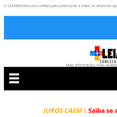
O LEIAMAISba usa cookies para selecionar e exibir os anúncios q
Mais informação, mais anális
JUROS CAEM
|
Saiba se 