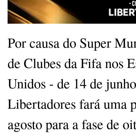
Por causa do Super Mu
de Clubes da Fifa nos E
Unidos - de 14 de junho 
Libertadores fará uma p
agosto para a fase de oi