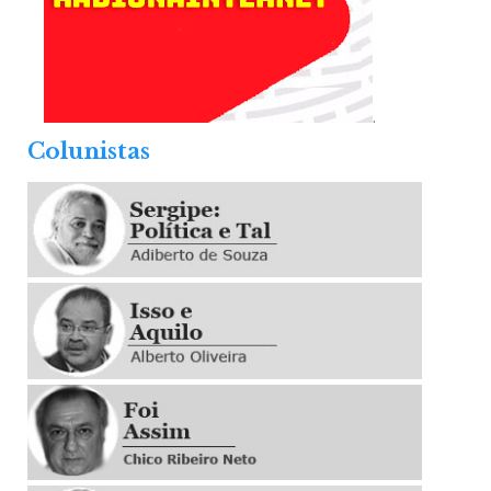
.
Colunistas