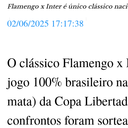
Flamengo x Inter é único clássico nac
02/06/2025 17:17:38
O clássico Flamengo x I
jogo 100% brasileiro nas
mata) da Copa Libertad
confrontos foram sortea