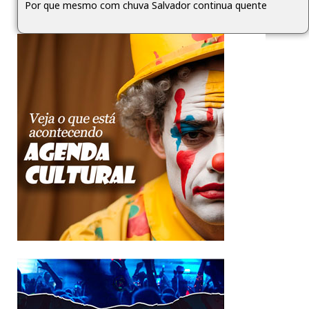
Por que mesmo com chuva Salvador continua quente