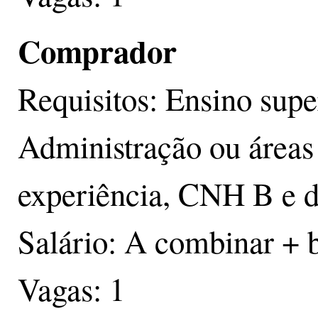
Comprador
Requisitos: Ensino sup
Administração ou áreas 
experiência, CNH B e di
Salário: A combinar + 
Vagas: 1