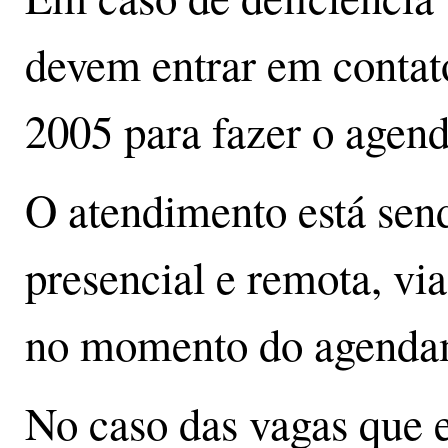
devem entrar em contat
2005 para fazer o agen
O atendimento está sen
presencial e remota, vi
no momento do agenda
No caso das vagas que 