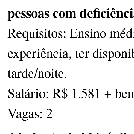
pessoas com deficiênci
Requisitos: Ensino méd
experiência, ter disponi
tarde/noite.
Salário: R$ 1.581 + ben
Vagas: 2