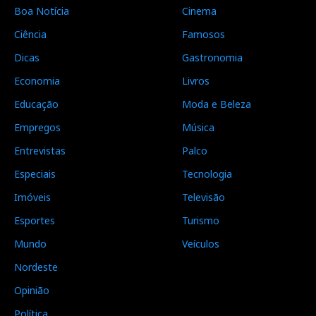
Boa Notícia
Cinema
Ciência
Famosos
Dicas
Gastronomia
Economia
Livros
Educação
Moda e Beleza
Empregos
Música
Entrevistas
Palco
Especiais
Tecnologia
Imóveis
Televisão
Esportes
Turismo
Mundo
Veículos
Nordeste
Opinião
Política