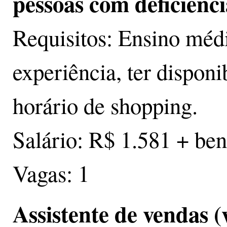
pessoas com deficiênci
Requisitos: Ensino méd
experiência, ter disponi
horário de shopping.
Salário: R$ 1.581 + ben
Vagas: 1
Assistente de vendas (