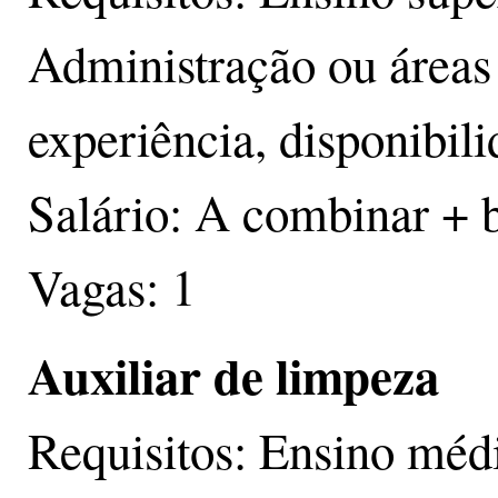
Administração ou áreas 
experiência, disponibili
Salário: A combinar + 
Vagas: 1
Auxiliar de limpeza
Requisitos: Ensino méd