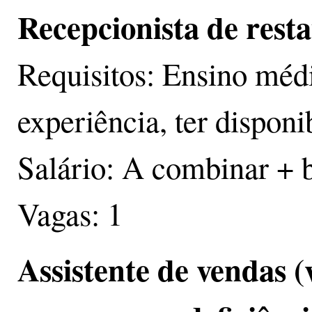
Recepcionista de rest
Requisitos: Ensino méd
experiência, ter disponi
Salário: A combinar + 
Vagas: 1
Assistente de vendas (