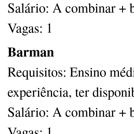
Salário: A combinar + 
Vagas: 1
Barman
Requisitos: Ensino méd
experiência, ter disponi
Salário: A combinar + 
Vagas: 1