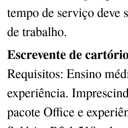
tempo de serviço deve 
de trabalho.
Escrevente de cartóri
Requisitos: Ensino méd
experiência. Imprescin
pacote Office e experiên