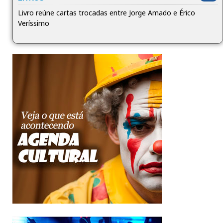
Livro reúne cartas trocadas entre Jorge Amado e Érico
Veríssimo