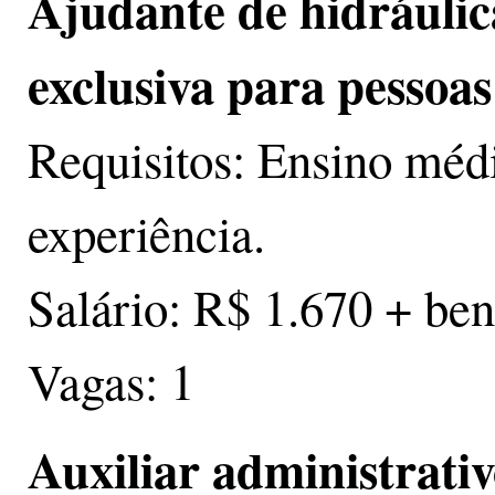
Ajudante de hidráulica
exclusiva para pessoas
Requisitos: Ensino méd
experiência.
Salário: R$ 1.670 + ben
Vagas: 1
Auxiliar administrativ