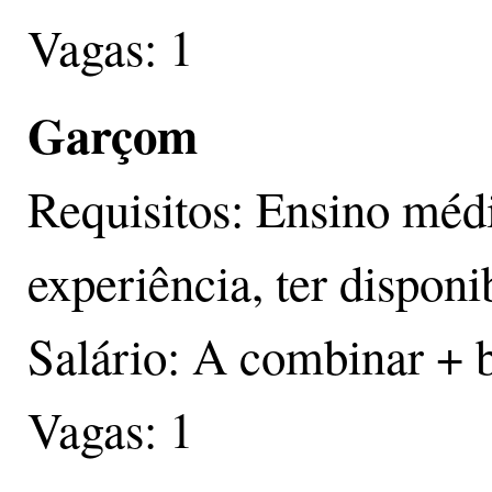
Vagas: 1
Garçom
Requisitos: Ensino méd
experiência, ter disponi
Salário: A combinar + 
Vagas: 1