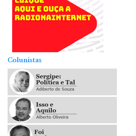
.
Colunistas