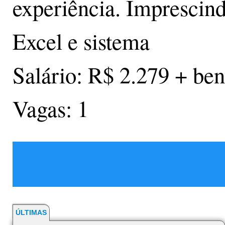
experiência. Imprescin
Excel e sistema
Salário: R$ 2.279 + ben
Vagas: 1
ÚLTIMAS