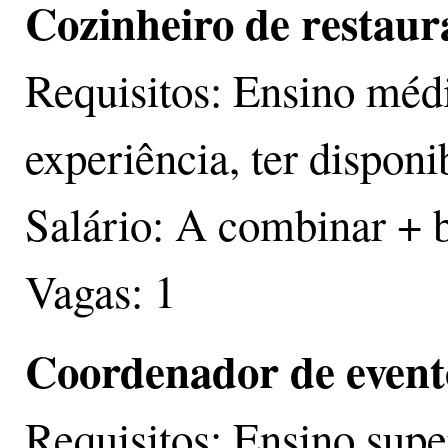
Cozinheiro de restaur
Requisitos: Ensino méd
experiência, ter disponi
Salário: A combinar + 
Vagas: 1
Coordenador de event
Requisitos: Ensino sup