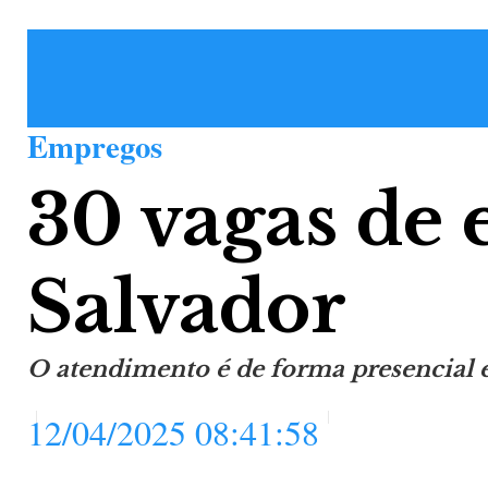
Empregos
30 vagas de
Salvador
O atendimento é de forma presencial 
12/04/2025 08:41:58