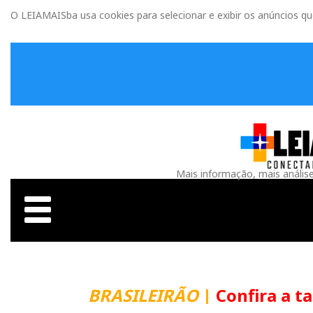
O LEIAMAISba usa cookies para selecionar e exibir os anúncios q
Mais informação, mais anális
BRASILEIRÃO
|
Confira a t