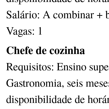
Salário: A combinar + 
Vagas: 1
Chefe de cozinha
Requisitos: Ensino sup
Gastronomia, seis mese
disponibilidade de horár