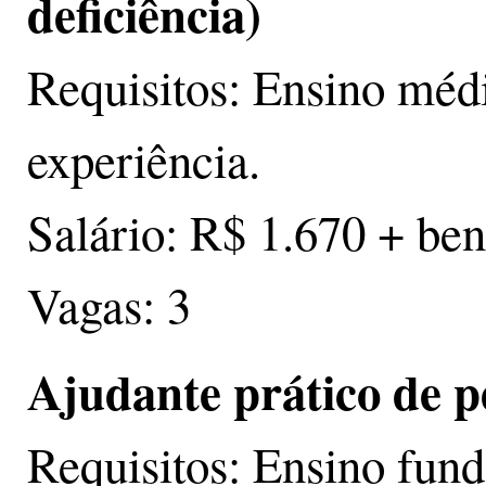
deficiência)
Requisitos: Ensino méd
experiência.
Salário: R$ 1.670 + ben
Vagas: 3
Ajudante prático de p
Requisitos: Ensino fund