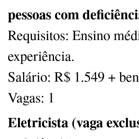
pessoas com deficiênci
Requisitos: Ensino méd
experiência.
Salário: R$ 1.549 + ben
Vagas: 1
Eletricista (vaga excl