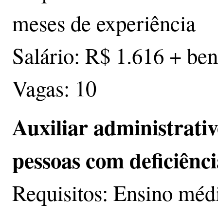
meses de experiência
Salário: R$ 1.616 + ben
Vagas: 10
Auxiliar administrativ
pessoas com deficiênci
Requisitos: Ensino méd