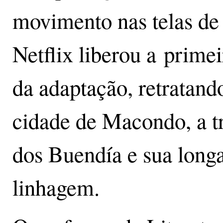
movimento nas telas de
Netflix liberou a primei
da adaptação, retratand
cidade de Macondo, a tr
dos Buendía e sua long
linhagem.