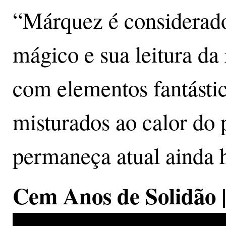
“Márquez é considerado 
mágico e sua leitura da
com elementos fantástic
misturados ao calor do 
permaneça atual ainda h
Cem Anos de Solidão |