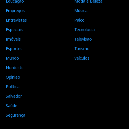
Educação
Moda e Beleza
Empregos
Música
Entrevistas
Palco
Especiais
Tecnologia
Imóveis
Televisão
Esportes
Turismo
Mundo
Veículos
Nordeste
Opinião
Política
Salvador
Saúde
Segurança