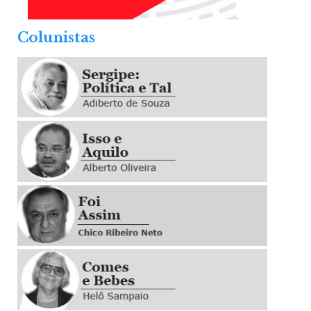
.
Colunistas