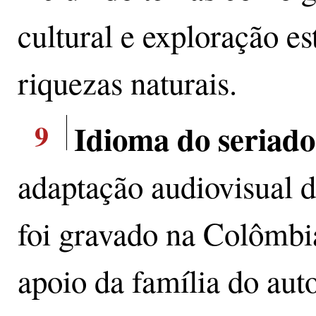
cultural e exploração es
riquezas naturais.
9
Idioma do seriado
adaptação audiovisual 
foi gravado na Colômbi
apoio da família do auto