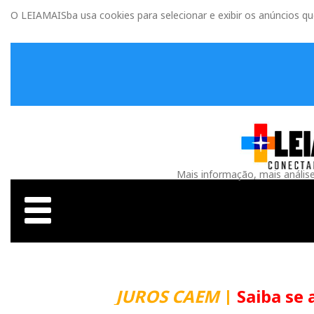
O LEIAMAISba usa cookies para selecionar e exibir os anúncios q
Mais informação, mais anális
JUROS CAEM
|
Saiba se 