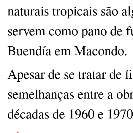
naturais tropicais são a
servem como pano de fu
Buendía em Macondo.
Apesar de se tratar de fi
semelhanças entre a ob
décadas de 1960 e 1970