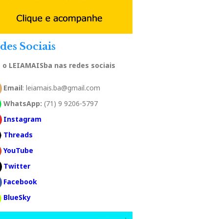
des Sociais
a o LEIAMAISba nas redes sociais
Email
: leiamais.ba@gmail.com
WhatsApp:
(71) 9 9206-5797
Instagram
Threads
YouTube
Twitter
Facebook
BlueSky