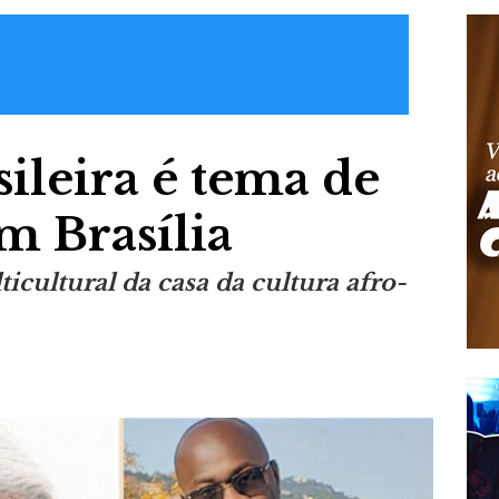
sileira é tema de
m Brasília
cultural da casa da cultura afro-