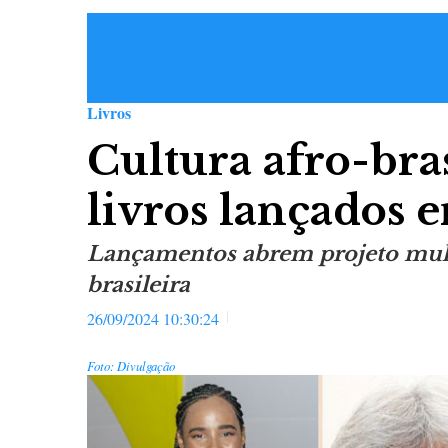
Livros
Cultura afro-bra
livros lançados e
Lançamentos abrem projeto multi
brasileira
26/09/2024 10:30:24
Foto: Divulgação