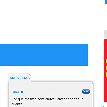
MAIS LIDAS
04/08
CIDADE
Por que mesmo com chuva Salvador continua
quente