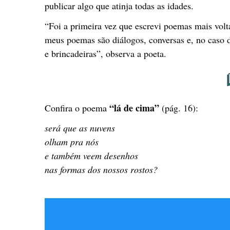
publicar algo que atinja todas as idades.
“Foi a primeira vez que escrevi poemas mais volt
meus poemas são diálogos, conversas e, no caso 
e brincadeiras”, observa a poeta.
“lá de cima”
Confira o poema
(pág. 16):
será que as nuvens
olham pra nós
e também veem desenhos
nas formas dos nossos rostos?