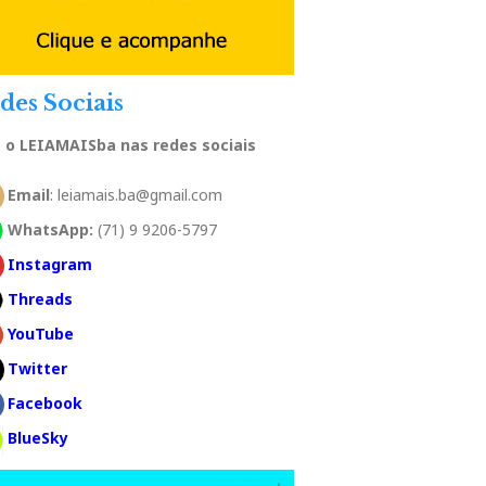
des Sociais
a o LEIAMAISba nas redes sociais
Email
: leiamais.ba@gmail.com
WhatsApp:
(71) 9 9206-5797
Instagram
Threads
YouTube
Twitter
Facebook
BlueSky