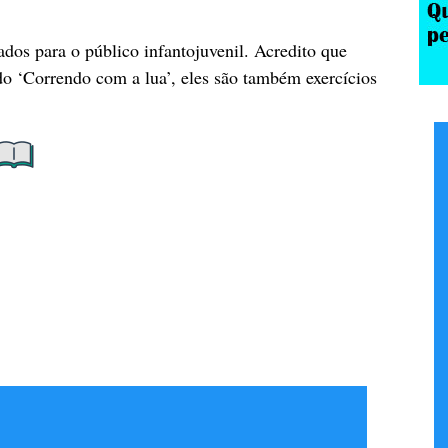
ados para o público infantojuvenil. Acredito que
do ‘Correndo com a lua’, eles são também exercícios