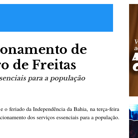
cionamento de
o de Freitas
ssenciais para a população
 e o feriado da Independência da Bahia, na terça-feira
uncionamento dos serviços essenciais para a população.