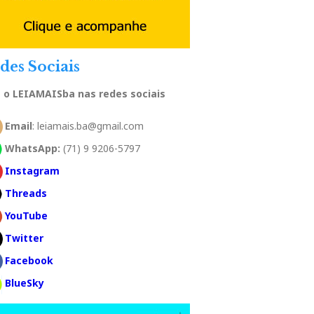
des Sociais
a o LEIAMAISba nas redes sociais
Email
: leiamais.ba@gmail.com
WhatsApp:
(71) 9 9206-5797
Instagram
Threads
YouTube
Twitter
Facebook
BlueSky