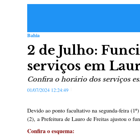
Bahia
2 de Julho: Fun
serviços em Laur
Confira o horário dos serviços e
01/07/2024 12:24:49
Devido ao ponto facultativo na segunda-feira (1º)
(2), a Prefeitura de Lauro de Freitas ajustou o f
Confira o esquema: