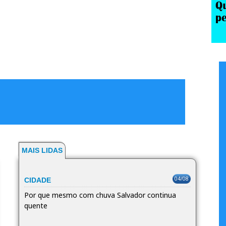
MAIS LIDAS
04/08
CIDADE
Por que mesmo com chuva Salvador continua
quente