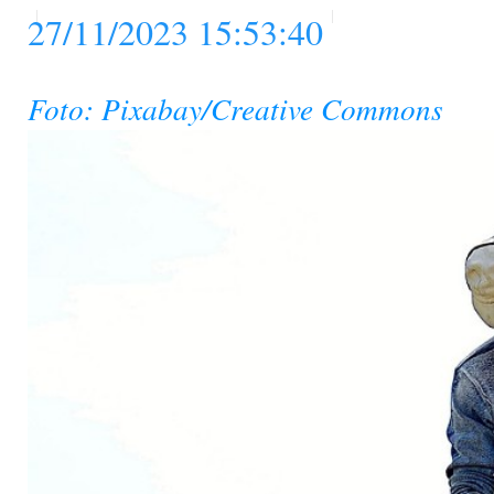
27/11/2023 15:53:40
Foto: Pixabay/Creative Commons