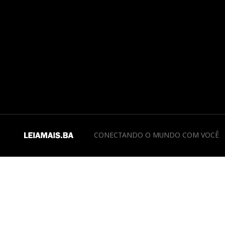
CONECTANDO O MUNDO COM VOCÊ