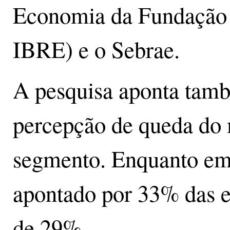
Economia da Fundação 
IBRE) e o Sebrae.
A pesquisa aponta tam
percepção de queda do 
segmento. Enquanto em 
apontado por 33% das e
de 29%.