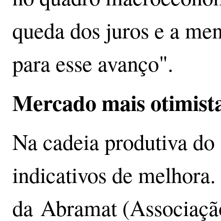
queda dos juros e a me
para esse avanço".
Mercado mais otimist
Na cadeia produtiva do
indicativos de melhora
da Abramat (Associação 