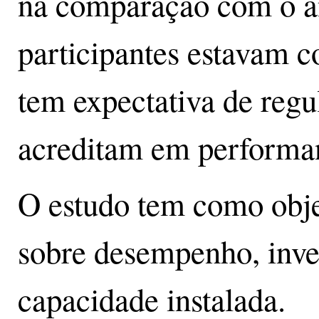
na comparação com o a
participantes estavam 
tem expectativa de reg
acreditam em performanc
O estudo tem como objet
sobre desempenho, inves
capacidade instalada.