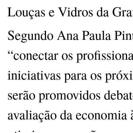
Louças e Vidros da Gra
Segundo Ana Paula Pint
“conectar os profissionai
iniciativas para os próx
serão promovidos debat
avaliação da economia 