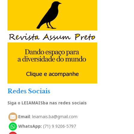
Redes Sociais
Siga o LEIAMAISba nas redes sociais
Email
: leiamais.ba@gmail.com
WhatsApp:
(71) 9 9206-5797