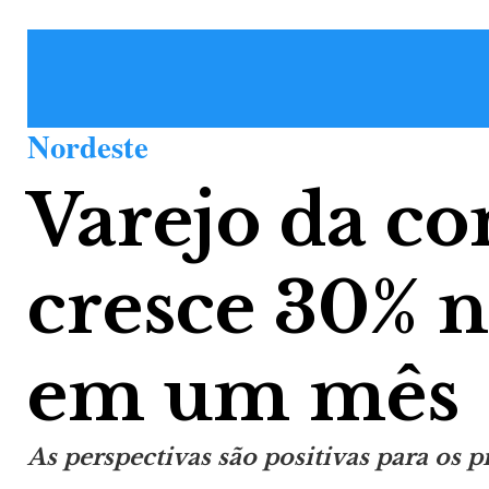
Nordeste
Varejo da co
cresce 30% 
em um mês
As perspectivas são positivas para os 