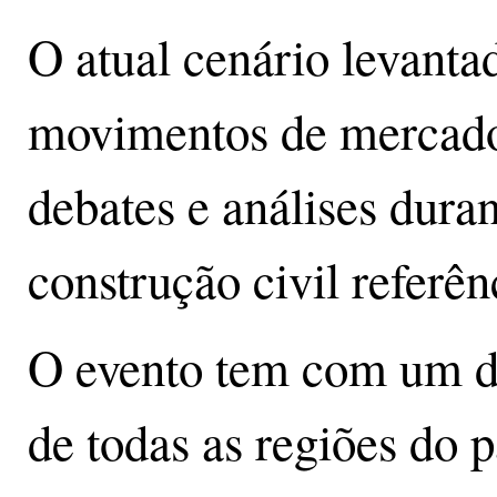
O atual cenário levantad
movimentos de mercado
debates e análises dura
construção civil referê
O evento tem com um dos
de todas as regiões do 