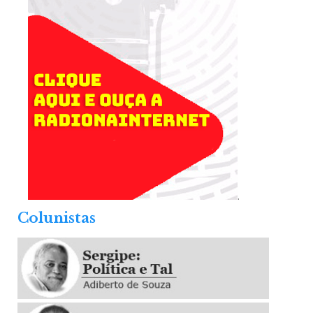
.
Colunistas