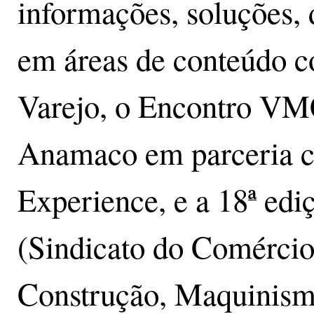
informações, soluções, 
em áreas de conteúdo 
Varejo, o Encontro VMC
Anamaco em parceria 
Experience, e a 18ª ed
(Sindicato do Comércio 
Construção, Maquinismo