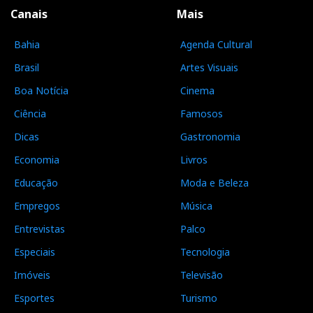
Canais
Mais
Bahia
Agenda Cultural
Brasil
Artes Visuais
Boa Notícia
Cinema
Ciência
Famosos
Dicas
Gastronomia
Economia
Livros
Educação
Moda e Beleza
Empregos
Música
Entrevistas
Palco
Especiais
Tecnologia
Imóveis
Televisão
Esportes
Turismo