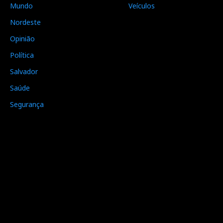
Mundo
Veículos
Nordeste
Opinião
Política
Salvador
Saúde
Segurança