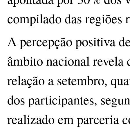
compilado das regiões 
A percepção positiva de
âmbito nacional revela
relação a setembro, qua
dos participantes, segu
realizado em parceria c