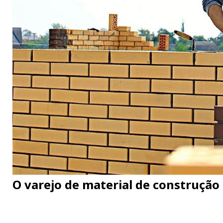
O varejo de material de construçã