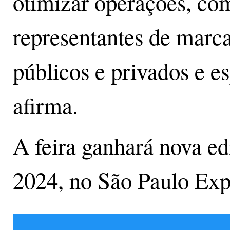
otimizar operações, com
representantes de marca
públicos e privados e e
afirma.
A feira ganhará nova edi
2024, no São Paulo Exp