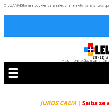
O LEIAMAISba usa cookies para selecionar e exibir os anúncios q
Mais informação, mais anális
JUROS CAEM
|
Saiba se 