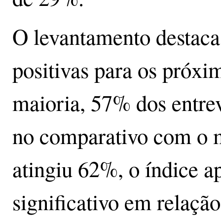
O levantamento destaca 
positivas para os próxi
maioria, 57% dos entre
no comparativo com o m
atingiu 62%, o índice a
significativo em relaçã