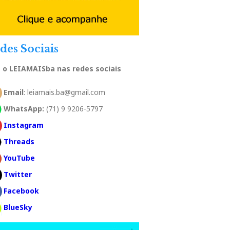
des Sociais
a o LEIAMAISba nas redes sociais
Email
: leiamais.ba@gmail.com
WhatsApp:
(71) 9 9206-5797
Instagram
Threads
YouTube
Twitter
Facebook
BlueSky