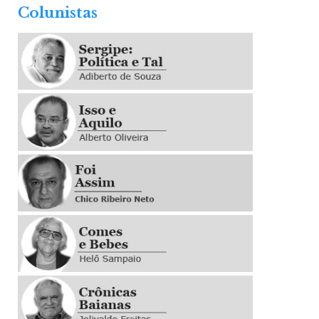
Colunistas