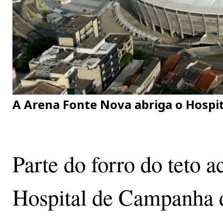
A Arena Fonte Nova abriga o Hospi
Parte do forro do teto 
Hospital de Campanha 