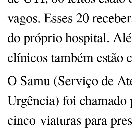
vagos. Esses 20 receber
do próprio hospital. Alé
clínicos também estão 
O Samu (Serviço de At
Urgência) foi chamado p
cinco viaturas para pre