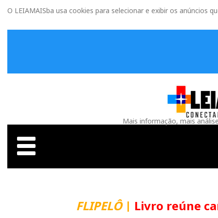
O LEIAMAISba usa cookies para selecionar e exibir os anúncios q
Mais informação, mais anális
FLIPELÔ
|
Livro reúne carta