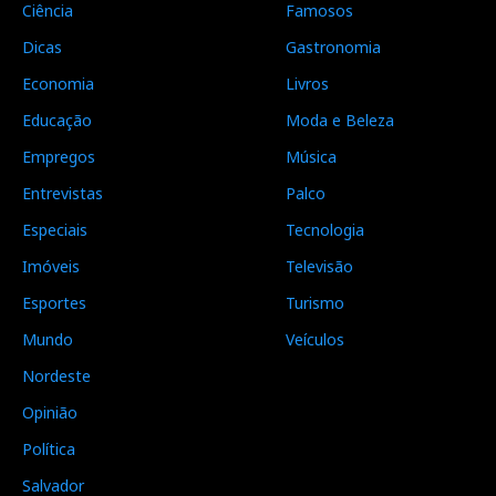
Ciência
Famosos
Dicas
Gastronomia
Economia
Livros
Educação
Moda e Beleza
Empregos
Música
Entrevistas
Palco
Especiais
Tecnologia
Imóveis
Televisão
Esportes
Turismo
Mundo
Veículos
Nordeste
Opinião
Política
Salvador