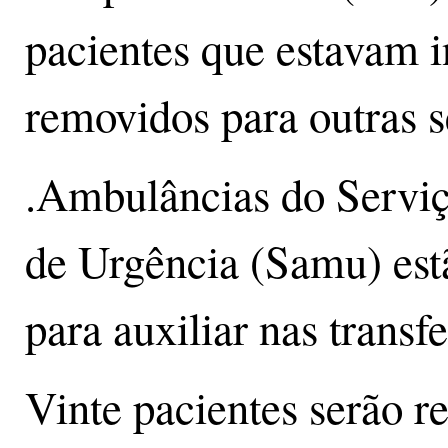
pacientes que estavam i
removidos para outras 
.Ambulâncias do Servi
de Urgência (Samu) est
para auxiliar nas transf
Vinte pacientes serão re