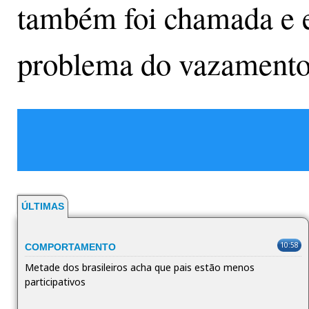
também foi chamada e es
problema do vazamento
ÚLTIMAS
10:58
COMPORTAMENTO
Metade dos brasileiros acha que pais estão menos
participativos