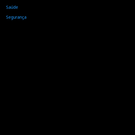
Saúde
Segurança