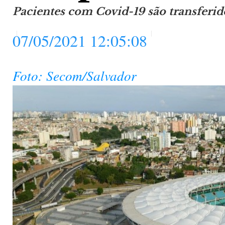
Pacientes com Covid-19 são transferido
07/05/2021 12:05:08
Foto: Secom/Salvador