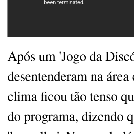
Após um 'Jogo da Discór
desentenderam na área 
clima ficou tão tenso qu
do programa, dizendo q