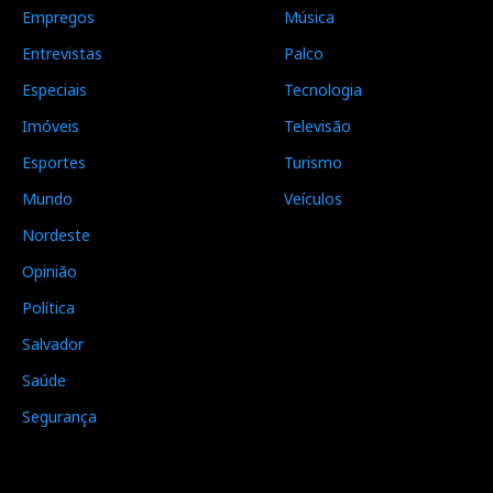
Empregos
Música
Entrevistas
Palco
Especiais
Tecnologia
Imóveis
Televisão
Esportes
Turismo
Mundo
Veículos
Nordeste
Opinião
Política
Salvador
Saúde
Segurança