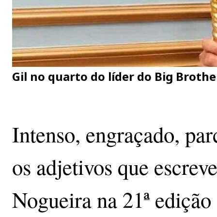
Gil no quarto do líder do Big Brothe
Intenso, engraçado, par
os adjetivos que escreve
Nogueira na 21ª edição