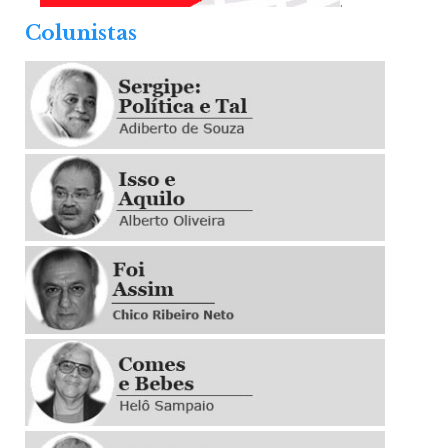
.
Colunistas