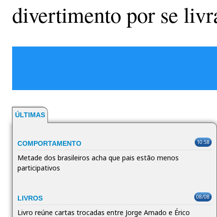
divertimento por se livr
ÚLTIMAS
10:58
COMPORTAMENTO
Metade dos brasileiros acha que pais estão menos
participativos
08/08
LIVROS
Livro reúne cartas trocadas entre Jorge Amado e Érico