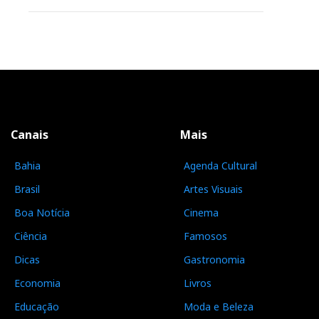
Canais
Mais
Bahia
Agenda Cultural
Brasil
Artes Visuais
Boa Notícia
Cinema
Ciência
Famosos
Dicas
Gastronomia
Economia
Livros
Educação
Moda e Beleza