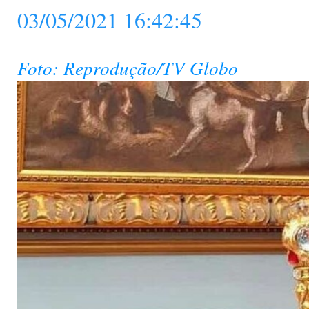
03/05/2021 16:42:45
Foto: Reprodução/TV Globo