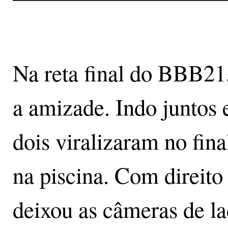
Na reta final do BBB21,
a amizade. Indo juntos 
dois viralizaram no fina
na piscina. Com direito
deixou as câmeras de la