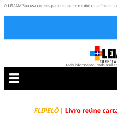
O LEIAMAISba usa cookies para selecionar e exibir os anúncios q
Mais informação, mais anális
FLIPELÔ
|
Livro reúne carta