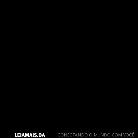
CONECTANDO O MUNDO COM VOCÊ