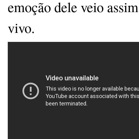
emoção dele veio assim
vivo.