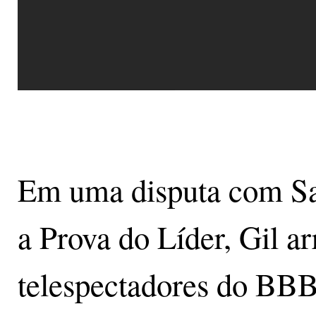
Em uma disputa com Sa
a Prova do Líder, Gil a
telespectadores do BBB