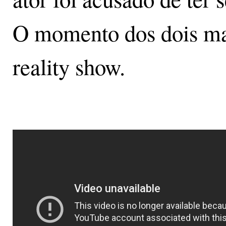
O momento dos dois mar
reality show.