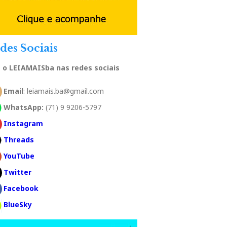
des Sociais
a o LEIAMAISba nas redes sociais
Email
: leiamais.ba@gmail.com
WhatsApp:
(71) 9 9206-5797
Instagram
Threads
YouTube
Twitter
Facebook
BlueSky