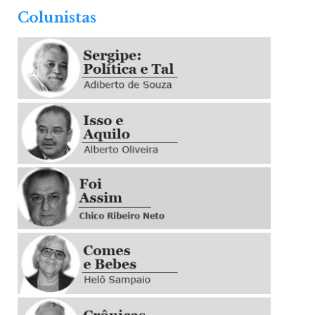
Colunistas