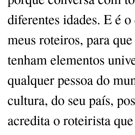
diferentes idades. E é o
meus roteiros, para que 
tenham elementos unive
qualquer pessoa do mun
cultura, do seu país, pos
acredita o roteirista qu