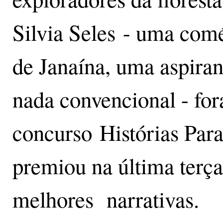
Silvia Seles - uma comé
de Janaína, uma aspira
nada convencional - fo
concurso Histórias Para
premiou na última terça
melhores narrativas.