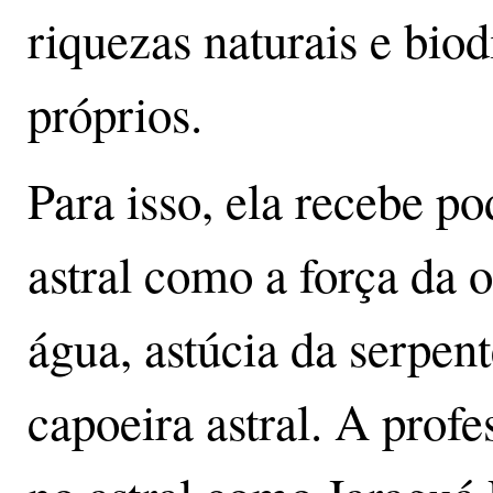
riquezas naturais e biod
próprios.
Para isso, ela recebe po
astral como a força da 
água, astúcia da serpen
capoeira astral. A prof