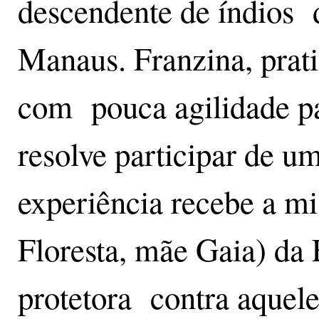
descendente de índios 
Manaus. Franzina, prati
com pouca agilidade pa
resolve participar de u
experiência recebe a mi
Floresta, mãe Gaia) da F
protetora contra aquel