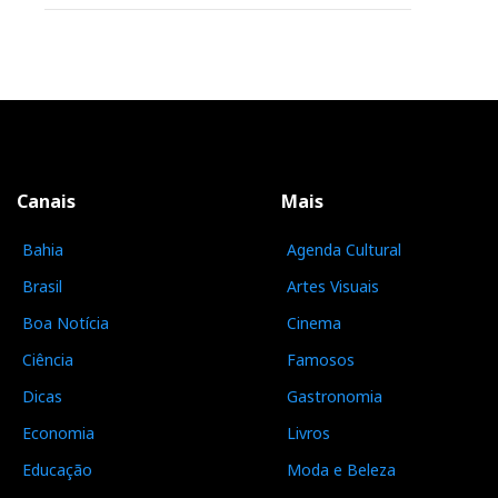
Canais
Mais
Bahia
Agenda Cultural
Brasil
Artes Visuais
Boa Notícia
Cinema
Ciência
Famosos
Dicas
Gastronomia
Economia
Livros
Educação
Moda e Beleza