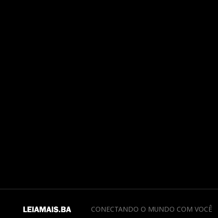
CONECTANDO O MUNDO COM VOCÊ