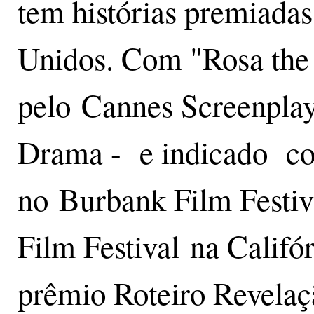
tem histórias premiadas
Unidos. Com "Rosa the 
pelo Cannes Screenplay
Drama - e indicado com
no Burbank Film Festiv
Film Festival na Califó
prêmio Roteiro Revelaç