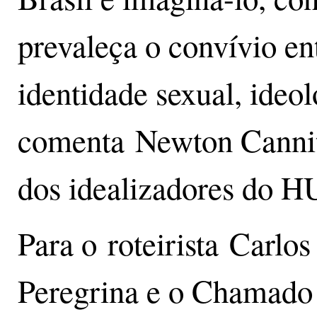
prevaleça o convívio en
identidade sexual, ideol
comenta Newton Cannito
dos idealizadores do H
Para o roteirista Carlo
Peregrina e o Chamado 