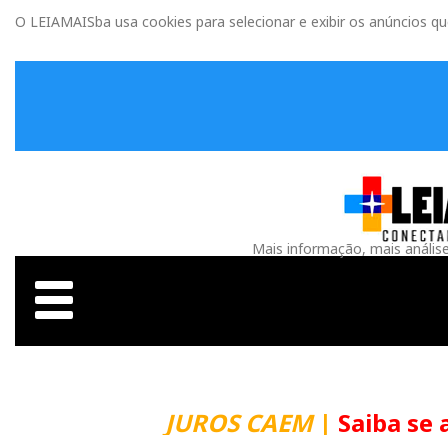
O LEIAMAISba usa cookies para selecionar e exibir os anúncios q
Mais informação, mais anális
JUROS CAEM
|
Saiba se 