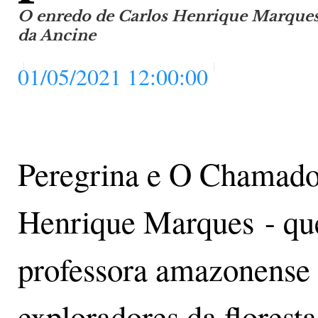
O enredo de Carlos Henrique Marques
da Ancine
01/05/2021 12:00:00
Peregrina e O Chamado 
Henrique Marques - que
professora amazonense e
exploradores da florest