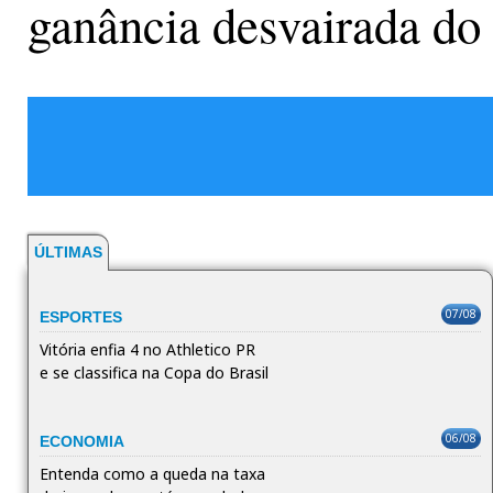
ganância desvairada do 
ÚLTIMAS
07/08
ESPORTES
Vitória enfia 4 no Athletico PR
e se classifica na Copa do Brasil
06/08
ECONOMIA
Entenda como a queda na taxa