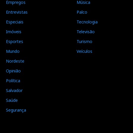
Empregos
Música
Entrevistas
Palco
Especiais
Tecnologia
Imóveis
Televisão
Esportes
Turismo
Mundo
Veículos
Nordeste
Opinião
Política
Salvador
Saúde
Segurança