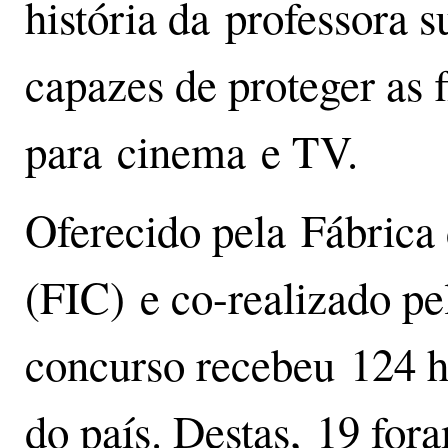
história da professora 
capazes de proteger as f
para cinema e TV.
Oferecido pela Fábrica
(FIC) e co-realizado pe
concurso recebeu 124 hi
do país. Destas, 19 for