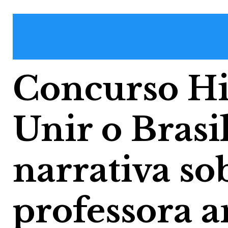
Concurso Hi
Unir o Brasi
narrativa s
professora 