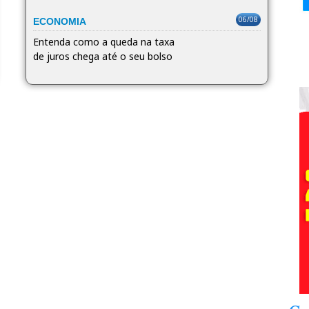
06/08
ECONOMIA
Entenda como a queda na taxa
de juros chega até o seu bolso