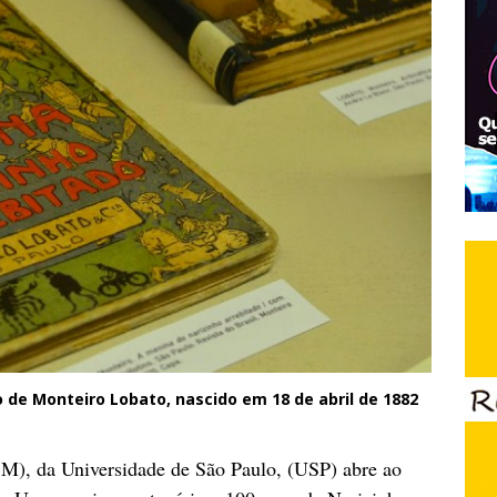
 de Monteiro Lobato, nascido em 18 de abril de 1882
BM), da Universidade de São Paulo, (USP) abre ao