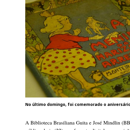
No último domingo, foi comemorado o aniversário
A Biblioteca Brasiliana Guita e José Mindlin (B