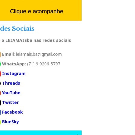
des Sociais
a o LEIAMAISba nas redes sociais
Email
: leiamais.ba@gmail.com
WhatsApp:
(71) 9 9206-5797
Instagram
Threads
YouTube
Twitter
Facebook
BlueSky