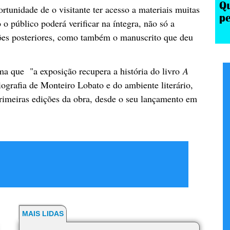
rtunidade de o visitante ter acesso a materiais muitas
o público poderá verificar na íntegra, não só a
sões posteriores, como também o manuscrito que deu
ma que "a exposição recupera a história do livro
A
iografia de Monteiro Lobato e do ambiente literário,
 primeiras edições da obra, desde o seu lançamento em
MAIS LIDAS