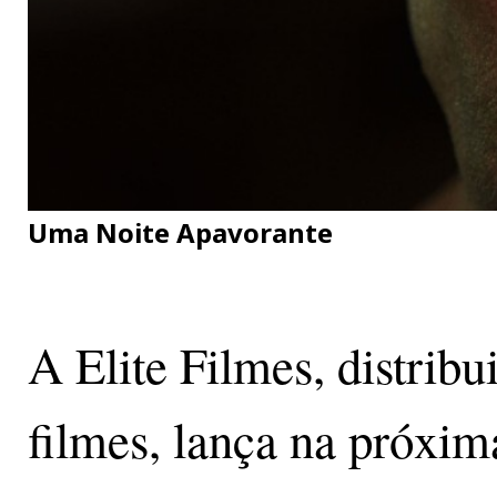
Uma Noite Apavorante
A Elite Filmes, distrib
filmes, lança na próxima