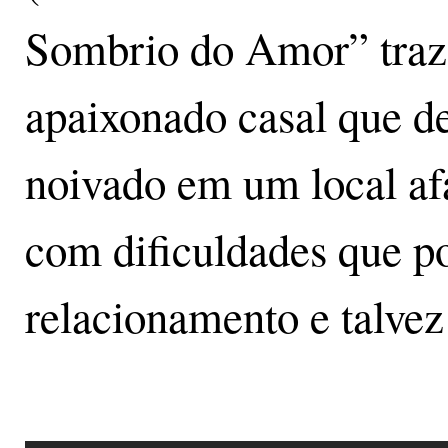
Sombrio do Amor” traz 
apaixonado casal que 
noivado em um local af
com dificuldades que 
relacionamento e talvez 