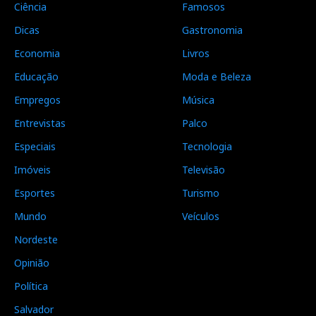
Ciência
Famosos
Dicas
Gastronomia
Economia
Livros
Educação
Moda e Beleza
Empregos
Música
Entrevistas
Palco
Especiais
Tecnologia
Imóveis
Televisão
Esportes
Turismo
Mundo
Veículos
Nordeste
Opinião
Política
Salvador