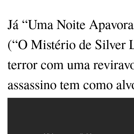
Já “Uma Noite Apavora
(“O Mistério de Silver 
terror com uma reviravo
assassino tem como alv