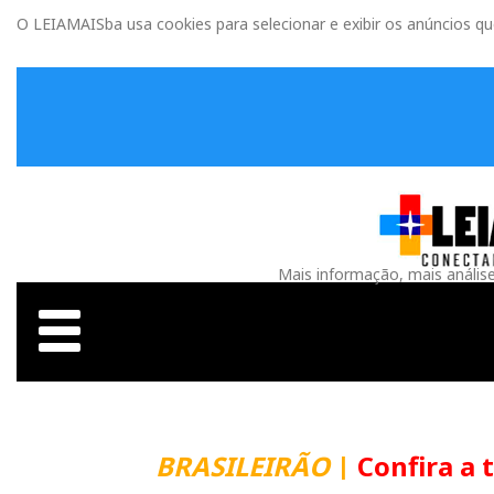
O LEIAMAISba usa cookies para selecionar e exibir os anúncios q
Mais informação, mais anális
BRASILEIRÃO
|
Confira a t