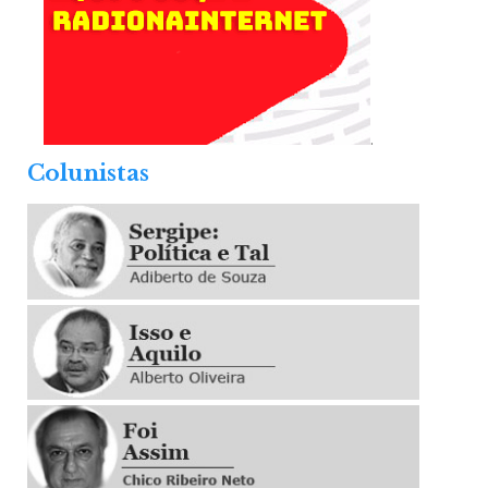
.
Colunistas