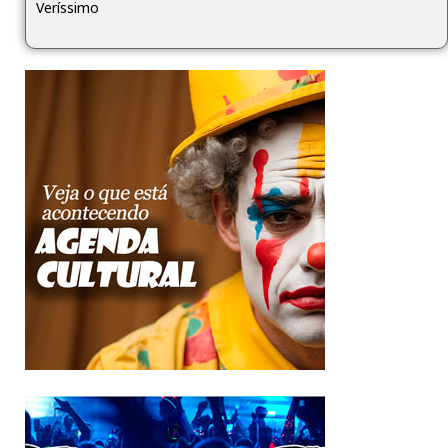
Veríssimo