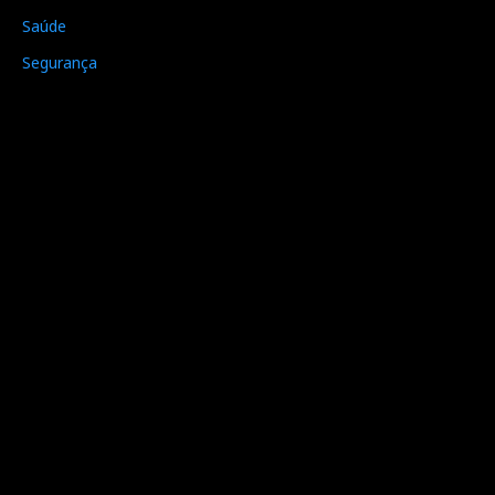
Saúde
Segurança