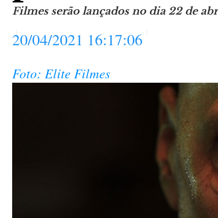
Filmes serão lançados no dia 22 de abr
20/04/2021 16:17:06
Foto: Elite Filmes