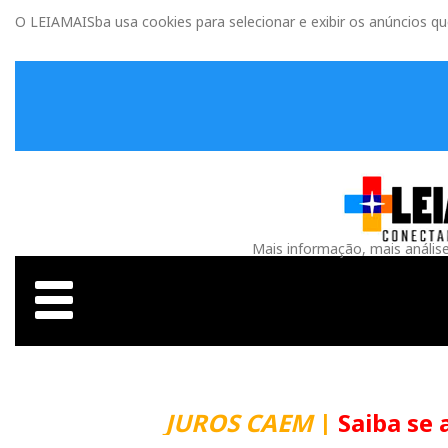
O LEIAMAISba usa cookies para selecionar e exibir os anúncios q
Mais informação, mais anális
JUROS CAEM
|
Saiba se 