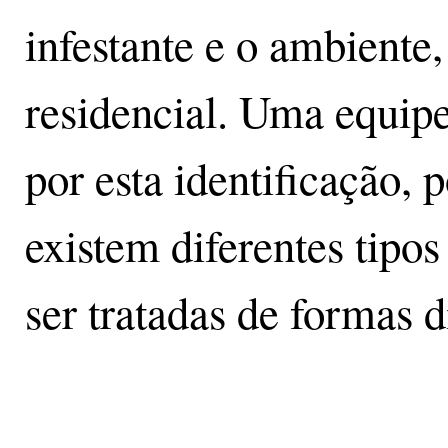
infestante e o ambiente,
residencial. Uma equipe
por esta identificação, 
existem diferentes tipo
ser tratadas de formas d