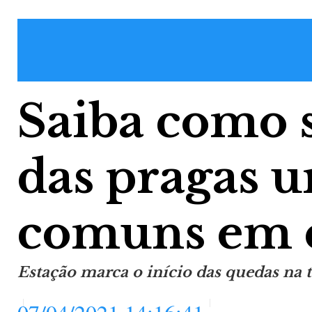
Saiba como 
das pragas 
comuns em é
Estação marca o início das quedas na