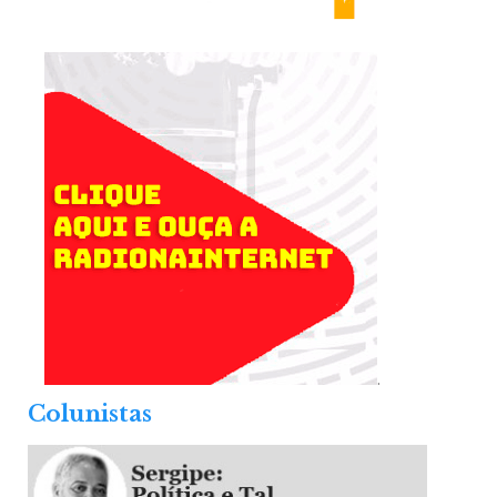
.
Colunistas