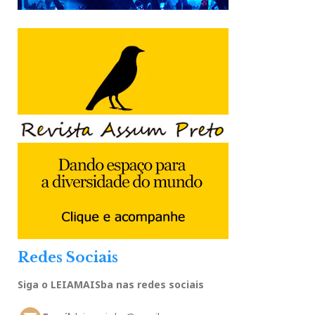
Redes Sociais
Siga o LEIAMAISba nas redes sociais