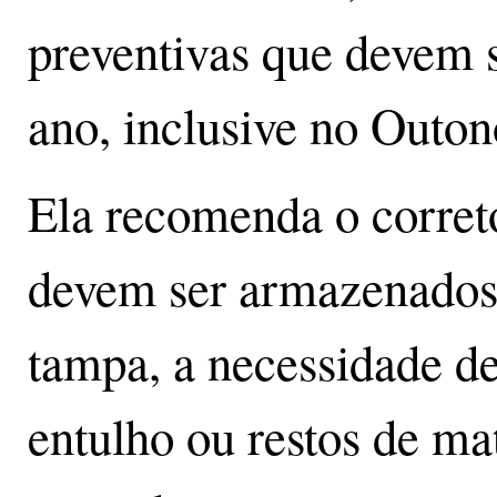
preventivas que devem s
ano, inclusive no Outon
Ela recomenda o corret
devem ser armazenados
tampa, a necessidade de
entulho ou restos de ma