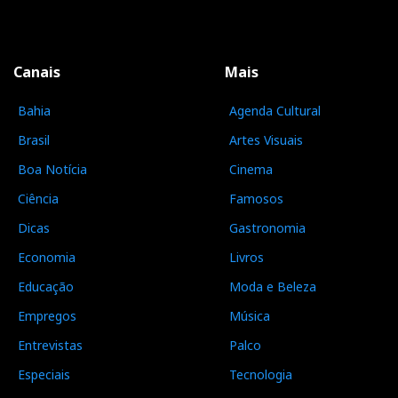
Canais
Mais
Bahia
Agenda Cultural
Brasil
Artes Visuais
Boa Notícia
Cinema
Ciência
Famosos
Dicas
Gastronomia
Economia
Livros
Educação
Moda e Beleza
Empregos
Música
Entrevistas
Palco
Especiais
Tecnologia