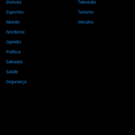
Imóveis
Televisão
Esportes
Turismo
Mundo
Veículos
Nordeste
Opinião
Política
Salvador
Saúde
Segurança