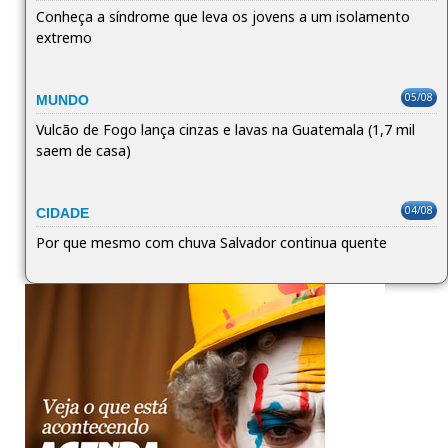
Conheça a síndrome que leva os jovens a um isolamento
extremo
05/08
MUNDO
Vulcão de Fogo lança cinzas e lavas na Guatemala (1,7 mil
saem de casa)
04/08
CIDADE
Por que mesmo com chuva Salvador continua quente