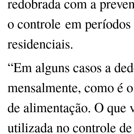
redobrada com a preven
o controle em períodos 
residenciais.
“Em alguns casos a dede
mensalmente, como é o 
de alimentação. O que va
utilizada no controle de