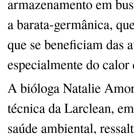
armazenamento em busca
a barata-germânica, que
que se beneficiam das a
especialmente do calor 
A bióloga Natalie Amor
técnica da Larclean, e
saúde ambiental, ressa