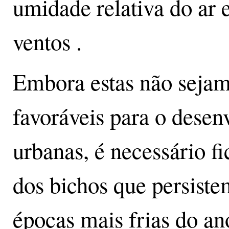
umidade relativa do ar 
ventos .
Embora estas não sejam
favoráveis para o desen
urbanas, é necessário f
dos bichos que persist
épocas mais frias do an