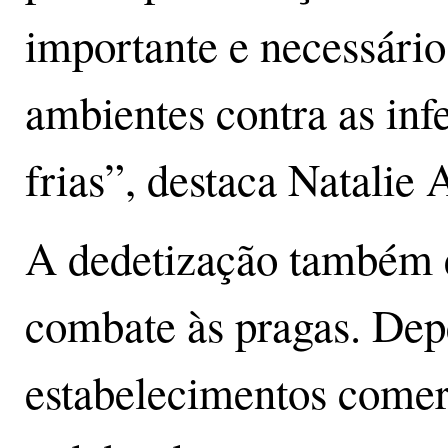
importante e necessário
ambientes contra as inf
frias”, destaca Natali
A dedetização também 
combate às pragas. Dep
estabelecimentos comer