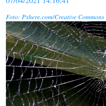
07/04/2021 14:16:41
Foto: Pxhere.com/Creative Commons